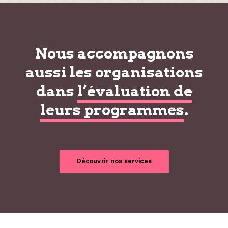
Nous accompagnons
aussi les organisations
dans
l’évaluation de
leurs programmes
.
Découvrir nos services