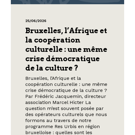
25/06/2026
Bruxelles, l’Afrique et
la coopération
culturelle : une même
crise démocratique
de la culture ?
Bruxelles, l’Afrique et la
coopération culturelle : une même
crise démocratique de la culture ?
Par Frédéric Jacquemin, directeur
association Marcel Hicter La
question m’est souvent posée par
des opérateurs culturels que nous
formons au travers de notre
programme Res Urbis en région
bruxelloise : quelles sont les