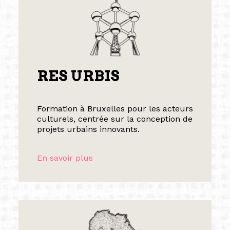
RES URBIS
Formation à Bruxelles pour les acteurs
culturels, centrée sur la conception de
projets urbains innovants.
En savoir plus