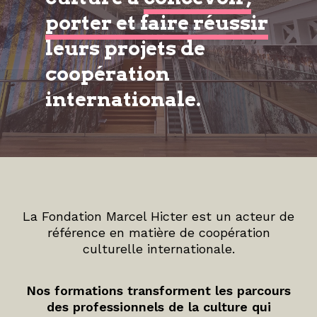
porter et faire réussir
leurs projets de
coopération
internationale.
La Fondation Marcel Hicter est un acteur de
référence en matière de coopération
culturelle internationale.
Nos formations transforment les parcours
des professionnels de la culture qui