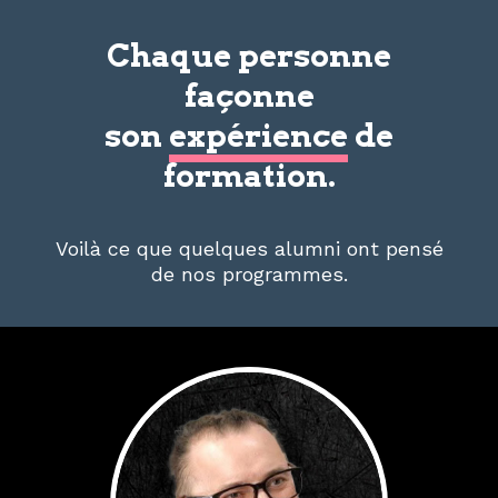
Chaque personne
façonne
son
expérience
de
formation.
Voilà ce que quelques alumni ont pensé
de nos programmes.