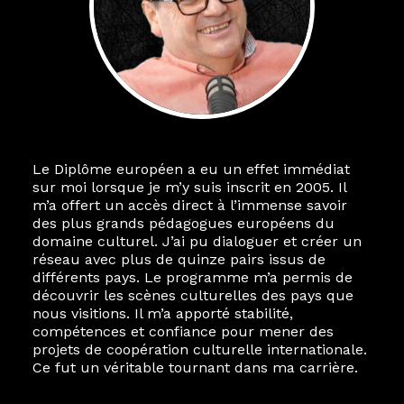
Le Diplôme européen a eu un effet immédiat
sur moi lorsque je m’y suis inscrit en 2005. Il
m’a offert un accès direct à l’immense savoir
des plus grands pédagogues européens du
domaine culturel. J’ai pu dialoguer et créer un
réseau avec plus de quinze pairs issus de
différents pays. Le programme m’a permis de
découvrir les scènes culturelles des pays que
nous visitions. Il m’a apporté stabilité,
compétences et confiance pour mener des
projets de coopération culturelle internationale.
Ce fut un véritable tournant dans ma carrière.