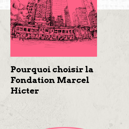
Pourquoi choisir la
Fondation Marcel
Hicter