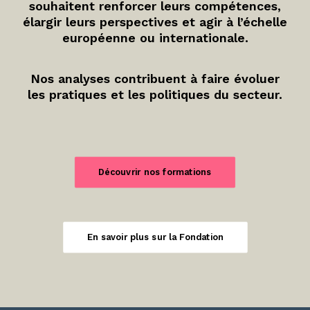
souhaitent renforcer leurs compétences,
élargir leurs perspectives et agir à l’échelle
européenne ou internationale.
Nos analyses contribuent à faire évoluer
les pratiques et les politiques du secteur.
Découvrir nos formations
En savoir plus sur la Fondation