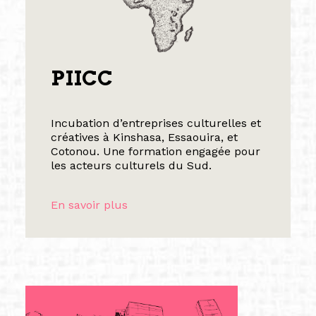
PIICC
Incubation d’entreprises culturelles et
créatives à Kinshasa, Essaouira, et
Cotonou. Une formation engagée pour
les acteurs culturels du Sud.
En savoir plus