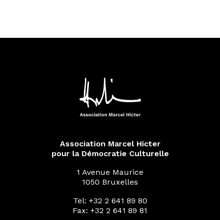
Association Marcel Hicter
pour la Démocratie Culturelle
1 Avenue Maurice
1050 Bruxelles
Tel: +32 2 641 89 80
Fax: +32 2 641 89 81