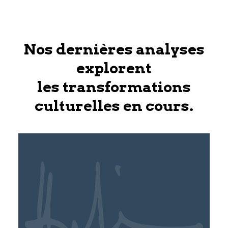
Nos dernières analyses
explorent
les transformations
culturelles en cours.