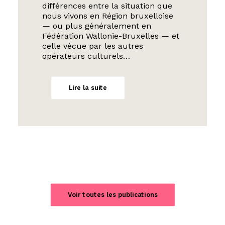
différences entre la situation que
nous vivons en Région bruxelloise
— ou plus généralement en
Fédération Wallonie-Bruxelles — et
celle vécue par les autres
opérateurs culturels…
Lire la suite
Voir toutes les publications