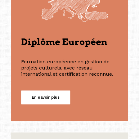
Diplôme Européen
Formation européenne en gestion de
projets culturels, avec réseau
international et certification reconnue.
En savoir plus