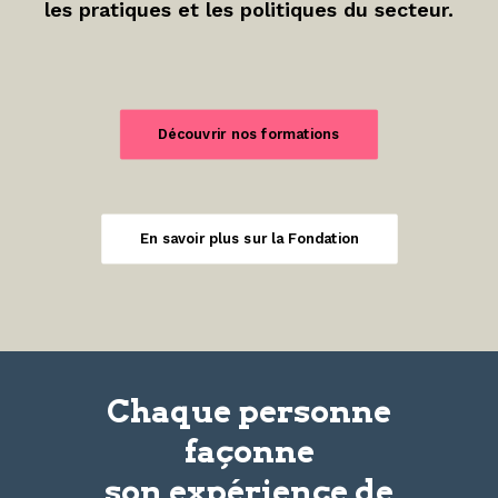
les pratiques et les politiques du secteur.
Découvrir nos formations
En savoir plus sur la Fondation
Chaque personne
façonne
son
expérience
de