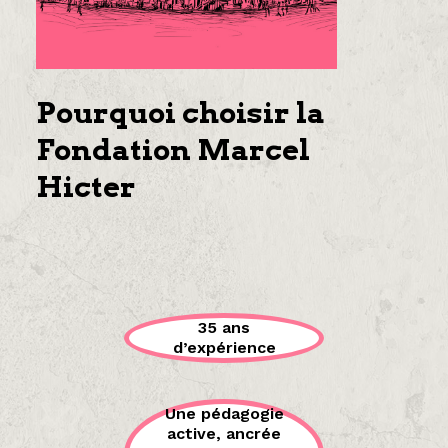
Pourquoi choisir la
Fondation Marcel
Hicter
35 ans
d’expérience
Une pédagogie
active, ancrée