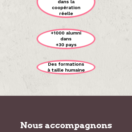
dans la
coopération
réelle
+1000 alumni
dans
+30 pays
Des formations
à taille humaine
Nous accompagnons