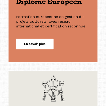
Diplôme Européen
Formation européenne en gestion de
projets culturels, avec réseau
international et certification reconnue.
En savoir plus