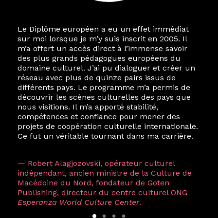
Le Diplôme européen a eu un effet immédiat
sur moi lorsque je m’y suis inscrit en 2005. Il
m’a offert un accès direct à l’immense savoir
des plus grands pédagogues européens du
domaine culturel. J’ai pu dialoguer et créer un
réseau avec plus de quinze pairs issus de
différents pays. Le programme m’a permis de
découvrir les scènes culturelles des pays que
nous visitions. Il m’a apporté stabilité,
compétences et confiance pour mener des
projets de coopération culturelle internationale.
Ce fut un véritable tournant dans ma carrière.
— Robert Alagjozovski, opérateur culturel
indépendant, ancien ministre de la Culture de
Macédoine du Nord, fondateur de Goten
Publishing, directeur du centre culturel ONG
Esperanza World Culture Center
.