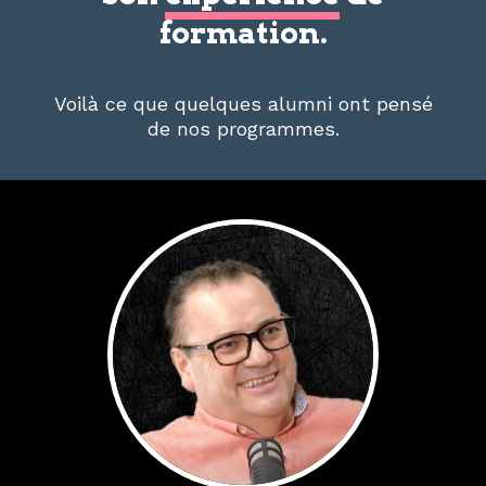
formation.
Voilà ce que quelques alumni ont pensé
de nos programmes.