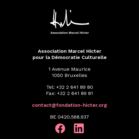
Association Marcel Hicter
pour la Démocratie Culturelle
1 Avenue Maurice
1050 Bruxelles
Tel: +32 2 641 89 80
Fax: +32 2 641 89 81
contact@fondation-hicter.org
BE 0420.568.937