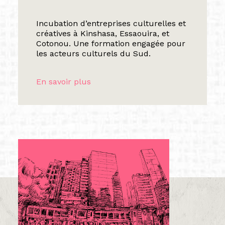
Incubation d’entreprises culturelles et
créatives à Kinshasa, Essaouira, et
Cotonou. Une formation engagée pour
les acteurs culturels du Sud.
En savoir plus