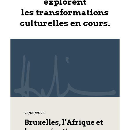
explorent
les transformations
culturelles en cours.
25/06/2026
Bruxelles, l’Afrique et