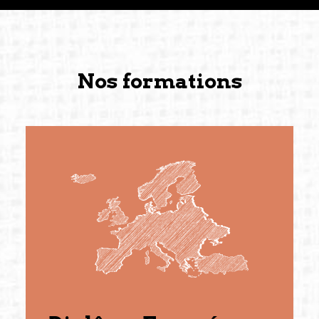
Nos formations