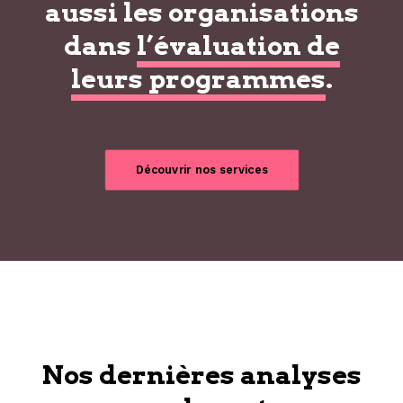
aussi les organisations
dans
l’évaluation de
leurs programmes
.
Découvrir nos services
Nos dernières analyses