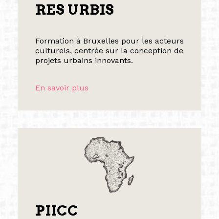
RES URBIS
Formation à Bruxelles pour les acteurs
culturels, centrée sur la conception de
projets urbains innovants.
En savoir plus
PIICC