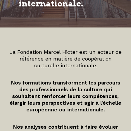
internationale.
La Fondation Marcel Hicter est un acteur de
référence en matière de coopération
culturelle internationale.
Nos formations transforment les parcours
des professionnels de la culture qui
souhaitent renforcer leurs compétences,
élargir leurs perspectives et agir à l’échelle
européenne ou internationale.
Nos analyses contribuent à faire évoluer