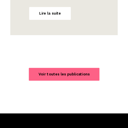
Lire la suite
Voir toutes les publications