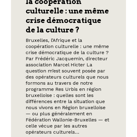
la coopération
culturelle : une même
crise démocratique
de la culture ?
Bruxelles, l’Afrique et la
coopération culturelle : une même
crise démocratique de la culture ?
Par Frédéric Jacquemin, directeur
association Marcel Hicter La
question m’est souvent posée par
des opérateurs culturels que nous
formons au travers de notre
programme Res Urbis en région
bruxelloise : quelles sont les
différences entre la situation que
nous vivons en Région bruxelloise
— ou plus généralement en
Fédération Wallonie-Bruxelles — et
celle vécue par les autres
opérateurs culturels…