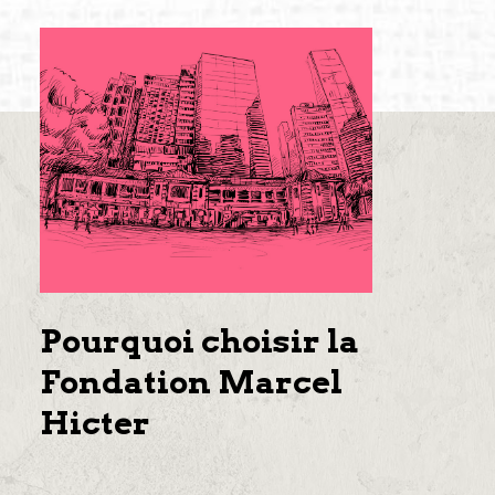
Pourquoi choisir la
Fondation Marcel
Hicter