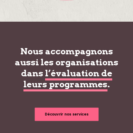
Nous accompagnons
aussi les organisations
dans
l’évaluation de
leurs programmes
.
Découvrir nos services