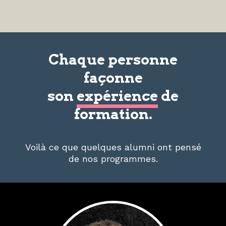
Chaque personne
façonne
son
expérience
de
formation.
Voilà ce que quelques alumni ont pensé
de nos programmes.