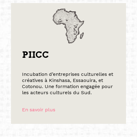
PIICC
Incubation d’entreprises culturelles et
créatives à Kinshasa, Essaouira, et
Cotonou. Une formation engagée pour
les acteurs culturels du Sud.
En savoir plus