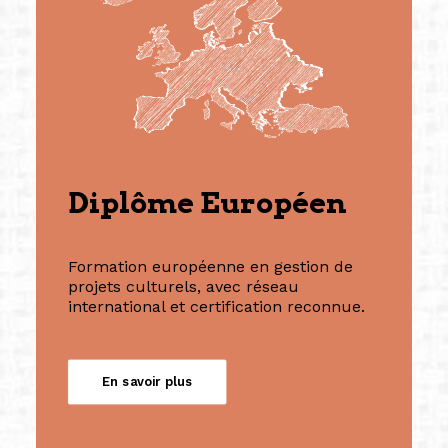
Diplôme Européen
Formation européenne en gestion de
projets culturels, avec réseau
international et certification reconnue.
En savoir plus