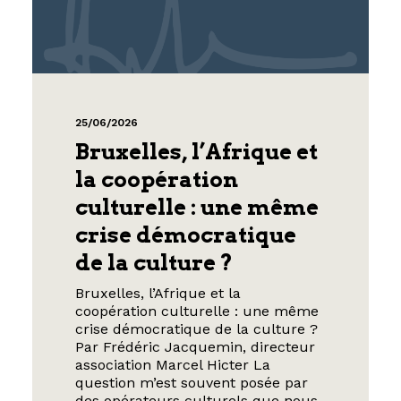
25/06/2026
Bruxelles, l’Afrique et
la coopération
culturelle : une même
crise démocratique
de la culture ?
Bruxelles, l’Afrique et la
coopération culturelle : une même
crise démocratique de la culture ?
Par Frédéric Jacquemin, directeur
association Marcel Hicter La
question m’est souvent posée par
des opérateurs culturels que nous