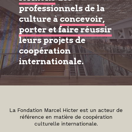
professionnels de la
culture à
concevoir,
porter et faire réussir
leurs projets de
coopération
internationale.
La Fondation Marcel Hicter est un acteur de
référence en matière de coopération
culturelle internationale.