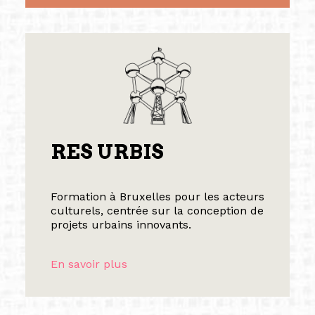
RES URBIS
Formation à Bruxelles pour les acteurs
culturels, centrée sur la conception de
projets urbains innovants.
En savoir plus