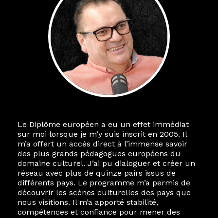
Le Diplôme européen a eu un effet immédiat
sur moi lorsque je m’y suis inscrit en 2005. Il
m’a offert un accès direct à l’immense savoir
des plus grands pédagogues européens du
domaine culturel. J’ai pu dialoguer et créer un
réseau avec plus de quinze pairs issus de
différents pays. Le programme m’a permis de
découvrir les scènes culturelles des pays que
nous visitions. Il m’a apporté stabilité,
compétences et confiance pour mener des