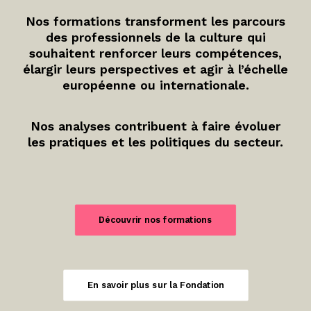
Nos formations transforment les parcours
des professionnels de la culture qui
souhaitent renforcer leurs compétences,
élargir leurs perspectives et agir à l’échelle
européenne ou internationale.
Nos analyses contribuent à faire évoluer
les pratiques et les politiques du secteur.
Découvrir nos formations
En savoir plus sur la Fondation