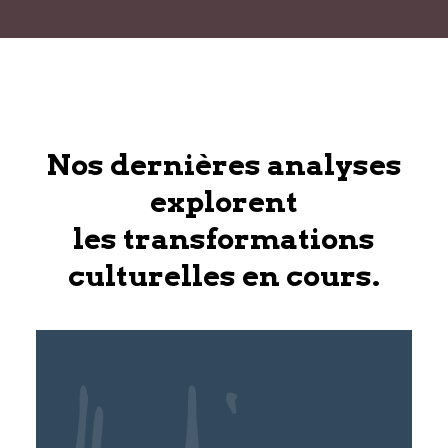
Nos dernières analyses
explorent
les transformations
culturelles en cours.