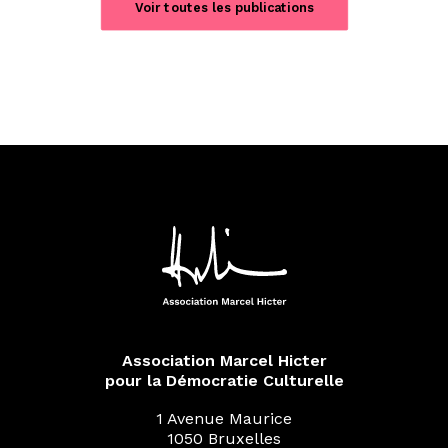
Voir toutes les publications
Association Marcel Hicter
pour la Démocratie Culturelle
1 Avenue Maurice
1050 Bruxelles