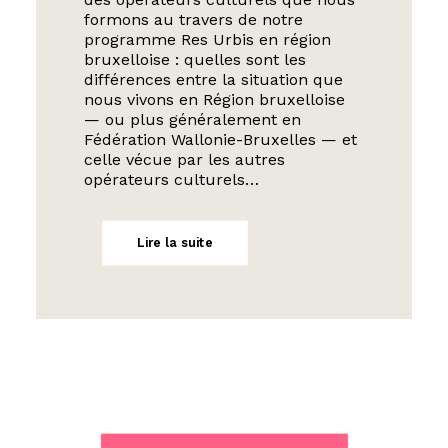
formons au travers de notre
programme Res Urbis en région
bruxelloise : quelles sont les
différences entre la situation que
nous vivons en Région bruxelloise
— ou plus généralement en
Fédération Wallonie-Bruxelles — et
celle vécue par les autres
opérateurs culturels…
Lire la suite