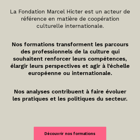
La Fondation Marcel Hicter est un acteur de
référence en matière de coopération
culturelle internationale.
Nos formations transforment les parcours
des professionnels de la culture qui
souhaitent renforcer leurs compétences,
élargir leurs perspectives et agir à l’échelle
européenne ou internationale.
Nos analyses contribuent à faire évoluer
les pratiques et les politiques du secteur.
Découvrir nos formations