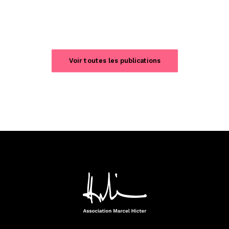
Voir toutes les publications