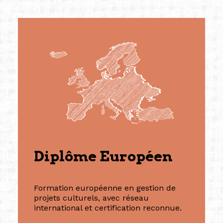
Diplôme Européen
Formation européenne en gestion de
projets culturels, avec réseau
international et certification reconnue.