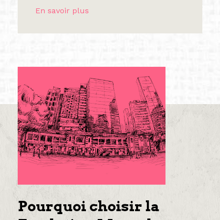
En savoir plus
Pourquoi choisir la