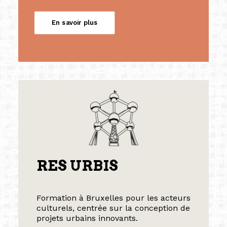
En savoir plus
RES URBIS
Formation à Bruxelles pour les acteurs
culturels, centrée sur la conception de
projets urbains innovants.