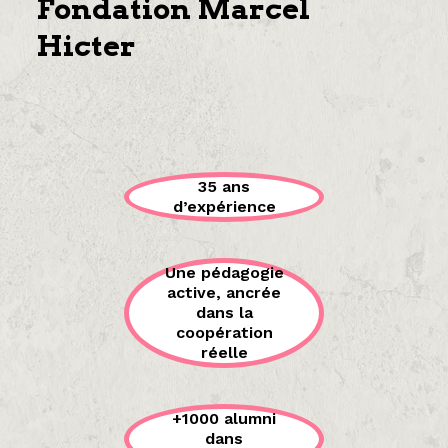
Fondation Marcel
Hicter
35 ans
d’expérience
Une pédagogie
active, ancrée
dans la
coopération
réelle
+1000 alumni
dans