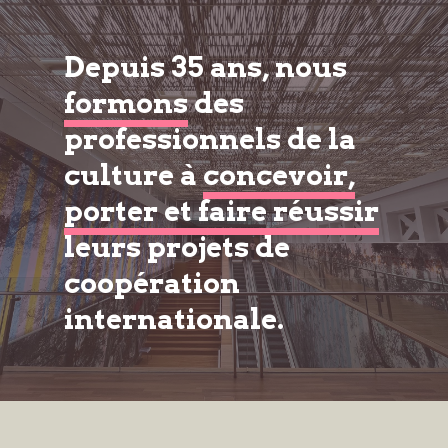
Depuis 35 ans, nous
formons
des
professionnels de la
culture à
concevoir,
porter et faire réussir
leurs projets de
coopération
internationale.