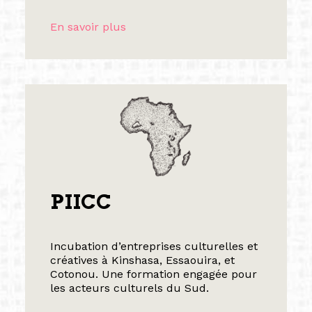
En savoir plus
PIICC
Incubation d’entreprises culturelles et
créatives à Kinshasa, Essaouira, et
Cotonou. Une formation engagée pour
les acteurs culturels du Sud.