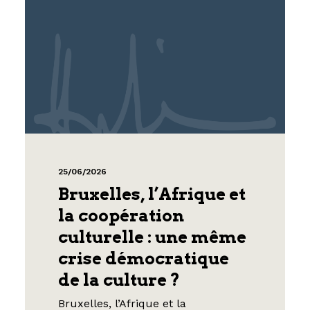
25/06/2026
Bruxelles, l’Afrique et
la coopération
culturelle : une même
crise démocratique
de la culture ?
Bruxelles, l’Afrique et la