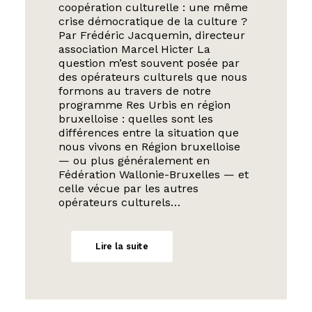
coopération culturelle : une même
crise démocratique de la culture ?
Par Frédéric Jacquemin, directeur
association Marcel Hicter La
question m’est souvent posée par
des opérateurs culturels que nous
formons au travers de notre
programme Res Urbis en région
bruxelloise : quelles sont les
différences entre la situation que
nous vivons en Région bruxelloise
— ou plus généralement en
Fédération Wallonie-Bruxelles — et
celle vécue par les autres
opérateurs culturels…
Lire la suite