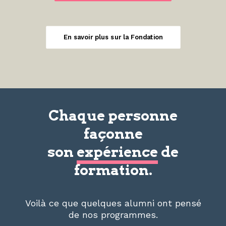
En savoir plus sur la Fondation
Chaque personne
façonne
son
expérience
de
formation.
Voilà ce que quelques alumni ont pensé
de nos programmes.