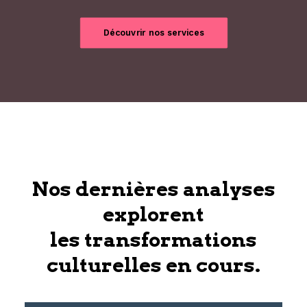
Découvrir nos services
Nos dernières analyses
explorent
les transformations
culturelles en cours.