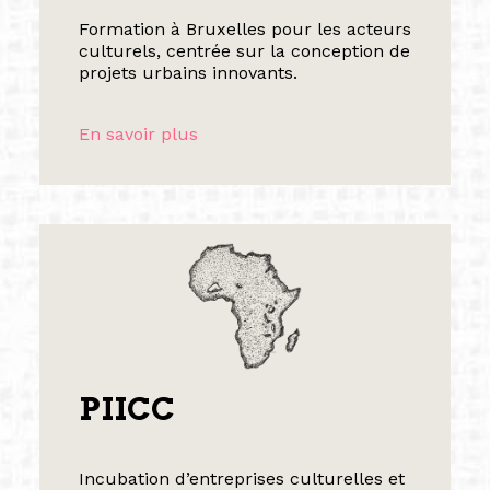
Formation à Bruxelles pour les acteurs
culturels, centrée sur la conception de
projets urbains innovants.
En savoir plus
PIICC
Incubation d’entreprises culturelles et