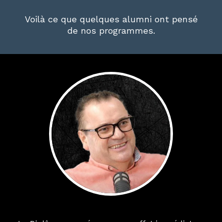
Voilà ce que quelques alumni ont pensé
de nos programmes.