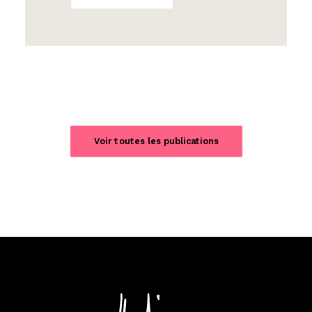
Voir toutes les publications