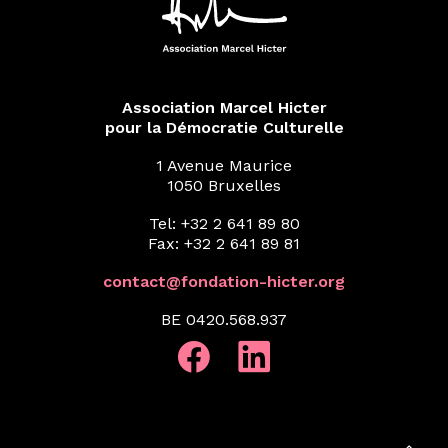
Association Marcel Hicter
pour la Démocratie Culturelle
1 Avenue Maurice
1050 Bruxelles
Tel: +32 2 641 89 80
Fax: +32 2 641 89 81
contact@fondation-hicter.org
BE 0420.568.937