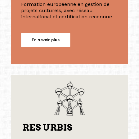
Formation européenne en gestion de
projets culturels, avec réseau
international et certification reconnue.
En savoir plus
RES URBIS