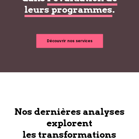
leurs programmes
.
Découvrir nos services
Nos dernières analyses
explorent
les transformations