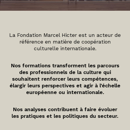
La Fondation Marcel Hicter est un acteur de
référence en matière de coopération
culturelle internationale.
Nos formations transforment les parcours
des professionnels de la culture qui
souhaitent renforcer leurs compétences,
élargir leurs perspectives et agir à l’échelle
européenne ou internationale.
Nos analyses contribuent à faire évoluer
les pratiques et les politiques du secteur.