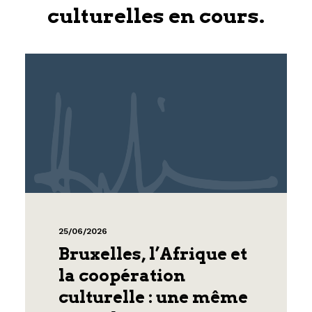
culturelles en cours.
25/06/2026
Bruxelles, l’Afrique et
la coopération
culturelle : une même