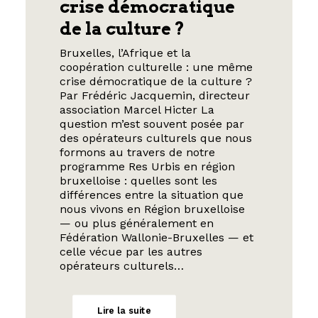
crise démocratique
de la culture ?
Bruxelles, l’Afrique et la
coopération culturelle : une même
crise démocratique de la culture ?
Par Frédéric Jacquemin, directeur
association Marcel Hicter La
question m’est souvent posée par
des opérateurs culturels que nous
formons au travers de notre
programme Res Urbis en région
bruxelloise : quelles sont les
différences entre la situation que
nous vivons en Région bruxelloise
— ou plus généralement en
Fédération Wallonie-Bruxelles — et
celle vécue par les autres
opérateurs culturels…
Lire la suite