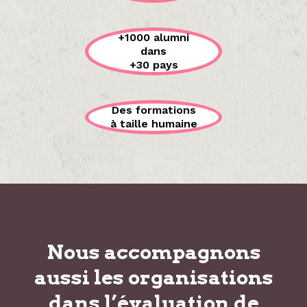
+1000 alumni
dans
+30 pays
Des formations
à taille humaine
Nous accompagnons
aussi les organisations
dans
l’évaluation de