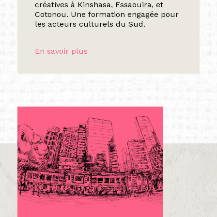
créatives à Kinshasa, Essaouira, et
Cotonou. Une formation engagée pour
les acteurs culturels du Sud.
En savoir plus