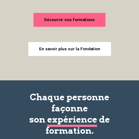
Découvrir nos formations
En savoir plus sur la Fondation
Chaque personne
façonne
son
expérience
de
formation.