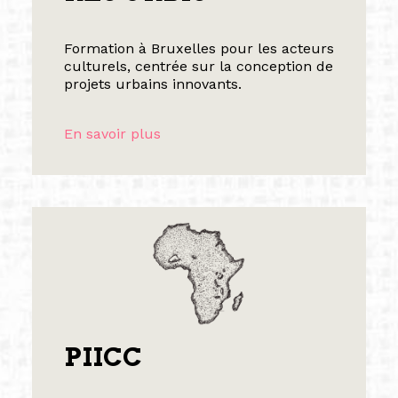
Formation à Bruxelles pour les acteurs
culturels, centrée sur la conception de
projets urbains innovants.
En savoir plus
PIICC