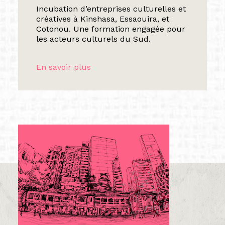
Incubation d’entreprises culturelles et
créatives à Kinshasa, Essaouira, et
Cotonou. Une formation engagée pour
les acteurs culturels du Sud.
En savoir plus