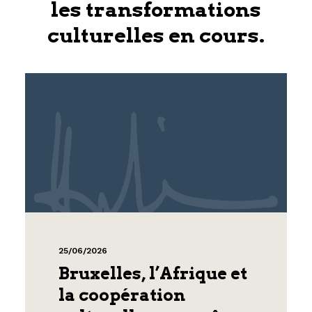
les transformations
culturelles en cours.
25/06/2026
Bruxelles, l’Afrique et
la coopération