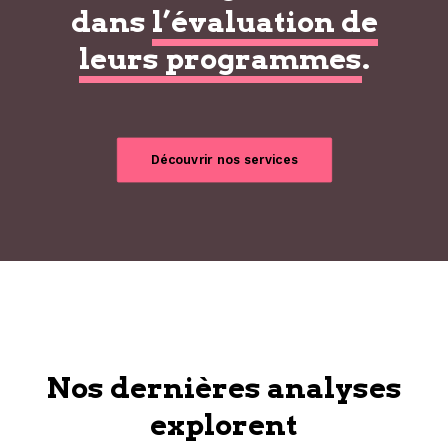
dans
l’évaluation de
leurs programmes
.
Découvrir nos services
Nos dernières analyses
explorent