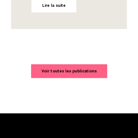
Lire la suite
Voir toutes les publications