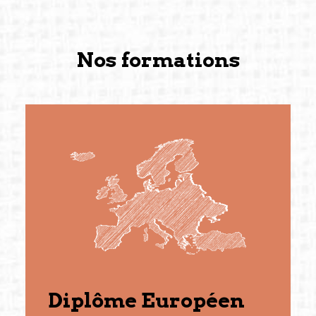
Nos formations
Diplôme Européen