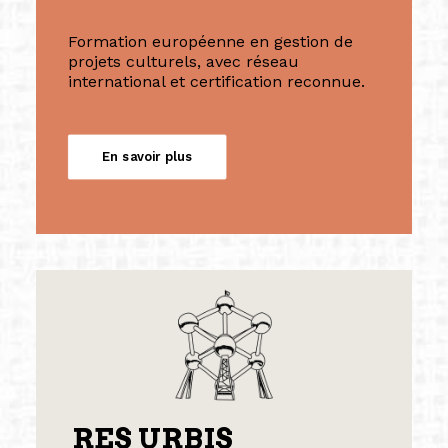
Formation européenne en gestion de
projets culturels, avec réseau
international et certification reconnue.
En savoir plus
RES URBIS