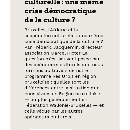
culturelle : une même
crise démocratique
de la culture ?
Bruxelles, l’Afrique et la
coopération culturelle : une même
crise démocratique de la culture ?
Par Frédéric Jacquemin, directeur
association Marcel Hicter La
question m’est souvent posée par
des opérateurs culturels que nous
formons au travers de notre
programme Res Urbis en région
bruxelloise : quelles sont les
différences entre la situation que
nous vivons en Région bruxelloise
— ou plus généralement en
Fédération Wallonie-Bruxelles — et
celle vécue par les autres
opérateurs culturels…