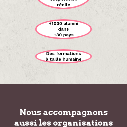
réelle
+1000 alumni
dans
+30 pays
Des formations
à taille humaine
Nous accompagnons
aussi les organisations