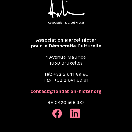
Association Marcel Hicter
pour la Démocratie Culturelle
1 Avenue Maurice
1050 Bruxelles
Tel: +32 2 641 89 80
Fax: +32 2 641 89 81
contact@fondation-hicter.org
BE 0420.568.937