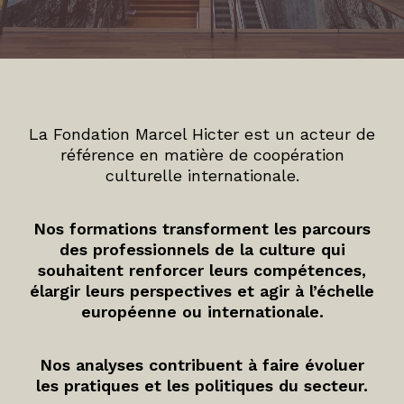
La Fondation Marcel Hicter est un acteur de
référence en matière de coopération
culturelle internationale.
Nos formations transforment les parcours
des professionnels de la culture qui
souhaitent renforcer leurs compétences,
élargir leurs perspectives et agir à l’échelle
européenne ou internationale.
Nos analyses contribuent à faire évoluer
les pratiques et les politiques du secteur.