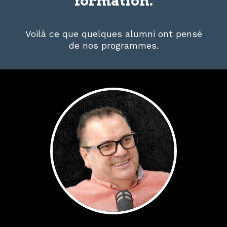
formation.
Voilà ce que quelques alumni ont pensé
de nos programmes.