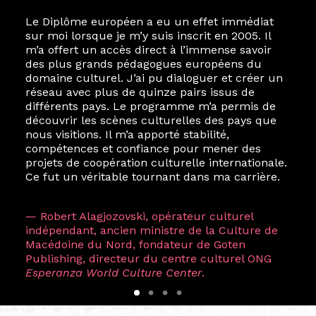
Le Diplôme européen a eu un effet immédiat
sur moi lorsque je m’y suis inscrit en 2005. Il
m’a offert un accès direct à l’immense savoir
des plus grands pédagogues européens du
domaine culturel. J’ai pu dialoguer et créer un
réseau avec plus de quinze pairs issus de
différents pays. Le programme m’a permis de
découvrir les scènes culturelles des pays que
nous visitions. Il m’a apporté stabilité,
compétences et confiance pour mener des
projets de coopération culturelle internationale.
Ce fut un véritable tournant dans ma carrière.
— Robert Alagjozovski, opérateur culturel
indépendant, ancien ministre de la Culture de
Macédoine du Nord, fondateur de Goten
Publishing, directeur du centre culturel ONG
Esperanza World Culture Center
.