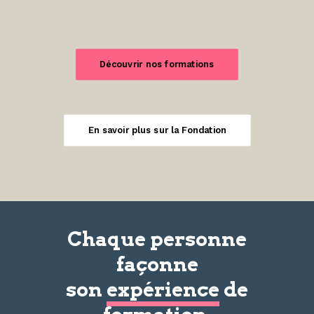
Découvrir nos formations
En savoir plus sur la Fondation
Chaque personne
façonne
son
expérience
de