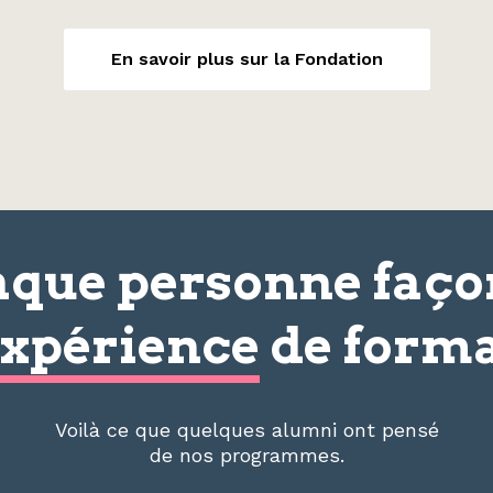
En savoir plus sur la Fondation
que personne faç
xpérience
de forma
Voilà ce que quelques alumni ont pensé
de nos programmes.