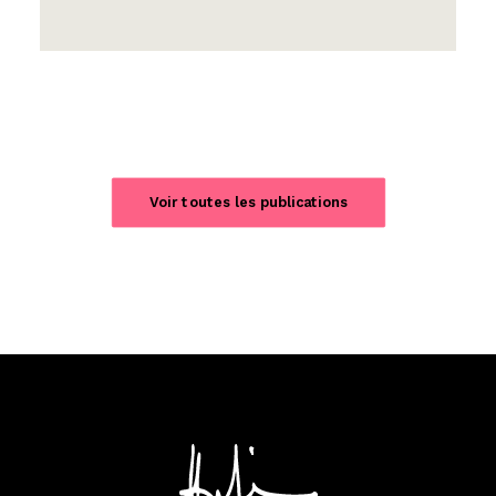
Voir toutes les publications