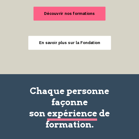
Découvrir nos formations
En savoir plus sur la Fondation
Chaque personne
façonne
son
expérience
de
formation.