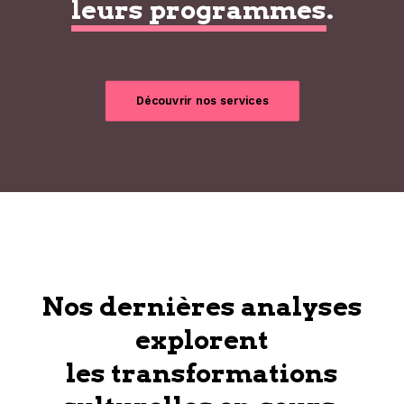
leurs programmes
.
Découvrir nos services
Nos dernières analyses
explorent
les transformations