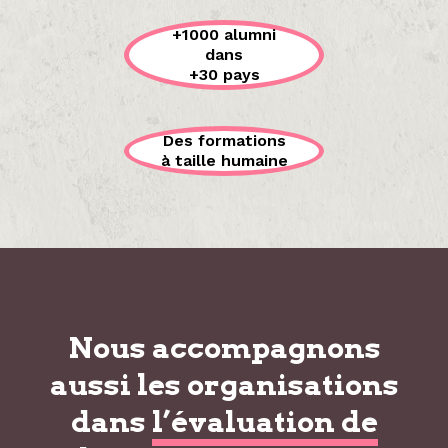
+1000 alumni
dans
+30 pays
Des formations
à taille humaine
Nous accompagnons
aussi les organisations
dans
l’évaluation de