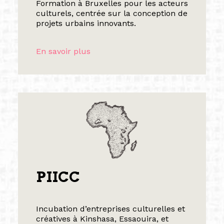
Formation à Bruxelles pour les acteurs
culturels, centrée sur la conception de
projets urbains innovants.
En savoir plus
PIICC
Incubation d’entreprises culturelles et
créatives à Kinshasa, Essaouira, et