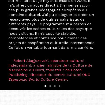
sur moi lorsque je m’y suis inscrit en 2005. Il
m’a offert un accès direct à l’immense savoir
des plus grands pédagogues européens du
domaine culturel. J’ai pu dialoguer et créer un
réseau avec plus de quinze pairs issus de
différents pays. Le programme m’a permis de
découvrir les scènes culturelles des pays que
nous visitions. Il m’a apporté stabilité,
compétences et confiance pour mener des
projets de coopération culturelle internationale.
Ce fut un véritable tournant dans ma carrière.
— Robert Alagjozovski, opérateur culturel
indépendant, ancien ministre de la Culture de
Macédoine du Nord, fondateur de Goten
Publishing, directeur du centre culturel ONG
Esperanza World Culture Center
.