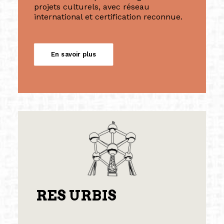
projets culturels, avec réseau
international et certification reconnue.
En savoir plus
RES URBIS