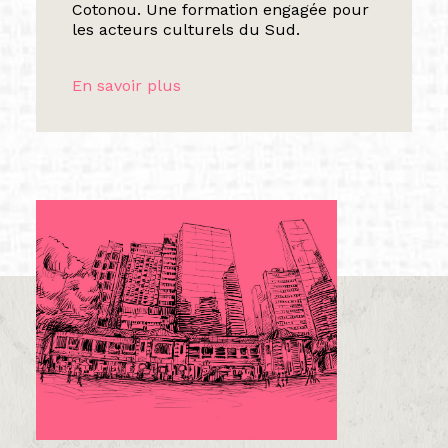
Cotonou. Une formation engagée pour
les acteurs culturels du Sud.
En savoir plus