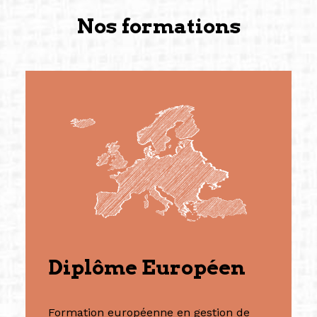
Nos formations
Diplôme Européen
Formation européenne en gestion de