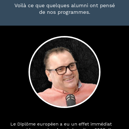
Voilà ce que quelques alumni ont pensé
de nos programmes.
Le Diplôme européen a eu un effet immédiat