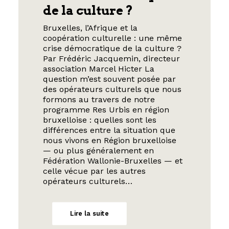
de la culture ?
Bruxelles, l’Afrique et la
coopération culturelle : une même
crise démocratique de la culture ?
Par Frédéric Jacquemin, directeur
association Marcel Hicter La
question m’est souvent posée par
des opérateurs culturels que nous
formons au travers de notre
programme Res Urbis en région
bruxelloise : quelles sont les
différences entre la situation que
nous vivons en Région bruxelloise
— ou plus généralement en
Fédération Wallonie-Bruxelles — et
celle vécue par les autres
opérateurs culturels…
Lire la suite