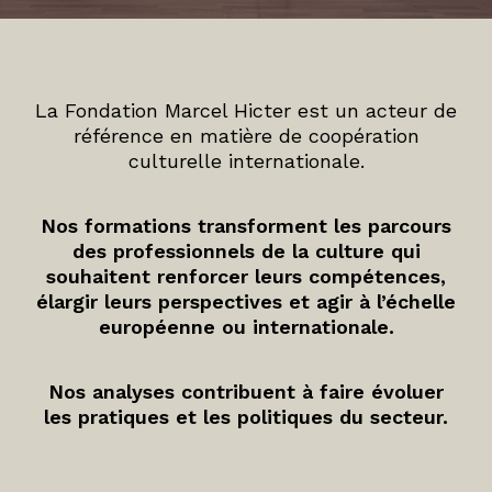
La Fondation Marcel Hicter est un acteur de
référence en matière de coopération
culturelle internationale.
Nos formations transforment les parcours
des professionnels de la culture qui
souhaitent renforcer leurs compétences,
élargir leurs perspectives et agir à l’échelle
européenne ou internationale.
Nos analyses contribuent à faire évoluer
les pratiques et les politiques du secteur.