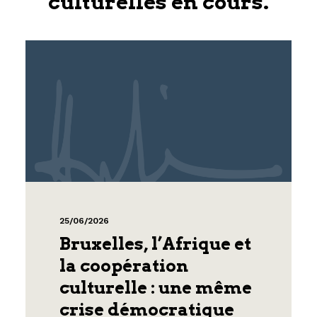
culturelles en cours.
25/06/2026
Bruxelles, l’Afrique et
la coopération
culturelle : une même
crise démocratique