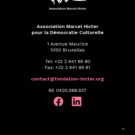
Association Marcel Hicter
pour la Démocratie Culturelle
1 Avenue Maurice
1050 Bruxelles
Tel: +32 2 641 89 80
Fax: +32 2 641 89 81
contact@fondation-hicter.org
BE 0420.568.937