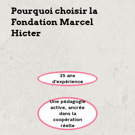
Pourquoi choisir la
Fondation Marcel
Hicter
35 ans
d’expérience
Une pédagogie
active, ancrée
dans la
coopération
réelle