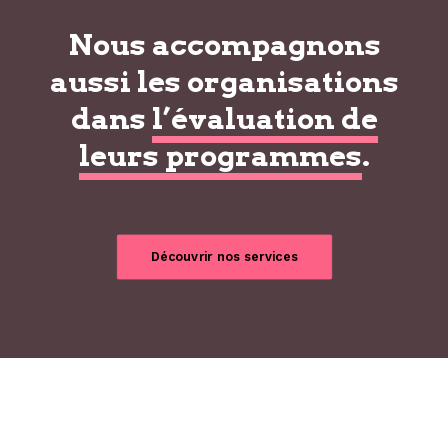
Nous accompagnons
aussi les organisations
dans
l’évaluation de
leurs programmes
.
Découvrir nos services