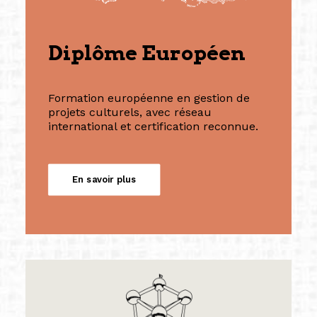
Diplôme Européen
Formation européenne en gestion de
projets culturels, avec réseau
international et certification reconnue.
En savoir plus