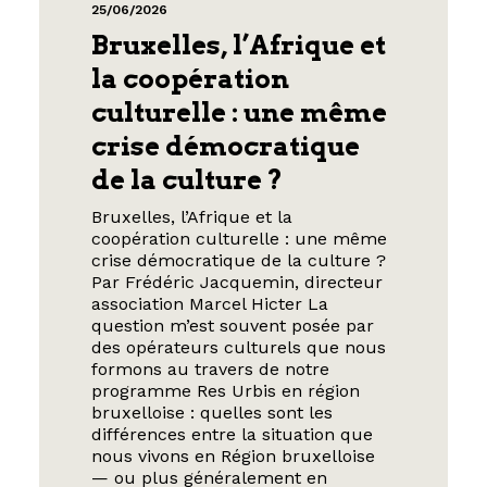
25/06/2026
Bruxelles, l’Afrique et
la coopération
culturelle : une même
crise démocratique
de la culture ?
Bruxelles, l’Afrique et la
coopération culturelle : une même
crise démocratique de la culture ?
Par Frédéric Jacquemin, directeur
association Marcel Hicter La
question m’est souvent posée par
des opérateurs culturels que nous
formons au travers de notre
programme Res Urbis en région
bruxelloise : quelles sont les
différences entre la situation que
nous vivons en Région bruxelloise
— ou plus généralement en