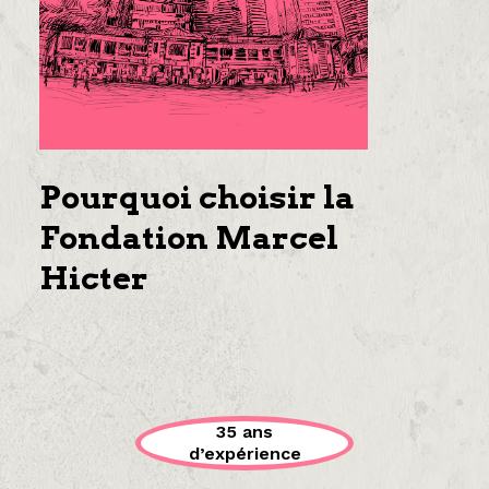
Pourquoi choisir la
Fondation Marcel
Hicter
35 ans
d’expérience