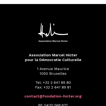
Association Marcel Hicter
pour la Démocratie Culturelle
1 Avenue Maurice
1050 Bruxelles
Tel: +32 2 641 89 80
Fax: +32 2 641 89 81
contact@fondation-hicter.org
BE 0420.568.937