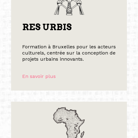
RES URBIS
Formation à Bruxelles pour les acteurs
culturels, centrée sur la conception de
projets urbains innovants.
En savoir plus