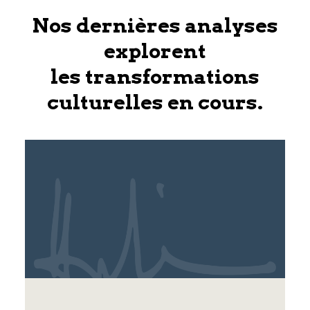
Nos dernières analyses
explorent
les transformations
culturelles en cours.