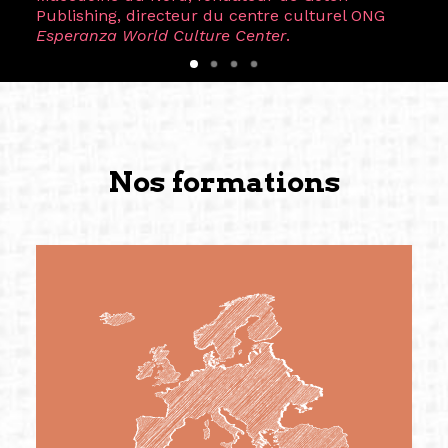
Publishing, directeur du centre culturel ONG
Esperanza World Culture Center
.
Nos formations