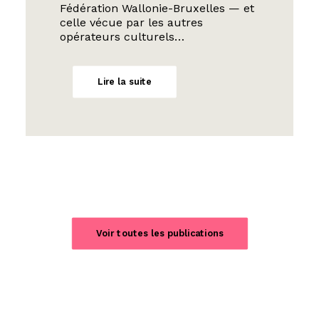
Fédération Wallonie-Bruxelles — et
celle vécue par les autres
opérateurs culturels…
Lire la suite
Voir toutes les publications