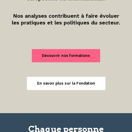
Nos analyses contribuent à faire évoluer
les pratiques et les politiques du secteur.
Découvrir nos formations
En savoir plus sur la Fondation
Chaque personne