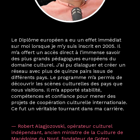
Le Diplôme européen a eu un effet immédiat
sur moi lorsque je m’y suis inscrit en 2005. Il
m’a offert un accès direct à l’immense savoir
des plus grands pédagogues européens du
domaine culturel. J’ai pu dialoguer et créer un
réseau avec plus de quinze pairs issus de
différents pays. Le programme m’a permis de
découvrir les scènes culturelles des pays que
nous visitions. Il m’a apporté stabilité,
compétences et confiance pour mener des
projets de coopération culturelle internationale.
Ce fut un véritable tournant dans ma carrière.
— Robert Alagjozovski, opérateur culturel
indépendant, ancien ministre de la Culture de
Macédoine du Nord, fondateur de Goten