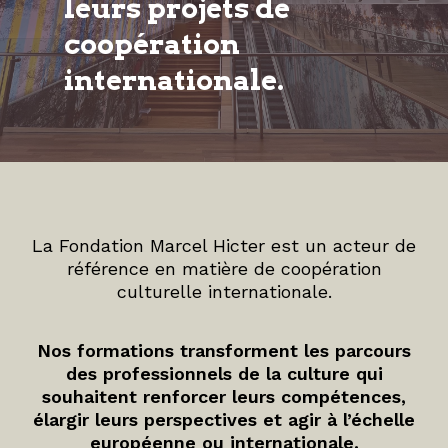
leurs projets de
coopération
internationale.
La Fondation Marcel Hicter est un acteur de
référence en matière de coopération
culturelle internationale.
Nos formations transforment les parcours
des professionnels de la culture qui
souhaitent renforcer leurs compétences,
élargir leurs perspectives et agir à l’échelle
européenne ou internationale.