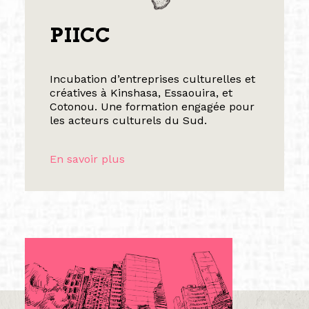
PIICC
Incubation d’entreprises culturelles et
créatives à Kinshasa, Essaouira, et
Cotonou. Une formation engagée pour
les acteurs culturels du Sud.
En savoir plus