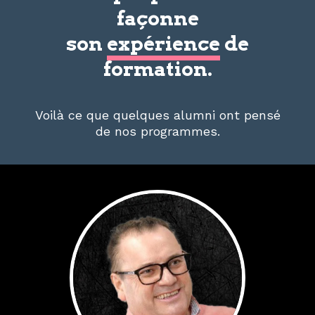
façonne
son
expérience
de
formation.
Voilà ce que quelques alumni ont pensé
de nos programmes.