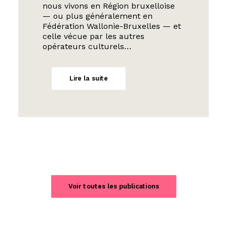
nous vivons en Région bruxelloise
— ou plus généralement en
Fédération Wallonie-Bruxelles — et
celle vécue par les autres
opérateurs culturels…
Lire la suite
Voir toutes les publications