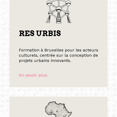
RES URBIS
Formation à Bruxelles pour les acteurs
culturels, centrée sur la conception de
projets urbains innovants.
En savoir plus