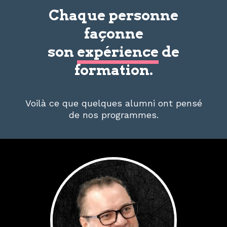
Chaque personne
façonne
son
expérience
de
formation.
Voilà ce que quelques alumni ont pensé
de nos programmes.