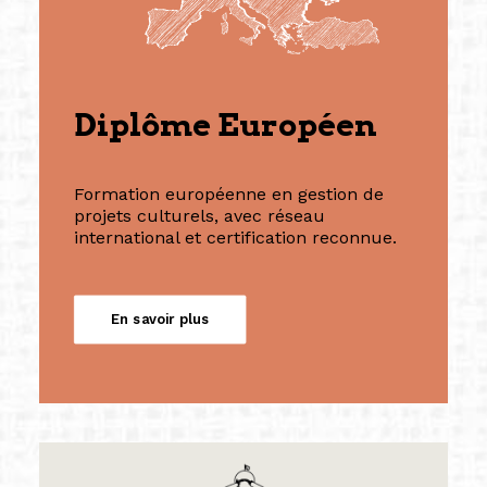
Diplôme Européen
Formation européenne en gestion de
projets culturels, avec réseau
international et certification reconnue.
En savoir plus