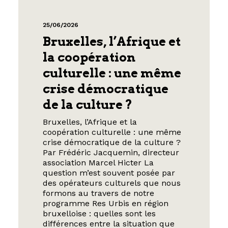
25/06/2026
Bruxelles, l’Afrique et
la coopération
culturelle : une même
crise démocratique
de la culture ?
Bruxelles, l’Afrique et la
coopération culturelle : une même
crise démocratique de la culture ?
Par Frédéric Jacquemin, directeur
association Marcel Hicter La
question m’est souvent posée par
des opérateurs culturels que nous
formons au travers de notre
programme Res Urbis en région
bruxelloise : quelles sont les
différences entre la situation que