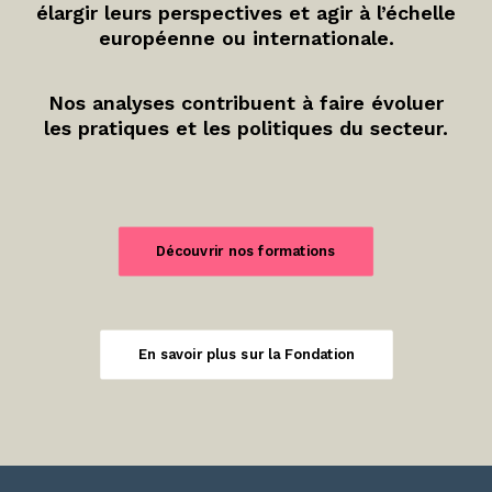
élargir leurs perspectives et agir à l’échelle
européenne ou internationale.
Nos analyses contribuent à faire évoluer
les pratiques et les politiques du secteur.
Découvrir nos formations
En savoir plus sur la Fondation