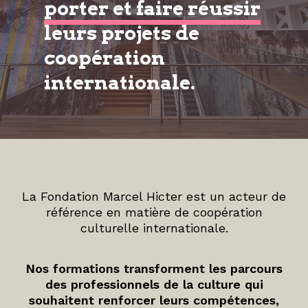
porter et faire réussir
leurs projets de
coopération
internationale.
La Fondation Marcel Hicter est un acteur de
référence en matière de coopération
culturelle internationale.
Nos formations transforment les parcours
des professionnels de la culture qui
souhaitent renforcer leurs compétences,