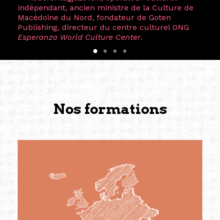
indépendant, ancien ministre de la Culture de
Macédoine du Nord, fondateur de Goten
Publishing, directeur du centre culturel ONG
Esperanza World Culture Center
.
Nos formations