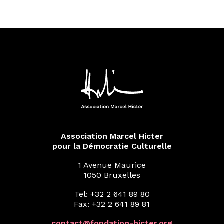
Association Marcel Hicter
pour la Démocratie Culturelle
1 Avenue Maurice
1050 Bruxelles
Tel: +32 2 641 89 80
Fax: +32 2 641 89 81
contact@fondation-hicter.org