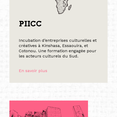
PIICC
Incubation d’entreprises culturelles et
créatives à Kinshasa, Essaouira, et
Cotonou. Une formation engagée pour
les acteurs culturels du Sud.
En savoir plus