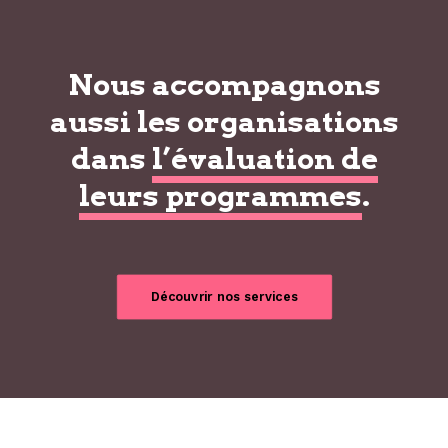
Nous accompagnons
aussi les organisations
dans
l’évaluation de
leurs programmes
.
Découvrir nos services