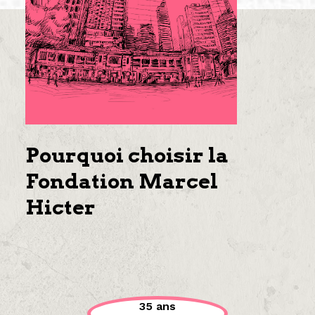
Pourquoi choisir la
Fondation Marcel
Hicter
35 ans