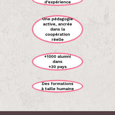
d’expérience
Une pédagogie
active, ancrée
dans la
coopération
réelle
+1000 alumni
dans
+30 pays
Des formations
à taille humaine