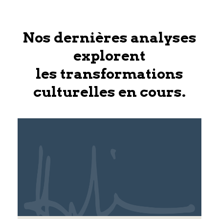
Nos dernières analyses
explorent
les transformations
culturelles en cours.