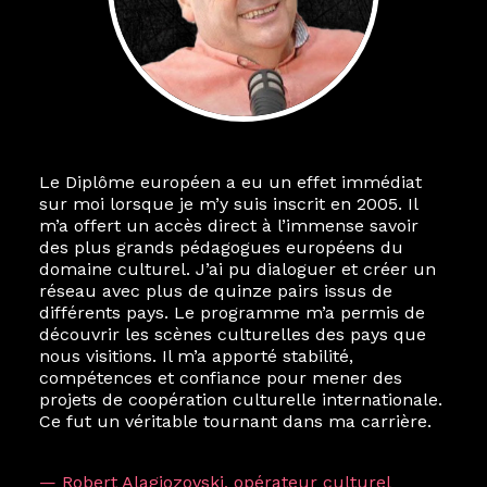
Le Diplôme européen a eu un effet immédiat
sur moi lorsque je m’y suis inscrit en 2005. Il
m’a offert un accès direct à l’immense savoir
des plus grands pédagogues européens du
domaine culturel. J’ai pu dialoguer et créer un
réseau avec plus de quinze pairs issus de
différents pays. Le programme m’a permis de
découvrir les scènes culturelles des pays que
nous visitions. Il m’a apporté stabilité,
compétences et confiance pour mener des
projets de coopération culturelle internationale.
Ce fut un véritable tournant dans ma carrière.
— Robert Alagjozovski, opérateur culturel