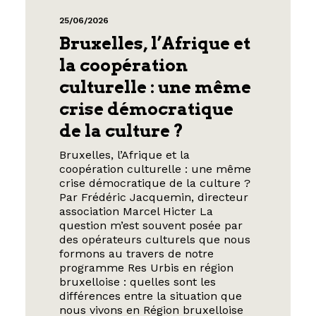
25/06/2026
Bruxelles, l’Afrique et
la coopération
culturelle : une même
crise démocratique
de la culture ?
Bruxelles, l’Afrique et la
coopération culturelle : une même
crise démocratique de la culture ?
Par Frédéric Jacquemin, directeur
association Marcel Hicter La
question m’est souvent posée par
des opérateurs culturels que nous
formons au travers de notre
programme Res Urbis en région
bruxelloise : quelles sont les
différences entre la situation que
nous vivons en Région bruxelloise