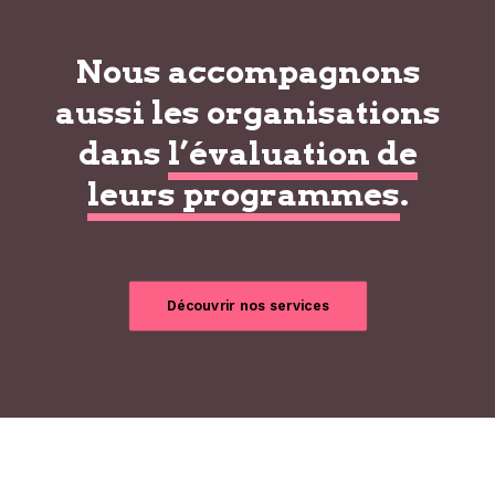
Nous accompagnons
aussi les organisations
dans
l’évaluation de
leurs programmes
.
Découvrir nos services