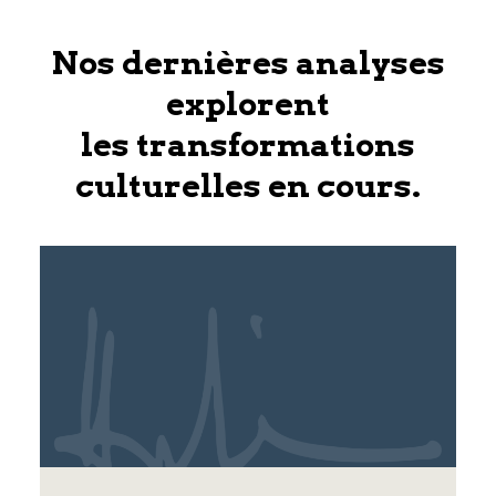
Nos dernières analyses
explorent
les transformations
culturelles en cours.