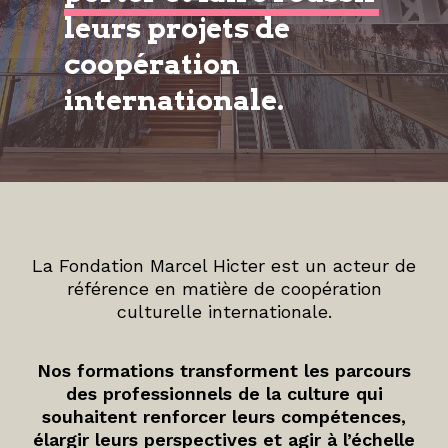
leurs projets de
coopération
internationale.
La Fondation Marcel Hicter est un acteur de
référence en matière de coopération
culturelle internationale.
Nos formations transforment les parcours
des professionnels de la culture qui
souhaitent renforcer leurs compétences,
élargir leurs perspectives et agir à l’échelle