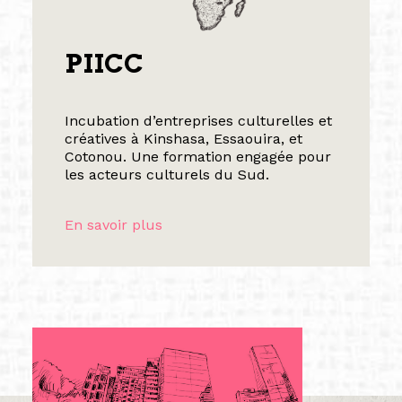
PIICC
Incubation d’entreprises culturelles et
créatives à Kinshasa, Essaouira, et
Cotonou. Une formation engagée pour
les acteurs culturels du Sud.
En savoir plus