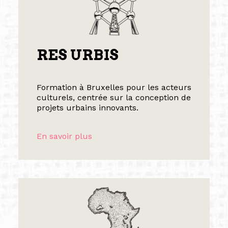
RES URBIS
Formation à Bruxelles pour les acteurs
culturels, centrée sur la conception de
projets urbains innovants.
En savoir plus