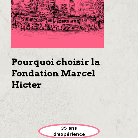
Pourquoi choisir la
Fondation Marcel
Hicter
35 ans
d’expérience