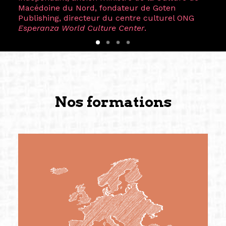
Macédoine du Nord, fondateur de Goten
Publishing, directeur du centre culturel ONG
Esperanza World Culture Center
.
Nos formations