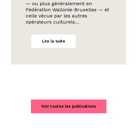
— ou plus généralement en
Fédération Wallonie-Bruxelles — et
celle vécue par les autres
opérateurs culturels…
Lire la suite
Voir toutes les publications