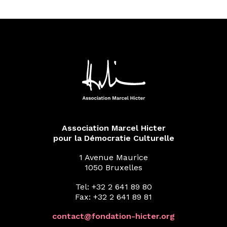
Association Marcel Hicter
pour la Démocratie Culturelle
1 Avenue Maurice
1050 Bruxelles
Tel: +32 2 641 89 80
Fax: +32 2 641 89 81
contact@fondation-hicter.org