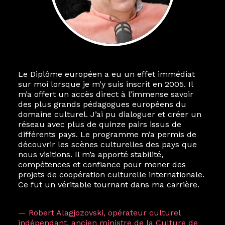
Le Diplôme européen a eu un effet immédiat
sur moi lorsque je m’y suis inscrit en 2005. Il
m’a offert un accès direct à l’immense savoir
des plus grands pédagogues européens du
domaine culturel. J’ai pu dialoguer et créer un
réseau avec plus de quinze pairs issus de
différents pays. Le programme m’a permis de
découvrir les scènes culturelles des pays que
nous visitions. Il m’a apporté stabilité,
compétences et confiance pour mener des
projets de coopération culturelle internationale.
Ce fut un véritable tournant dans ma carrière.
— Robert Alagjozovski, opérateur culturel
indépendant, ancien ministre de la Culture de