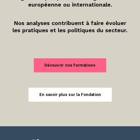
européenne ou internationale.
Nos analyses contribuent à faire évoluer
les pratiques et les politiques du secteur.
Découvrir nos formations
En savoir plus sur la Fondation