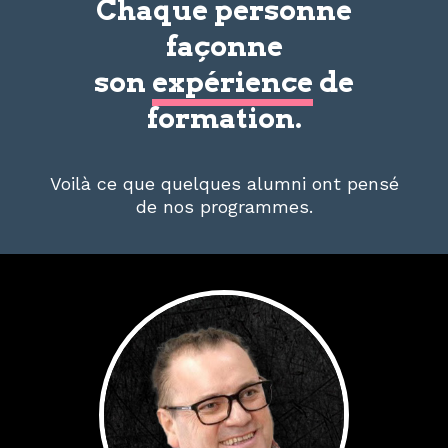
Chaque personne
façonne
son
expérience
de
formation.
Voilà ce que quelques alumni ont pensé
de nos programmes.