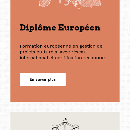
Diplôme Européen
Formation européenne en gestion de
projets culturels, avec réseau
international et certification reconnue.
En savoir plus