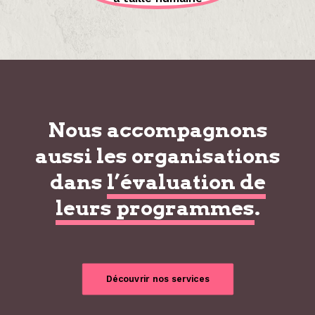
Nous accompagnons
aussi les organisations
dans
l’évaluation de
leurs programmes
.
Découvrir nos services