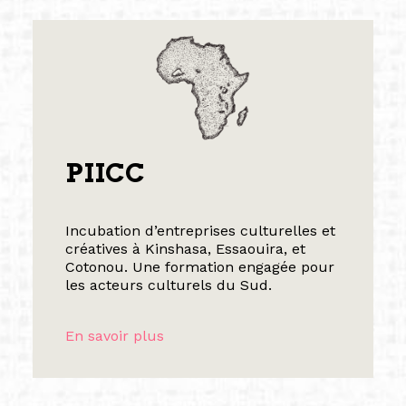
PIICC
Incubation d’entreprises culturelles et
créatives à Kinshasa, Essaouira, et
Cotonou. Une formation engagée pour
les acteurs culturels du Sud.
En savoir plus