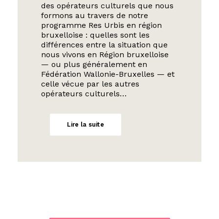
des opérateurs culturels que nous
formons au travers de notre
programme Res Urbis en région
bruxelloise : quelles sont les
différences entre la situation que
nous vivons en Région bruxelloise
— ou plus généralement en
Fédération Wallonie-Bruxelles — et
celle vécue par les autres
opérateurs culturels…
Lire la suite