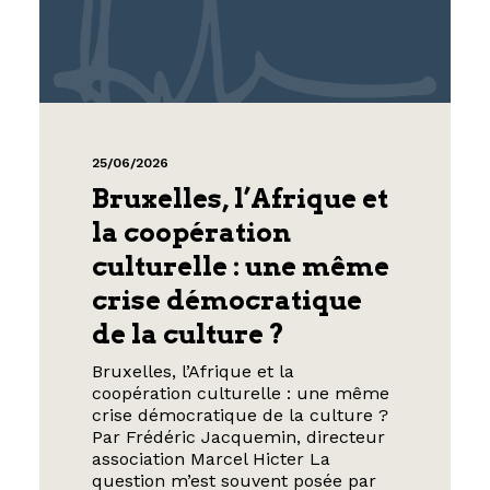
25/06/2026
Bruxelles, l’Afrique et
la coopération
culturelle : une même
crise démocratique
de la culture ?
Bruxelles, l’Afrique et la
coopération culturelle : une même
crise démocratique de la culture ?
Par Frédéric Jacquemin, directeur
association Marcel Hicter La
question m’est souvent posée par