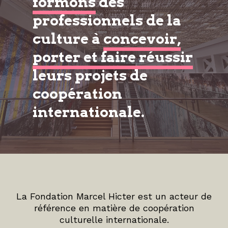
formons
des
professionnels de la
culture à
concevoir,
porter et faire réussir
leurs projets de
coopération
internationale.
La Fondation Marcel Hicter est un acteur de
référence en matière de coopération
culturelle internationale.