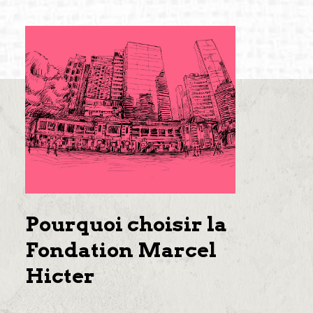
Pourquoi choisir la
Fondation Marcel
Hicter