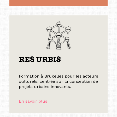
RES URBIS
Formation à Bruxelles pour les acteurs
culturels, centrée sur la conception de
projets urbains innovants.
En savoir plus