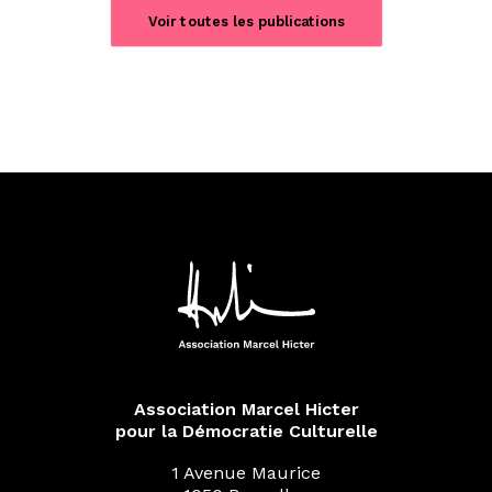
Voir toutes les publications
Association Marcel Hicter
pour la Démocratie Culturelle
1 Avenue Maurice