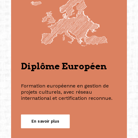
Diplôme Européen
Formation européenne en gestion de
projets culturels, avec réseau
international et certification reconnue.
En savoir plus