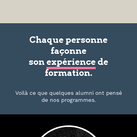
Chaque personne
façonne
son
expérience
de
formation.
Voilà ce que quelques alumni ont pensé
de nos programmes.