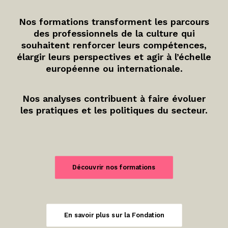
Nos formations transforment les parcours
des professionnels de la culture qui
souhaitent renforcer leurs compétences,
élargir leurs perspectives et agir à l’échelle
européenne ou internationale.
Nos analyses contribuent à faire évoluer
les pratiques et les politiques du secteur.
Découvrir nos formations
En savoir plus sur la Fondation