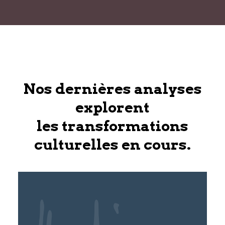
Nos dernières analyses
explorent
les transformations
culturelles en cours.