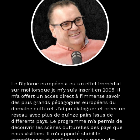
Le Diplôme européen a eu un effet immédiat
sur moi lorsque je m’y suis inscrit en 2005. Il
m’a offert un accès direct à l’immense savoir
des plus grands pédagogues européens du
domaine culturel. J’ai pu dialoguer et créer un
réseau avec plus de quinze pairs issus de
différents pays. Le programme m’a permis de
découvrir les scènes culturelles des pays que
nous visitions. Il m’a apporté stabilité,
compétences et confiance pour mener des