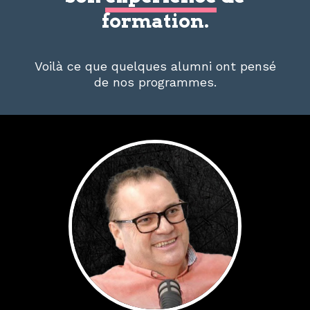
formation.
Voilà ce que quelques alumni ont pensé
de nos programmes.