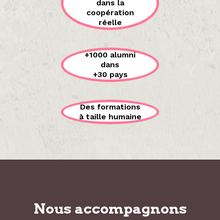
dans la
coopération
réelle
+1000 alumni
dans
+30 pays
Des formations
à taille humaine
Nous accompagnons