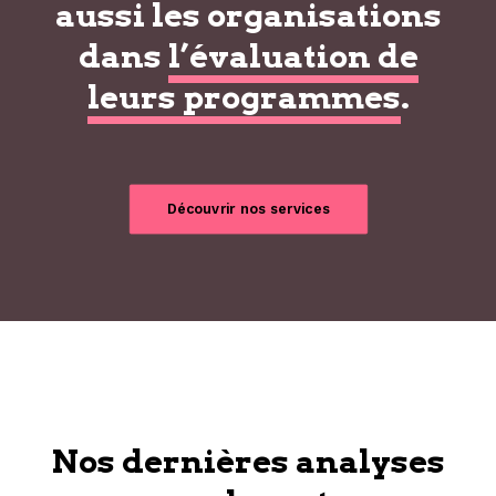
aussi les organisations
dans
l’évaluation de
leurs programmes
.
Découvrir nos services
Nos dernières analyses