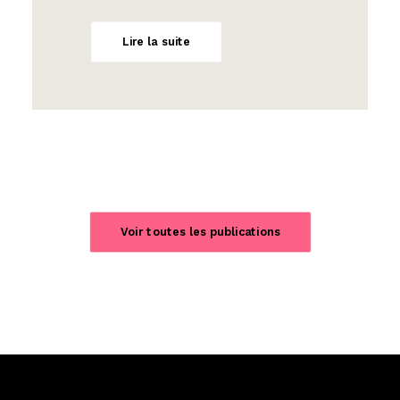
Lire la suite
Voir toutes les publications