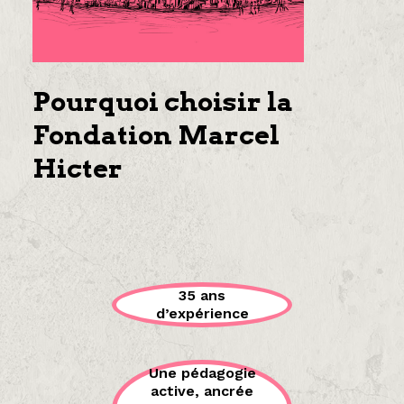
Pourquoi choisir la
Fondation Marcel
Hicter
35 ans
d’expérience
Une pédagogie
active, ancrée