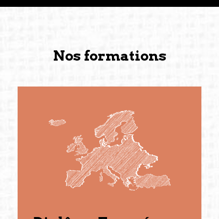
Nos formations