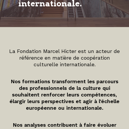
internationale.
La Fondation Marcel Hicter est un acteur de
référence en matière de coopération
culturelle internationale.
Nos formations transforment les parcours
des professionnels de la culture qui
souhaitent renforcer leurs compétences,
élargir leurs perspectives et agir à l’échelle
européenne ou internationale.
Nos analyses contribuent à faire évoluer