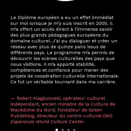
Le Diplôme européen a eu un effet immédiat
sur moi lorsque je m’y suis inscrit en 2005. Il
m’a offert un accès direct à l’immense savoir
des plus grands pédagogues européens du
domaine culturel. J’ai pu dialoguer et créer un
réseau avec plus de quinze pairs issus de
différents pays. Le programme m’a permis de
découvrir les scènes culturelles des pays que
nous visitions. Il m’a apporté stabilité,
compétences et confiance pour mener des
projets de coopération culturelle internationale.
Ce fut un véritable tournant dans ma carrière.
— Robert Alagjozovski, opérateur culturel
indépendant, ancien ministre de la Culture de
Macédoine du Nord, fondateur de Goten
Publishing, directeur du centre culturel ONG
Esperanza World Culture Center
.