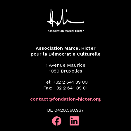
Association Marcel Hicter
pour la Démocratie Culturelle
1 Avenue Maurice
1050 Bruxelles
Tel: +32 2 641 89 80
Fax: +32 2 641 89 81
contact@fondation-hicter.org
BE 0420.568.937