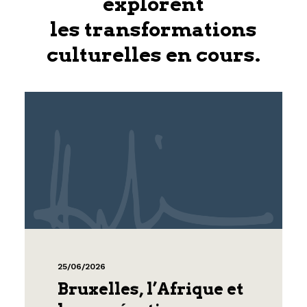
explorent
les transformations
culturelles en cours.
25/06/2026
Bruxelles, l’Afrique et