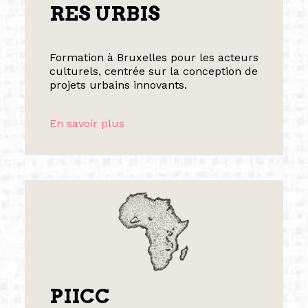
RES URBIS
Formation à Bruxelles pour les acteurs
culturels, centrée sur la conception de
projets urbains innovants.
En savoir plus
PIICC