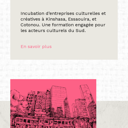
Incubation d’entreprises culturelles et
créatives à Kinshasa, Essaouira, et
Cotonou. Une formation engagée pour
les acteurs culturels du Sud.
En savoir plus