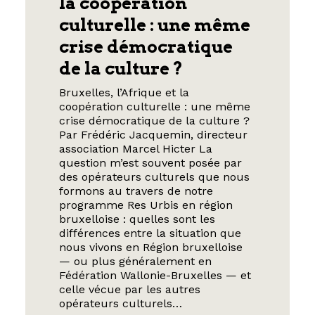
la coopération
culturelle : une même
crise démocratique
de la culture ?
Bruxelles, l’Afrique et la
coopération culturelle : une même
crise démocratique de la culture ?
Par Frédéric Jacquemin, directeur
association Marcel Hicter La
question m’est souvent posée par
des opérateurs culturels que nous
formons au travers de notre
programme Res Urbis en région
bruxelloise : quelles sont les
différences entre la situation que
nous vivons en Région bruxelloise
— ou plus généralement en
Fédération Wallonie-Bruxelles — et
celle vécue par les autres
opérateurs culturels…