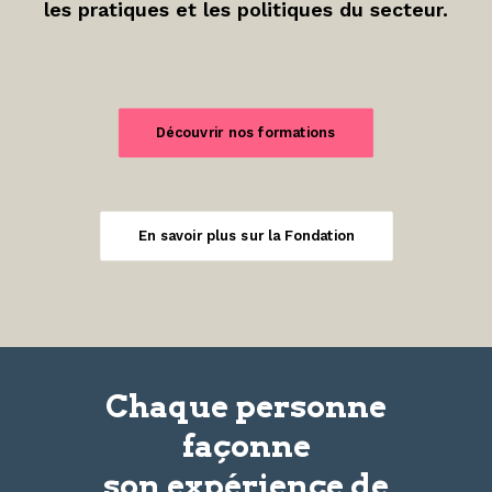
les pratiques et les politiques du secteur.
Découvrir nos formations
En savoir plus sur la Fondation
Chaque personne
façonne
son
expérience
de