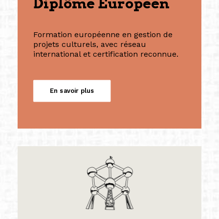
Diplôme Européen
Formation européenne en gestion de
projets culturels, avec réseau
international et certification reconnue.
En savoir plus