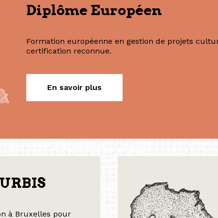
Nos formations
Diplôme Européen
Formation européenne en gestion de projets culture
certification reconnue.
En savoir plus