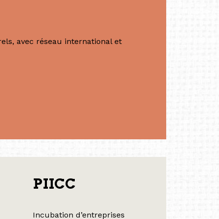
ls, avec réseau international et