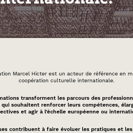
tion Marcel Hicter est un acteur de référence en m
coopération culturelle internationale.
ations transforment les parcours des professionn
 qui souhaitent renforcer leurs compétences, élarg
ectives et agir à l’échelle européenne ou internati
es contribuent à faire évoluer les pratiques et les