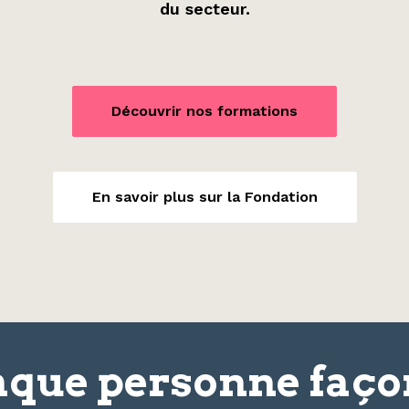
du secteur.
Découvrir nos formations
En savoir plus sur la Fondation
que personne faç