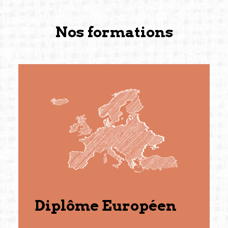
Nos formations
Diplôme Européen