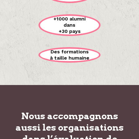
+1000 alumni
dans
+30 pays
Des formations
à taille humaine
Nous accompagnons
aussi les organisations
dans
l’évaluation de