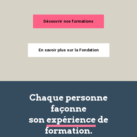
Découvrir nos formations
En savoir plus sur la Fondation
Chaque personne
façonne
son
expérience
de
formation.