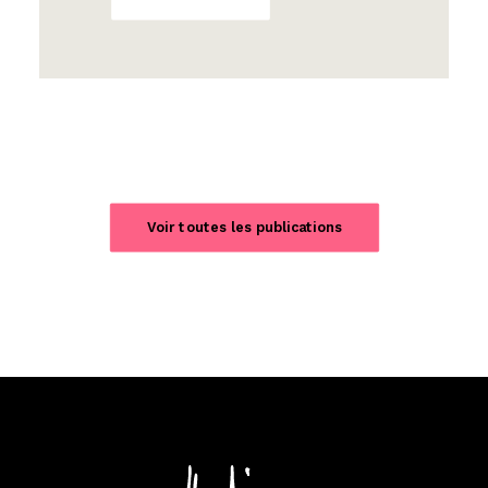
Voir toutes les publications