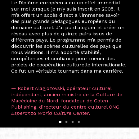
Le Diplôme européen a eu un effet immédiat
sur moi lorsque je m’y suis inscrit en 2005. Il
m’a offert un accès direct à l’immense savoir
des plus grands pédagogues européens du
domaine culturel. J’ai pu dialoguer et créer un
réseau avec plus de quinze pairs issus de
différents pays. Le programme m’a permis de
découvrir les scènes culturelles des pays que
nous visitions. Il m’a apporté stabilité,
compétences et confiance pour mener des
projets de coopération culturelle internationale.
Ce fut un véritable tournant dans ma carrière.
— Robert Alagjozovski, opérateur culturel
indépendant, ancien ministre de la Culture de
Macédoine du Nord, fondateur de Goten
Publishing, directeur du centre culturel ONG
Esperanza World Culture Center
.