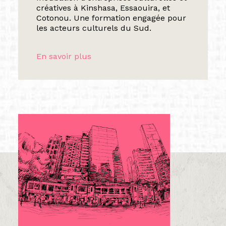
créatives à Kinshasa, Essaouira, et
Cotonou. Une formation engagée pour
les acteurs culturels du Sud.
En savoir plus