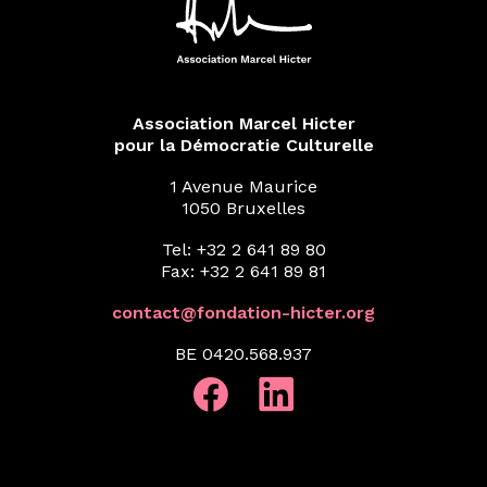
Association Marcel Hicter
pour la Démocratie Culturelle
1 Avenue Maurice
1050 Bruxelles
Tel: +32 2 641 89 80
Fax: +32 2 641 89 81
contact@fondation-hicter.org
BE 0420.568.937