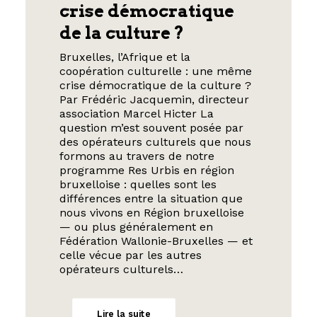
crise démocratique
de la culture ?
Bruxelles, l’Afrique et la
coopération culturelle : une même
crise démocratique de la culture ?
Par Frédéric Jacquemin, directeur
association Marcel Hicter La
question m’est souvent posée par
des opérateurs culturels que nous
formons au travers de notre
programme Res Urbis en région
bruxelloise : quelles sont les
différences entre la situation que
nous vivons en Région bruxelloise
— ou plus généralement en
Fédération Wallonie-Bruxelles — et
celle vécue par les autres
opérateurs culturels…
Lire la suite