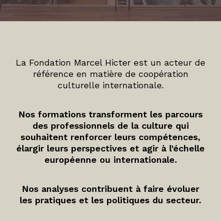
La Fondation Marcel Hicter est un acteur de
référence en matière de coopération
culturelle internationale.
Nos formations transforment les parcours
des professionnels de la culture qui
souhaitent renforcer leurs compétences,
élargir leurs perspectives et agir à l’échelle
européenne ou internationale.
Nos analyses contribuent à faire évoluer
les pratiques et les politiques du secteur.