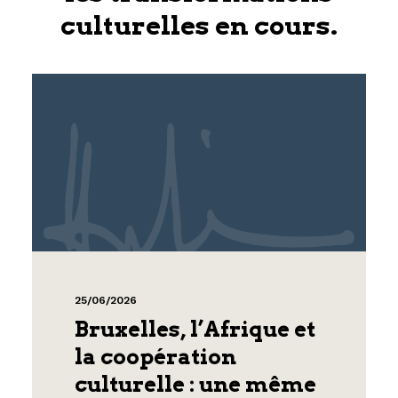
culturelles en cours.
25/06/2026
Bruxelles, l’Afrique et
la coopération
culturelle : une même