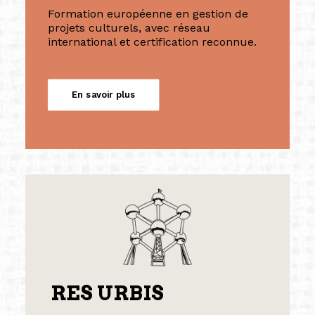
Formation européenne en gestion de
projets culturels, avec réseau
international et certification reconnue.
En savoir plus
RES URBIS