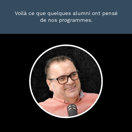
Voilà ce que quelques alumni ont pensé
de nos programmes.