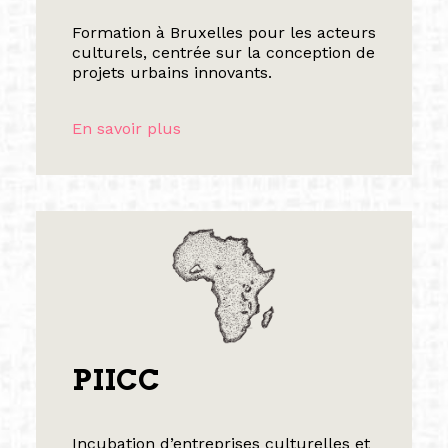
Formation à Bruxelles pour les acteurs
culturels, centrée sur la conception de
projets urbains innovants.
En savoir plus
PIICC
Incubation d’entreprises culturelles et