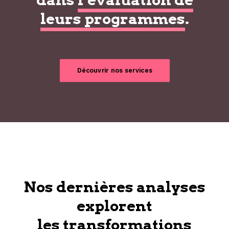
leurs programmes
.
Découvrir nos services
Nos dernières analyses
explorent
les transformations