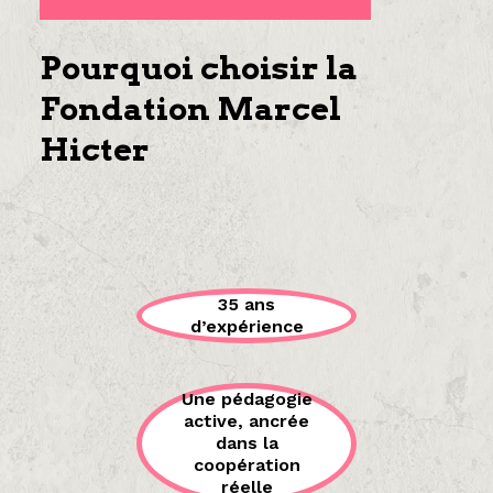
Pourquoi choisir la
Fondation Marcel
Hicter
35 ans
d’expérience
Une pédagogie
active, ancrée
dans la
coopération
réelle