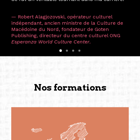
— Robert Alagjozovski, opérateur culturel
indépendant, ancien ministre de la Culture de
Macédoine du Nord, fondateur de Goten
Publishing, directeur du centre culturel ONG
Esperanza World Culture Center
.
Nos formations