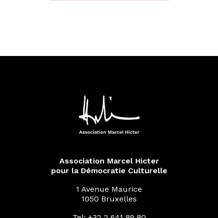
Association Marcel Hicter
pour la Démocratie Culturelle
1 Avenue Maurice
1050 Bruxelles
Tel: +32 2 641 89 80