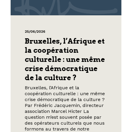
25/06/2026
Bruxelles, l’Afrique et
la coopération
culturelle : une même
crise démocratique
de la culture ?
Bruxelles, l’Afrique et la
coopération culturelle : une même
crise démocratique de la culture ?
Par Frédéric Jacquemin, directeur
association Marcel Hicter La
question m’est souvent posée par
des opérateurs culturels que nous
formons au travers de notre