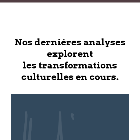
Nos dernières analyses
explorent
les transformations
culturelles en cours.