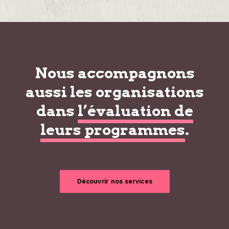
Nous accompagnons
aussi les organisations
dans
l’évaluation de
leurs programmes
.
Découvrir nos services