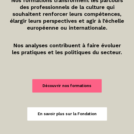
Nos formations transforment les parcours
des professionnels de la culture qui
souhaitent renforcer leurs compétences,
élargir leurs perspectives et agir à l’échelle
européenne ou internationale.
Nos analyses contribuent à faire évoluer
les pratiques et les politiques du secteur.
Découvrir nos formations
En savoir plus sur la Fondation