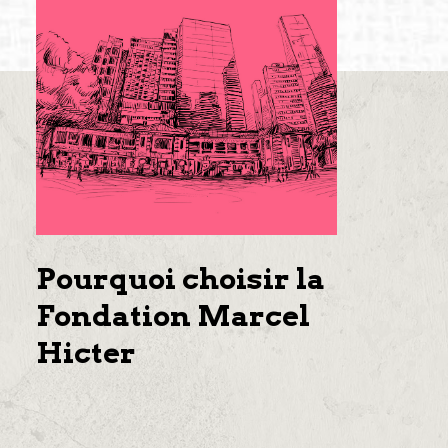
Pourquoi choisir la
Fondation Marcel
Hicter