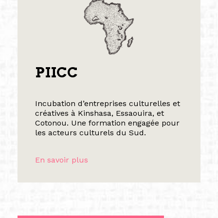
PIICC
Incubation d’entreprises culturelles et
créatives à Kinshasa, Essaouira, et
Cotonou. Une formation engagée pour
les acteurs culturels du Sud.
En savoir plus