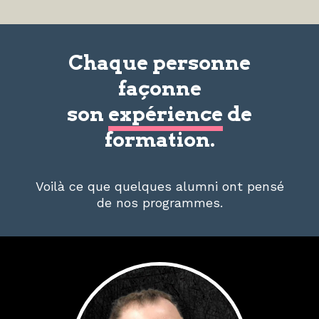
Chaque personne
façonne
son
expérience
de
formation.
Voilà ce que quelques alumni ont pensé
de nos programmes.