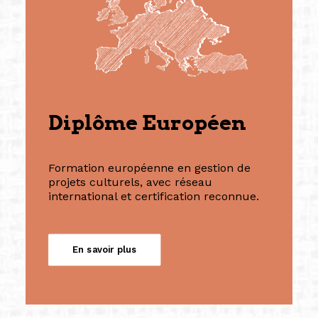
Diplôme Européen
Formation européenne en gestion de
projets culturels, avec réseau
international et certification reconnue.
En savoir plus