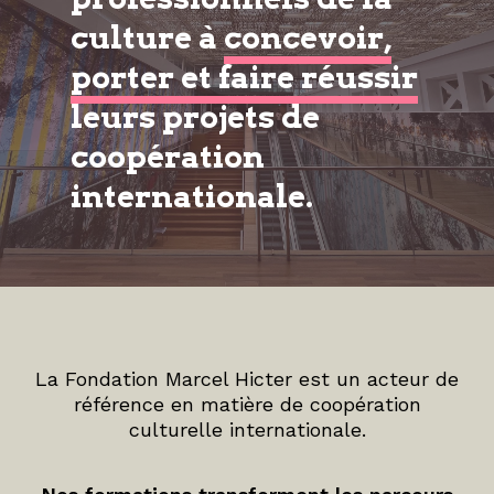
culture à
concevoir,
porter et faire réussir
leurs projets de
coopération
internationale.
La Fondation Marcel Hicter est un acteur de
référence en matière de coopération
culturelle internationale.