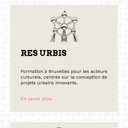
RES URBIS
Formation à Bruxelles pour les acteurs
culturels, centrée sur la conception de
projets urbains innovants.
En savoir plus