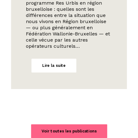
programme Res Urbis en région
bruxelloise : quelles sont les
différences entre la situation que
nous vivons en Région bruxelloise
— ou plus généralement en
Fédération Wallonie-Bruxelles — et
celle vécue par les autres
opérateurs culturels…
Lire la suite
Voir toutes les publications