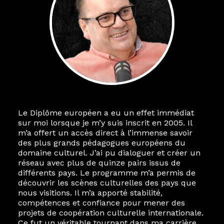
Le Diplôme européen a eu un effet immédiat
sur moi lorsque je m’y suis inscrit en 2005. Il
m’a offert un accès direct à l’immense savoir
des plus grands pédagogues européens du
domaine culturel. J’ai pu dialoguer et créer un
réseau avec plus de quinze pairs issus de
différents pays. Le programme m’a permis de
découvrir les scènes culturelles des pays que
nous visitions. Il m’a apporté stabilité,
compétences et confiance pour mener des
projets de coopération culturelle internationale.
Ce fut un véritable tournant dans ma carrière.