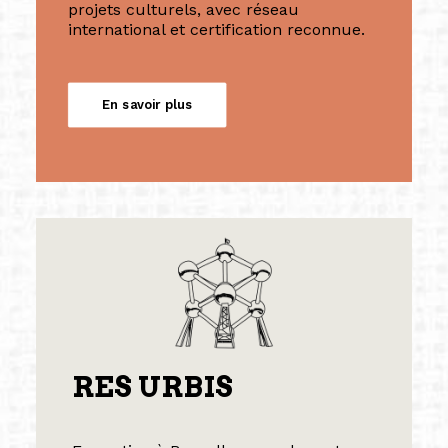
projets culturels, avec réseau
international et certification reconnue.
En savoir plus
RES URBIS