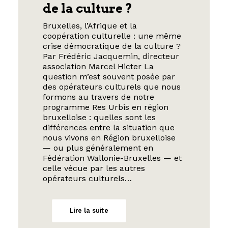
de la culture ?
Bruxelles, l’Afrique et la
coopération culturelle : une même
crise démocratique de la culture ?
Par Frédéric Jacquemin, directeur
association Marcel Hicter La
question m’est souvent posée par
des opérateurs culturels que nous
formons au travers de notre
programme Res Urbis en région
bruxelloise : quelles sont les
différences entre la situation que
nous vivons en Région bruxelloise
— ou plus généralement en
Fédération Wallonie-Bruxelles — et
celle vécue par les autres
opérateurs culturels…
Lire la suite