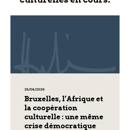
25/06/2026
Bruxelles, l’Afrique et
la coopération
culturelle : une même
crise démocratique