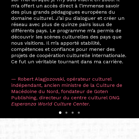
m’a offert un accès direct à l’immense savoir
des plus grands pédagogues européens du
domaine culturel. J’ai pu dialoguer et créer un
réseau avec plus de quinze pairs issus de
différents pays. Le programme m’a permis de
découvrir les scènes culturelles des pays que
nous visitions. Il m’a apporté stabilité,
compétences et confiance pour mener des
projets de coopération culturelle internationale.
Ce fut un véritable tournant dans ma carrière.
— Robert Alagjozovski, opérateur culturel
indépendant, ancien ministre de la Culture de
Macédoine du Nord, fondateur de Goten
Publishing, directeur du centre culturel ONG
Esperanza World Culture Center
.