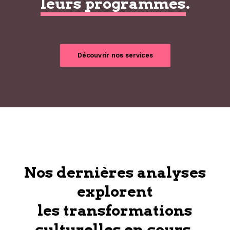
leurs programmes
.
Découvrir nos services
Nos dernières analyses
explorent
les transformations
culturelles en cours.