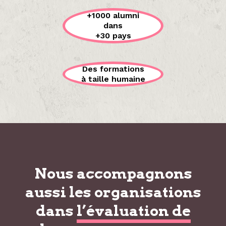
+1000 alumni
dans
+30 pays
Des formations
à taille humaine
Nous accompagnons
aussi les organisations
dans
l’évaluation de