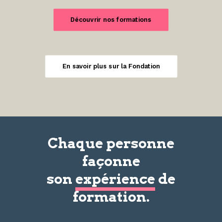
Découvrir nos formations
En savoir plus sur la Fondation
Chaque personne
façonne
son
expérience
de
formation.