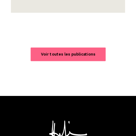
Voir toutes les publications