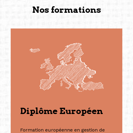
Nos formations
Diplôme Européen
Formation européenne en gestion de