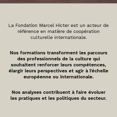
La Fondation Marcel Hicter est un acteur de
référence en matière de coopération
culturelle internationale.
Nos formations transforment les parcours
des professionnels de la culture qui
souhaitent renforcer leurs compétences,
élargir leurs perspectives et agir à l’échelle
européenne ou internationale.
Nos analyses contribuent à faire évoluer
les pratiques et les politiques du secteur.