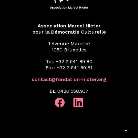
Association Marcel Hicter
pour la Démocratie Culturelle
1 Avenue Maurice
1050 Bruxelles
Tel: +32 2 641 89 80
Fax: +32 2 641 89 81
contact@fondation-hicter.org
BE 0420.568.937