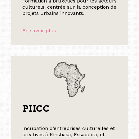
Formation à Bruxelles pour les acteurs
culturels, centrée sur la conception de
projets urbains innovants.
En savoir plus
PIICC
Incubation d’entreprises culturelles et
créatives à Kinshasa, Essaouira, et