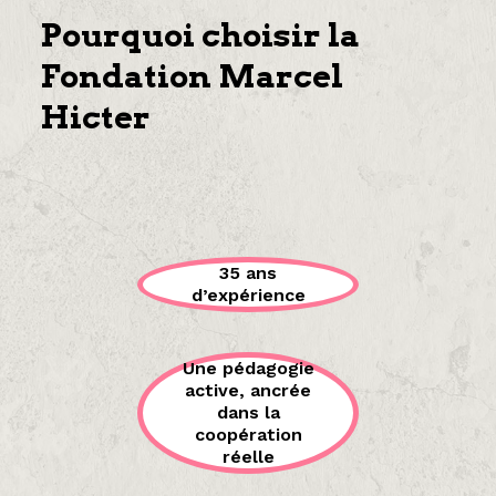
Pourquoi choisir la
Fondation Marcel
Hicter
35 ans
d’expérience
Une pédagogie
active, ancrée
dans la
coopération
réelle