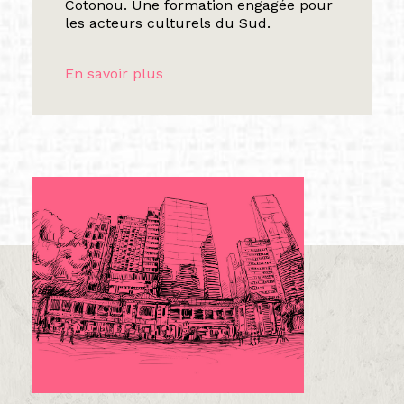
Cotonou. Une formation engagée pour
les acteurs culturels du Sud.
En savoir plus