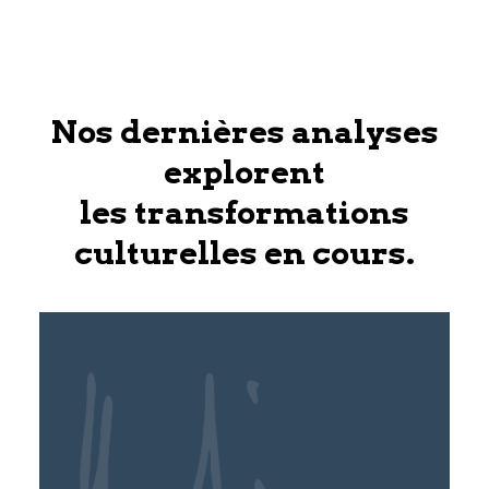
Nos dernières analyses
explorent
les transformations
culturelles en cours.