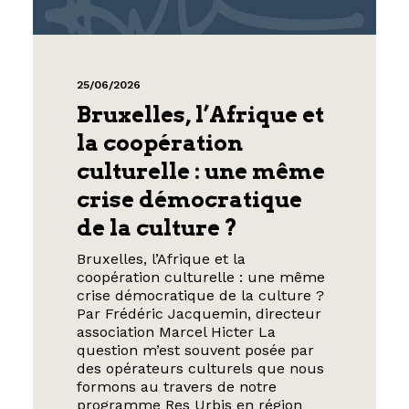
25/06/2026
Bruxelles, l’Afrique et
la coopération
culturelle : une même
crise démocratique
de la culture ?
Bruxelles, l’Afrique et la
coopération culturelle : une même
crise démocratique de la culture ?
Par Frédéric Jacquemin, directeur
association Marcel Hicter La
question m’est souvent posée par
des opérateurs culturels que nous
formons au travers de notre
programme Res Urbis en région