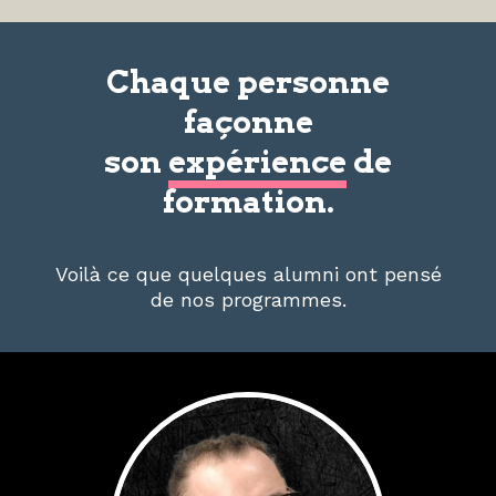
Chaque personne
façonne
son
expérience
de
formation.
Voilà ce que quelques alumni ont pensé
de nos programmes.