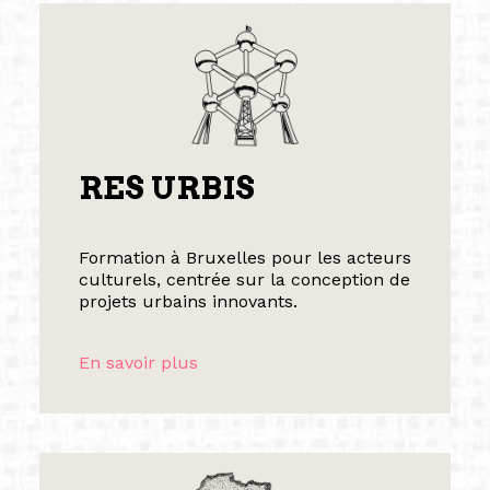
RES URBIS
Formation à Bruxelles pour les acteurs
culturels, centrée sur la conception de
projets urbains innovants.
En savoir plus