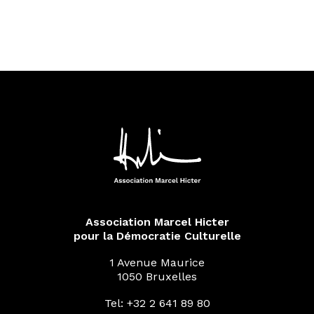
Association Marcel Hicter
pour la Démocratie Culturelle
1 Avenue Maurice
1050 Bruxelles
Tel: +32 2 641 89 80