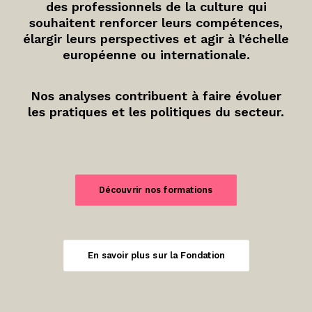
des professionnels de la culture qui
souhaitent renforcer leurs compétences,
élargir leurs perspectives et agir à l’échelle
européenne ou internationale.
Nos analyses contribuent à faire évoluer
les pratiques et les politiques du secteur.
Découvrir nos formations
En savoir plus sur la Fondation