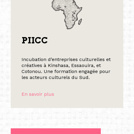
PIICC
Incubation d’entreprises culturelles et
créatives à Kinshasa, Essaouira, et
Cotonou. Une formation engagée pour
les acteurs culturels du Sud.
En savoir plus