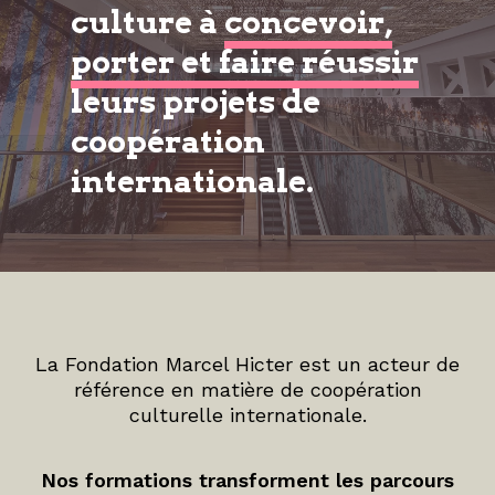
culture à
concevoir,
porter et faire réussir
leurs projets de
coopération
internationale.
La Fondation Marcel Hicter est un acteur de
référence en matière de coopération
culturelle internationale.
Nos formations transforment les parcours