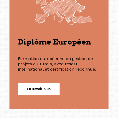
Diplôme Européen
Formation européenne en gestion de
projets culturels, avec réseau
international et certification reconnue.
En savoir plus