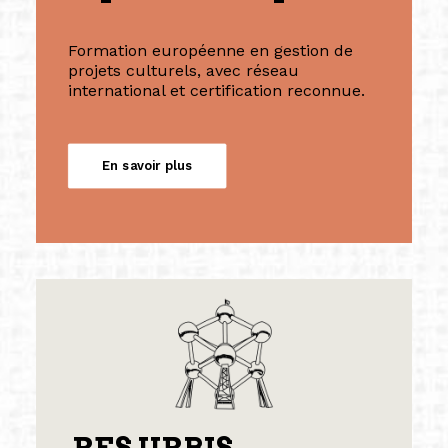
Formation européenne en gestion de
projets culturels, avec réseau
international et certification reconnue.
En savoir plus
RES URBIS