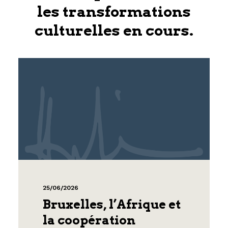
les transformations
culturelles en cours.
25/06/2026
Bruxelles, l’Afrique et
la coopération