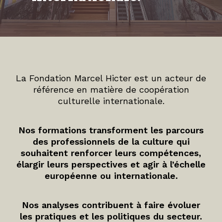
La Fondation Marcel Hicter est un acteur de
référence en matière de coopération
culturelle internationale.
Nos formations transforment les parcours
des professionnels de la culture qui
souhaitent renforcer leurs compétences,
élargir leurs perspectives et agir à l’échelle
européenne ou internationale.
Nos analyses contribuent à faire évoluer
les pratiques et les politiques du secteur.