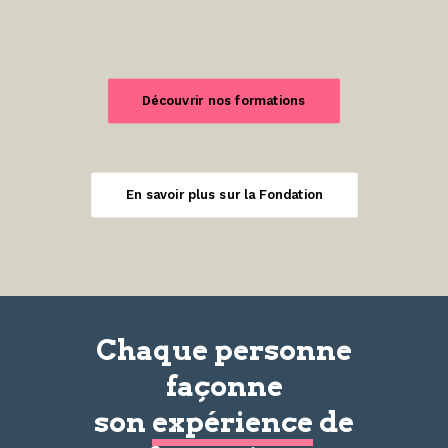
Découvrir nos formations
En savoir plus sur la Fondation
Chaque personne
façonne
son
expérience
de