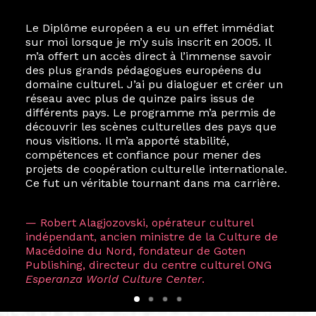
Le Diplôme européen a eu un effet immédiat
sur moi lorsque je m’y suis inscrit en 2005. Il
m’a offert un accès direct à l’immense savoir
des plus grands pédagogues européens du
domaine culturel. J’ai pu dialoguer et créer un
réseau avec plus de quinze pairs issus de
différents pays. Le programme m’a permis de
découvrir les scènes culturelles des pays que
nous visitions. Il m’a apporté stabilité,
compétences et confiance pour mener des
projets de coopération culturelle internationale.
Ce fut un véritable tournant dans ma carrière.
— Robert Alagjozovski, opérateur culturel
indépendant, ancien ministre de la Culture de
Macédoine du Nord, fondateur de Goten
Publishing, directeur du centre culturel ONG
Esperanza World Culture Center
.