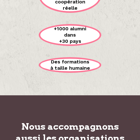
coopération
réelle
+1000 alumni
dans
+30 pays
Des formations
à taille humaine
Nous accompagnons
aussi les organisations