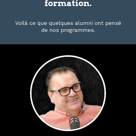
formation.
Voilà ce que quelques alumni ont pensé
de nos programmes.