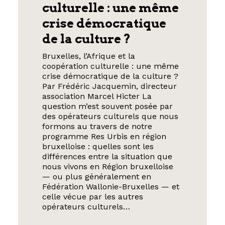
culturelle : une même
crise démocratique
de la culture ?
Bruxelles, l’Afrique et la
coopération culturelle : une même
crise démocratique de la culture ?
Par Frédéric Jacquemin, directeur
association Marcel Hicter La
question m’est souvent posée par
des opérateurs culturels que nous
formons au travers de notre
programme Res Urbis en région
bruxelloise : quelles sont les
différences entre la situation que
nous vivons en Région bruxelloise
— ou plus généralement en
Fédération Wallonie-Bruxelles — et
celle vécue par les autres
opérateurs culturels…