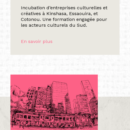
Incubation d’entreprises culturelles et
créatives à Kinshasa, Essaouira, et
Cotonou. Une formation engagée pour
les acteurs culturels du Sud.
En savoir plus