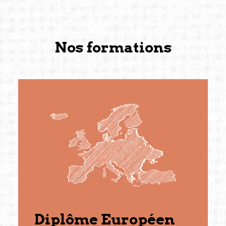
Nos formations
Diplôme Européen