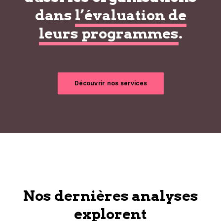
dans
l’évaluation de
leurs programmes
.
Découvrir nos services
Nos dernières analyses
explorent