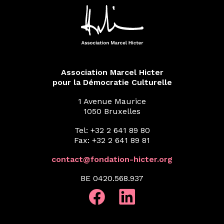
Association Marcel Hicter
pour la Démocratie Culturelle
1 Avenue Maurice
1050 Bruxelles
Tel: +32 2 641 89 80
Fax: +32 2 641 89 81
contact@fondation-hicter.org
BE 0420.568.937