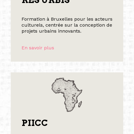
Formation à Bruxelles pour les acteurs
culturels, centrée sur la conception de
projets urbains innovants.
En savoir plus
PIICC