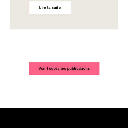
Lire la suite
Voir toutes les publications