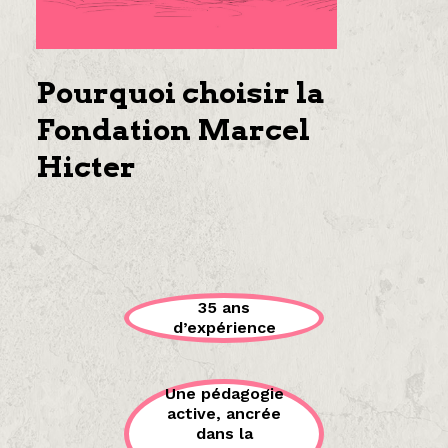
Pourquoi choisir la
Fondation Marcel
Hicter
35 ans
d’expérience
Une pédagogie
active, ancrée
dans la