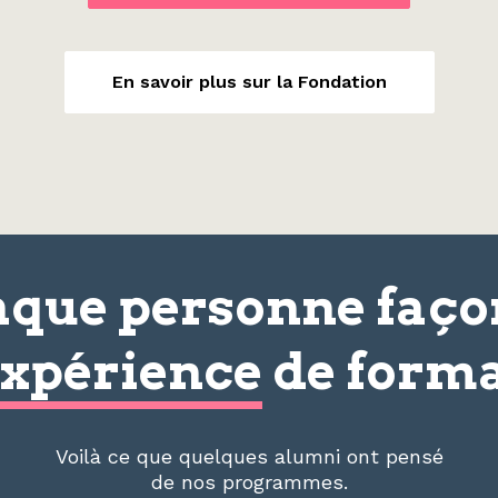
En savoir plus sur la Fondation
que personne faç
xpérience
de forma
Voilà ce que quelques alumni ont pensé
de nos programmes.