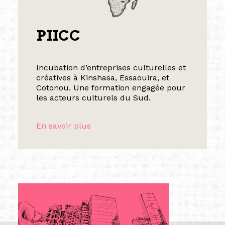
PIICC
Incubation d’entreprises culturelles et
créatives à Kinshasa, Essaouira, et
Cotonou. Une formation engagée pour
les acteurs culturels du Sud.
En savoir plus