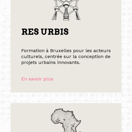
RES URBIS
Formation à Bruxelles pour les acteurs
culturels, centrée sur la conception de
projets urbains innovants.
En savoir plus