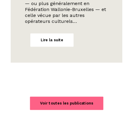
— ou plus généralement en
Fédération Wallonie-Bruxelles — et
celle vécue par les autres
opérateurs culturels…
Lire la suite
Voir toutes les publications