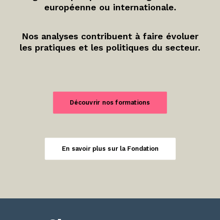
européenne ou internationale.
Nos analyses contribuent à faire évoluer
les pratiques et les politiques du secteur.
Découvrir nos formations
En savoir plus sur la Fondation