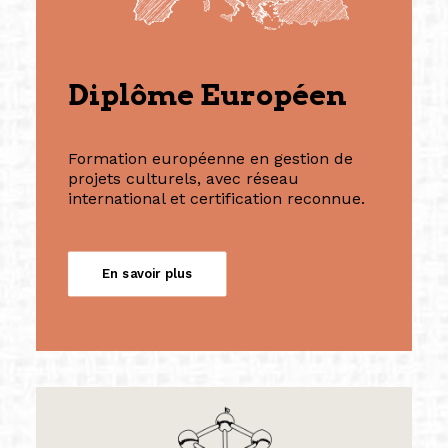
Diplôme Européen
Formation européenne en gestion de
projets culturels, avec réseau
international et certification reconnue.
En savoir plus