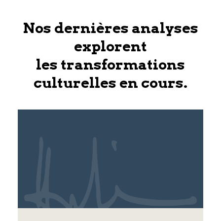
Nos dernières analyses
explorent
les transformations
culturelles en cours.