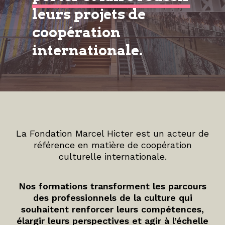
leurs projets de
coopération
internationale.
La Fondation Marcel Hicter est un acteur de
référence en matière de coopération
culturelle internationale.
Nos formations transforment les parcours
des professionnels de la culture qui
souhaitent renforcer leurs compétences,
élargir leurs perspectives et agir à l’échelle