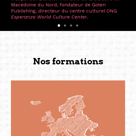
Macédoine du Nord, fondateur de Goten
Publishing, directeur du centre culturel ONG
Esperanza World Culture Center
.
Nos formations