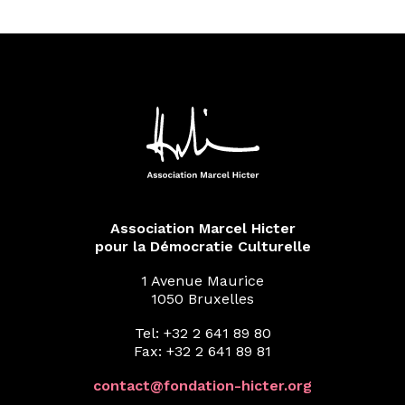
Association Marcel Hicter
pour la Démocratie Culturelle
1 Avenue Maurice
1050 Bruxelles
Tel: +32 2 641 89 80
Fax: +32 2 641 89 81
contact@fondation-hicter.org