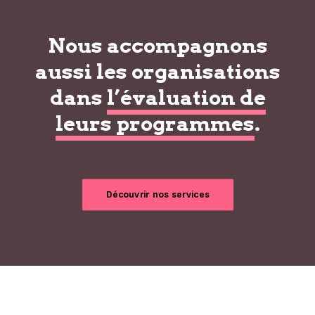
Nous accompagnons
aussi les organisations
dans
l’évaluation de
leurs programmes
.
Découvrir nos services