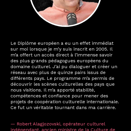
Le Diplôme européen a eu un effet immédiat
sur moi lorsque je m’y suis inscrit en 2005. Il
m’a offert un accès direct à l’immense savoir
des plus grands pédagogues européens du
domaine culturel. J’ai pu dialoguer et créer un
réseau avec plus de quinze pairs issus de
différents pays. Le programme m’a permis de
découvrir les scènes culturelles des pays que
nous visitions. Il m’a apporté stabilité,
compétences et confiance pour mener des
projets de coopération culturelle internationale.
Ce fut un véritable tournant dans ma carrière.
— Robert Alagjozovski, opérateur culturel
indépendant, ancien ministre de la Culture de