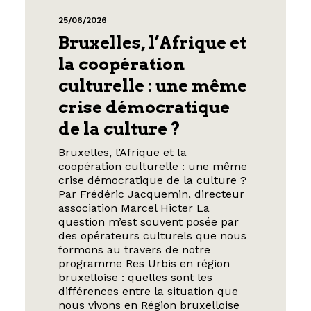
25/06/2026
Bruxelles, l’Afrique et
la coopération
culturelle : une même
crise démocratique
de la culture ?
Bruxelles, l’Afrique et la
coopération culturelle : une même
crise démocratique de la culture ?
Par Frédéric Jacquemin, directeur
association Marcel Hicter La
question m’est souvent posée par
des opérateurs culturels que nous
formons au travers de notre
programme Res Urbis en région
bruxelloise : quelles sont les
différences entre la situation que
nous vivons en Région bruxelloise