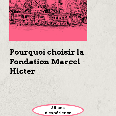
Pourquoi choisir la
Fondation Marcel
Hicter
35 ans
d’expérience