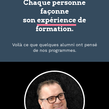
Chaque personne
façonne
son
expérience
de
formation.
Voilà ce que quelques alumni ont pensé
de nos programmes.