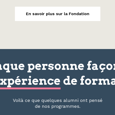
En savoir plus sur la Fondation
que personne faç
xpérience
de forma
Voilà ce que quelques alumni ont pensé
de nos programmes.