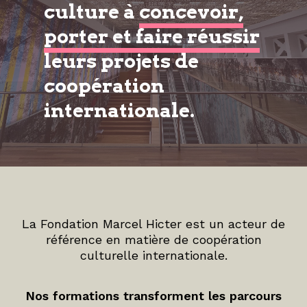
culture à
concevoir,
porter et faire réussir
leurs projets de
coopération
internationale.
La Fondation Marcel Hicter est un acteur de
référence en matière de coopération
culturelle internationale.
Nos formations transforment les parcours