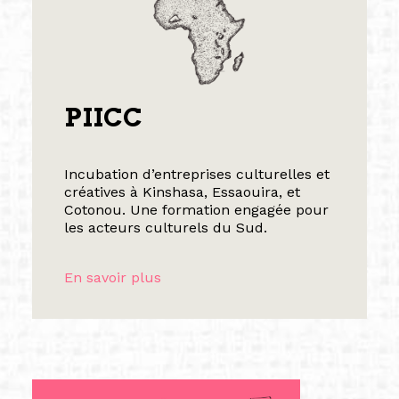
PIICC
Incubation d’entreprises culturelles et
créatives à Kinshasa, Essaouira, et
Cotonou. Une formation engagée pour
les acteurs culturels du Sud.
En savoir plus