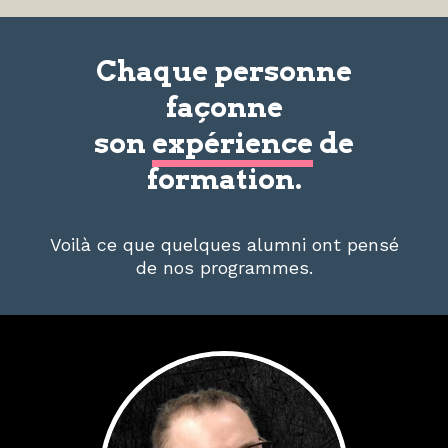
Chaque personne
façonne
son
expérience
de
formation.
Voilà ce que quelques alumni ont pensé
de nos programmes.