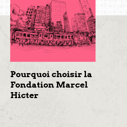
Pourquoi choisir la
Fondation Marcel
Hicter