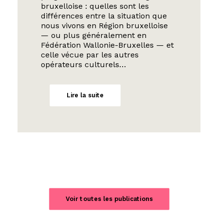
bruxelloise : quelles sont les
différences entre la situation que
nous vivons en Région bruxelloise
— ou plus généralement en
Fédération Wallonie-Bruxelles — et
celle vécue par les autres
opérateurs culturels…
Lire la suite
Voir toutes les publications