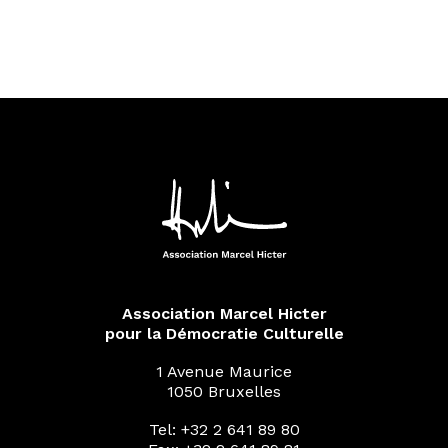
Association Marcel Hicter
pour la Démocratie Culturelle
1 Avenue Maurice
1050 Bruxelles
Tel: +32 2 641 89 80