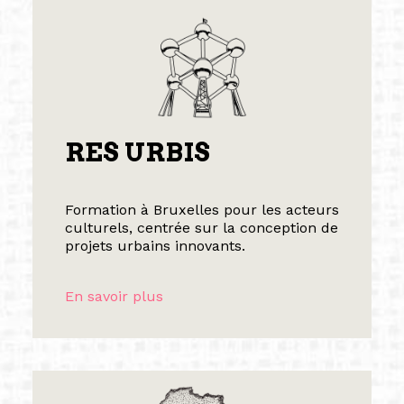
RES URBIS
Formation à Bruxelles pour les acteurs
culturels, centrée sur la conception de
projets urbains innovants.
En savoir plus