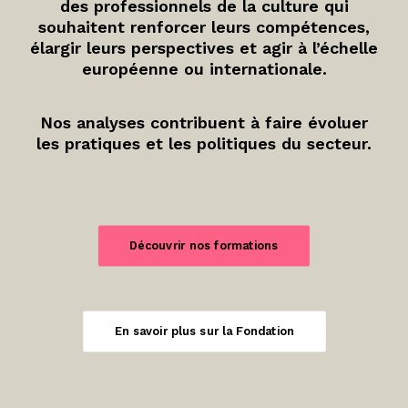
des professionnels de la culture qui
souhaitent renforcer leurs compétences,
élargir leurs perspectives et agir à l’échelle
européenne ou internationale.
Nos analyses contribuent à faire évoluer
les pratiques et les politiques du secteur.
Découvrir nos formations
En savoir plus sur la Fondation