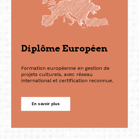
Diplôme Européen
Formation européenne en gestion de
projets culturels, avec réseau
international et certification reconnue.
En savoir plus