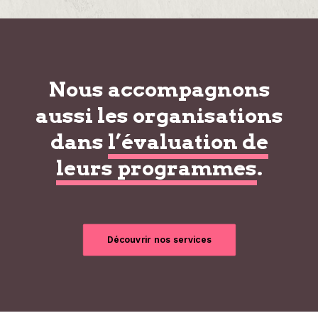
Nous accompagnons
aussi les organisations
dans
l’évaluation de
leurs programmes
.
Découvrir nos services