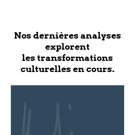
Nos dernières analyses
explorent
les transformations
culturelles en cours.