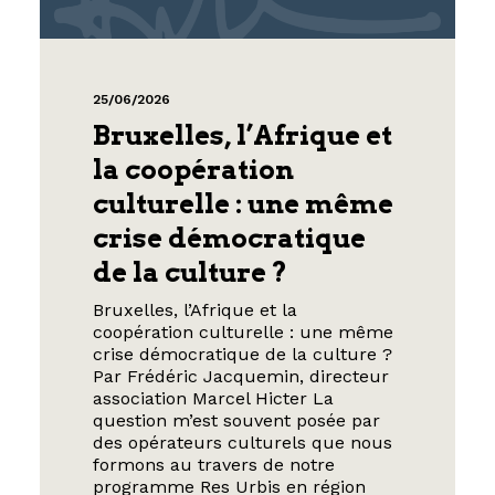
25/06/2026
Bruxelles, l’Afrique et
la coopération
culturelle : une même
crise démocratique
de la culture ?
Bruxelles, l’Afrique et la
coopération culturelle : une même
crise démocratique de la culture ?
Par Frédéric Jacquemin, directeur
association Marcel Hicter La
question m’est souvent posée par
des opérateurs culturels que nous
formons au travers de notre
programme Res Urbis en région