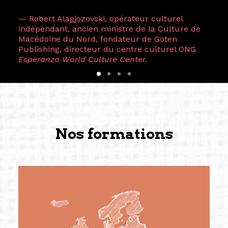
— Robert Alagjozovski, opérateur culturel
indépendant, ancien ministre de la Culture de
Macédoine du Nord, fondateur de Goten
Publishing, directeur du centre culturel ONG
Esperanza World Culture Center
.
Nos formations