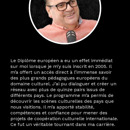
Le Diplôme européen a eu un effet immédiat
sur moi lorsque je m’y suis inscrit en 2005. Il
m’a offert un accès direct à l’immense savoir
des plus grands pédagogues européens du
domaine culturel. J’ai pu dialoguer et créer un
réseau avec plus de quinze pairs issus de
différents pays. Le programme m’a permis de
découvrir les scènes culturelles des pays que
nous visitions. Il m’a apporté stabilité,
compétences et confiance pour mener des
projets de coopération culturelle internationale.
Ce fut un véritable tournant dans ma carrière.