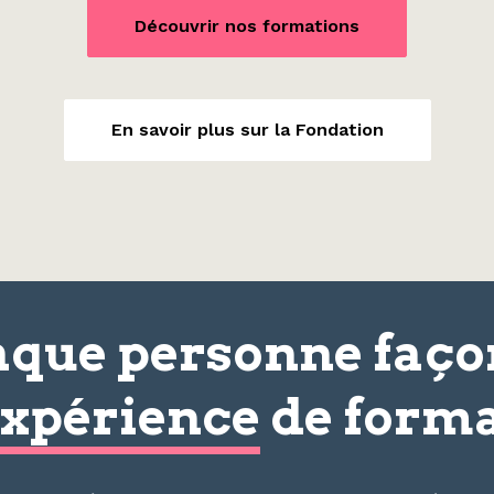
Découvrir nos formations
En savoir plus sur la Fondation
que personne faç
xpérience
de forma