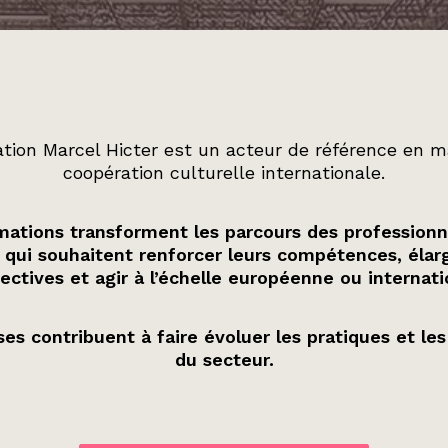
tion Marcel Hicter est un acteur de référence en m
coopération culturelle internationale.
ations transforment les parcours des professionn
 qui souhaitent renforcer leurs compétences, élarg
ectives et agir à l’échelle européenne ou internati
es contribuent à faire évoluer les pratiques et les
du secteur.