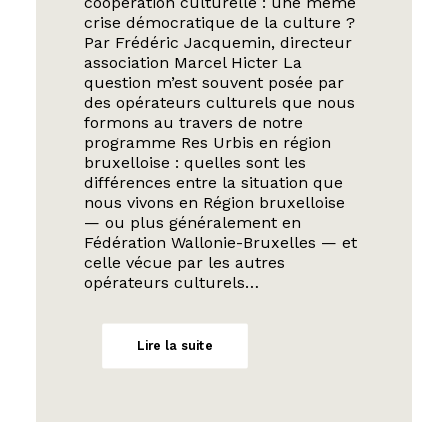
coopération culturelle : une même
crise démocratique de la culture ?
Par Frédéric Jacquemin, directeur
association Marcel Hicter La
question m’est souvent posée par
des opérateurs culturels que nous
formons au travers de notre
programme Res Urbis en région
bruxelloise : quelles sont les
différences entre la situation que
nous vivons en Région bruxelloise
— ou plus généralement en
Fédération Wallonie-Bruxelles — et
celle vécue par les autres
opérateurs culturels…
Lire la suite