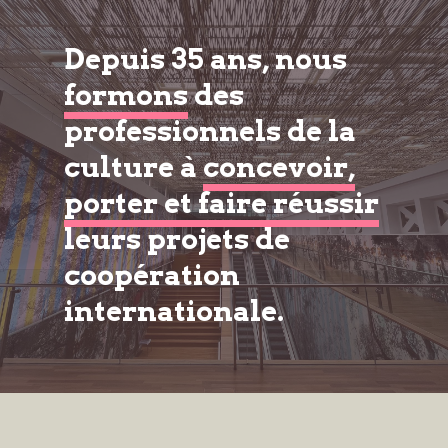
Depuis 35 ans, nous
formons
des
professionnels de la
culture à
concevoir,
porter et faire réussir
leurs projets de
coopération
internationale.