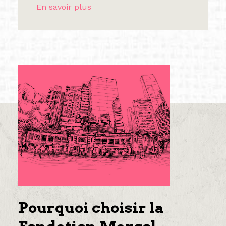
En savoir plus
Pourquoi choisir la