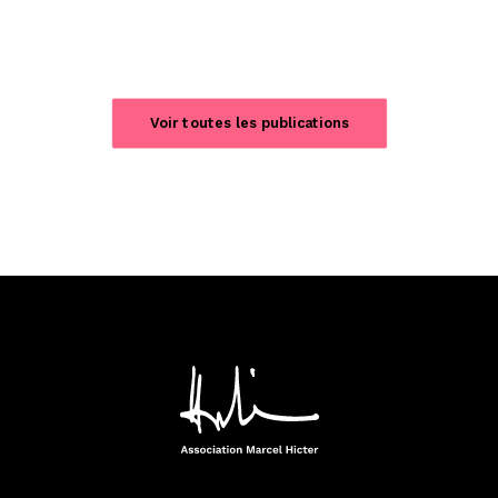
Voir toutes les publications