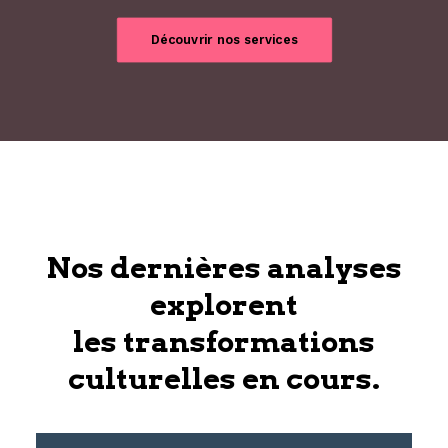
Découvrir nos services
Nos dernières analyses
explorent
les transformations
culturelles en cours.