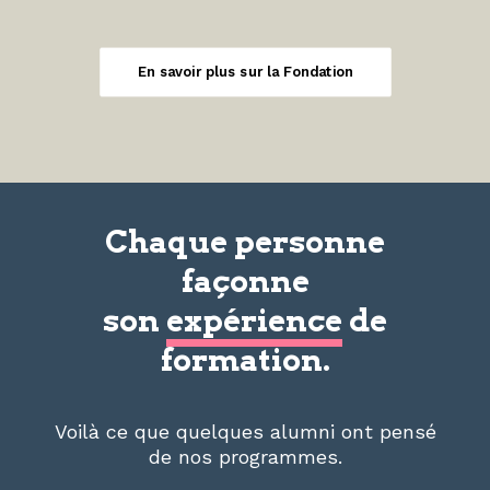
En savoir plus sur la Fondation
Chaque personne
façonne
son
expérience
de
formation.
Voilà ce que quelques alumni ont pensé
de nos programmes.