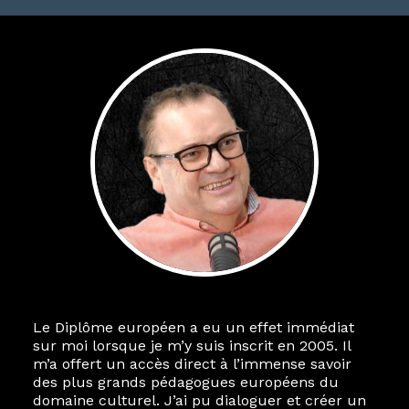
Le Diplôme européen a eu un effet immédiat
sur moi lorsque je m’y suis inscrit en 2005. Il
m’a offert un accès direct à l’immense savoir
des plus grands pédagogues européens du
domaine culturel. J’ai pu dialoguer et créer un