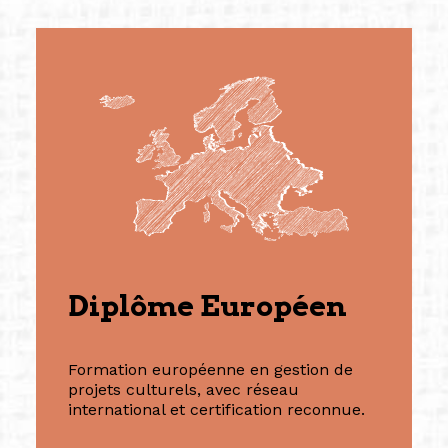
Diplôme Européen
Formation européenne en gestion de
projets culturels, avec réseau
international et certification reconnue.