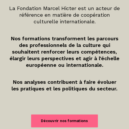
La Fondation Marcel Hicter est un acteur de
référence en matière de coopération
culturelle internationale.
Nos formations transforment les parcours
des professionnels de la culture qui
souhaitent renforcer leurs compétences,
élargir leurs perspectives et agir à l’échelle
européenne ou internationale.
Nos analyses contribuent à faire évoluer
les pratiques et les politiques du secteur.
Découvrir nos formations