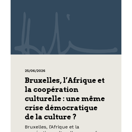
25/06/2026
Bruxelles, l’Afrique et
la coopération
culturelle : une même
crise démocratique
de la culture ?
Bruxelles, l’Afrique et la