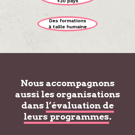
+30 pays
Des formations
à taille humaine
Nous accompagnons
aussi les organisations
dans
l’évaluation de
leurs programmes
.