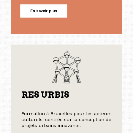
En savoir plus
RES URBIS
Formation à Bruxelles pour les acteurs
culturels, centrée sur la conception de
projets urbains innovants.