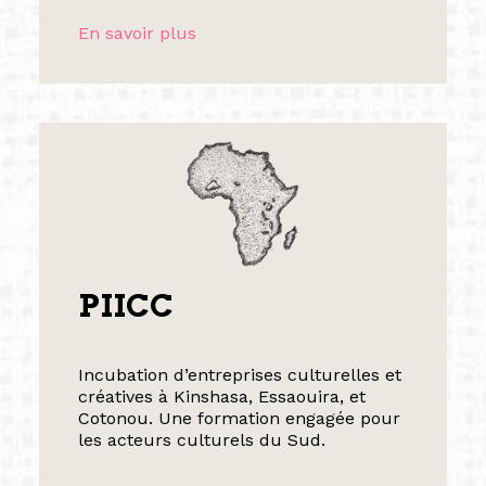
En savoir plus
PIICC
Incubation d’entreprises culturelles et
créatives à Kinshasa, Essaouira, et
Cotonou. Une formation engagée pour
les acteurs culturels du Sud.