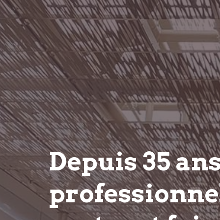
Depuis 35 an
professionnel