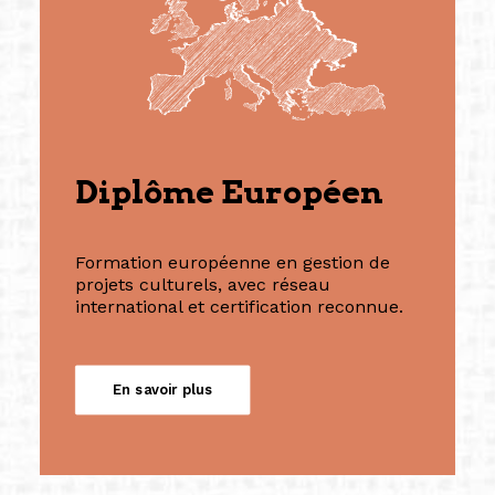
Diplôme Européen
Formation européenne en gestion de
projets culturels, avec réseau
international et certification reconnue.
En savoir plus