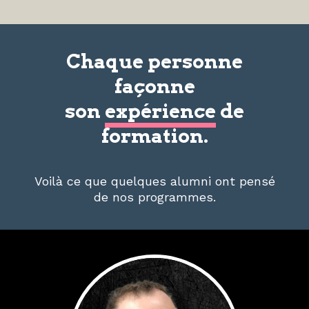
Chaque personne
façonne
son
expérience
de
formation.
Voilà ce que quelques alumni ont pensé
de nos programmes.