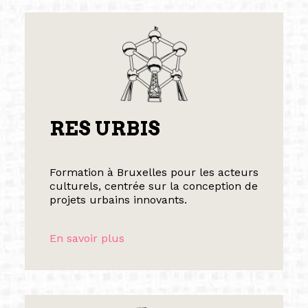
RES URBIS
Formation à Bruxelles pour les acteurs
culturels, centrée sur la conception de
projets urbains innovants.
En savoir plus