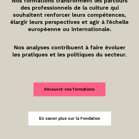
Nos formations transforment les parcours
des professionnels de la culture qui
souhaitent renforcer leurs compétences,
élargir leurs perspectives et agir à l’échelle
européenne ou internationale.
Nos analyses contribuent à faire évoluer
les pratiques et les politiques du secteur.
Découvrir nos formations
En savoir plus sur la Fondation