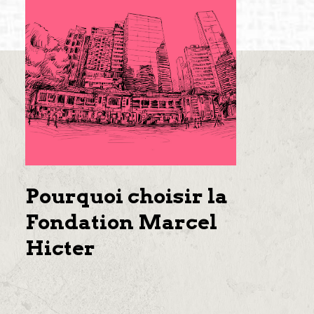
Pourquoi choisir la
Fondation Marcel
Hicter