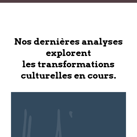
Nos dernières analyses
explorent
les transformations
culturelles en cours.