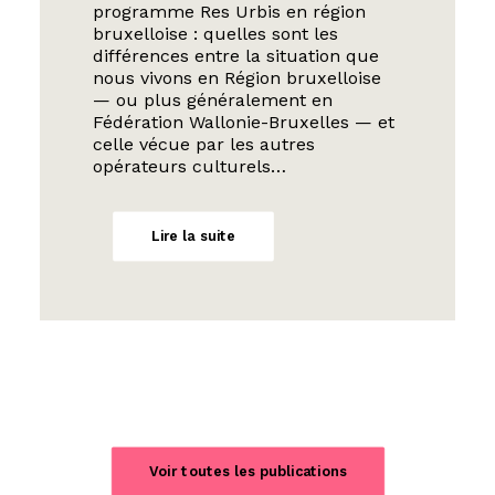
programme Res Urbis en région
bruxelloise : quelles sont les
différences entre la situation que
nous vivons en Région bruxelloise
— ou plus généralement en
Fédération Wallonie-Bruxelles — et
celle vécue par les autres
opérateurs culturels…
Lire la suite
Voir toutes les publications