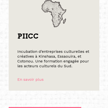
PIICC
Incubation d’entreprises culturelles et
créatives à Kinshasa, Essaouira, et
Cotonou. Une formation engagée pour
les acteurs culturels du Sud.
En savoir plus