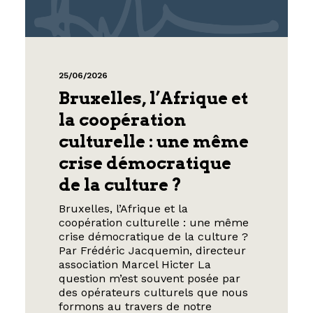
25/06/2026
Bruxelles, l’Afrique et
la coopération
culturelle : une même
crise démocratique
de la culture ?
Bruxelles, l’Afrique et la
coopération culturelle : une même
crise démocratique de la culture ?
Par Frédéric Jacquemin, directeur
association Marcel Hicter La
question m’est souvent posée par
des opérateurs culturels que nous
formons au travers de notre