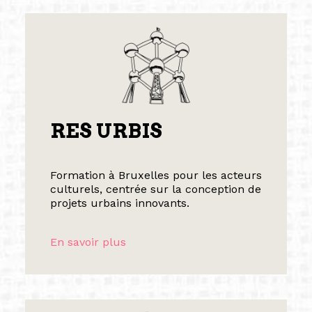
RES URBIS
Formation à Bruxelles pour les acteurs
culturels, centrée sur la conception de
projets urbains innovants.
En savoir plus