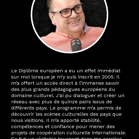
Le Diplôme européen a eu un effet immédiat
sur moi lorsque je m’y suis inscrit en 2005. Il
m’a offert un accès direct à l’immense savoir
des plus grands pédagogues européens du
domaine culturel. J’ai pu dialoguer et créer un
réseau avec plus de quinze pairs issus de
différents pays. Le programme m’a permis de
découvrir les scènes culturelles des pays que
nous visitions. Il m’a apporté stabilité,
compétences et confiance pour mener des
projets de coopération culturelle internationale.
Ce fut un véritable tournant dans ma carrière.