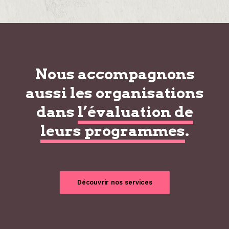
Nous accompagnons
aussi les organisations
dans
l’évaluation de
leurs programmes
.
Découvrir nos services