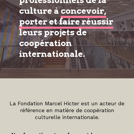
professionnels de la
culture à
concevoir,
porter et faire réussir
leurs projets de
coopération
internationale.
La Fondation Marcel Hicter est un acteur de
référence en matière de coopération
culturelle internationale.