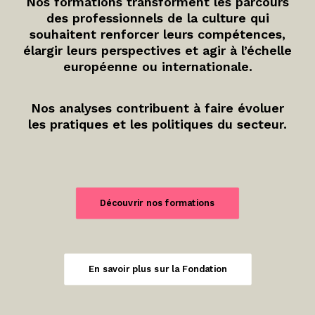
Nos formations transforment les parcours
des professionnels de la culture qui
souhaitent renforcer leurs compétences,
élargir leurs perspectives et agir à l’échelle
européenne ou internationale.
Nos analyses contribuent à faire évoluer
les pratiques et les politiques du secteur.
Découvrir nos formations
En savoir plus sur la Fondation