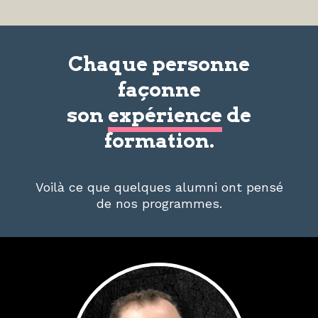
Chaque personne
façonne
son
expérience
de
formation.
Voilà ce que quelques alumni ont pensé
de nos programmes.