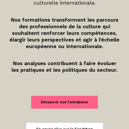
culturelle internationale.
Nos formations transforment les parcours
des professionnels de la culture qui
souhaitent renforcer leurs compétences,
élargir leurs perspectives et agir à l’échelle
européenne ou internationale.
Nos analyses contribuent à faire évoluer
les pratiques et les politiques du secteur.
Découvrir nos formations