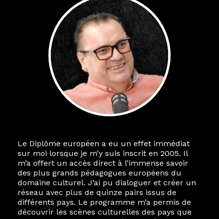
Le Diplôme européen a eu un effet immédiat
sur moi lorsque je m’y suis inscrit en 2005. Il
m’a offert un accès direct à l’immense savoir
des plus grands pédagogues européens du
domaine culturel. J’ai pu dialoguer et créer un
réseau avec plus de quinze pairs issus de
différents pays. Le programme m’a permis de
découvrir les scènes culturelles des pays que