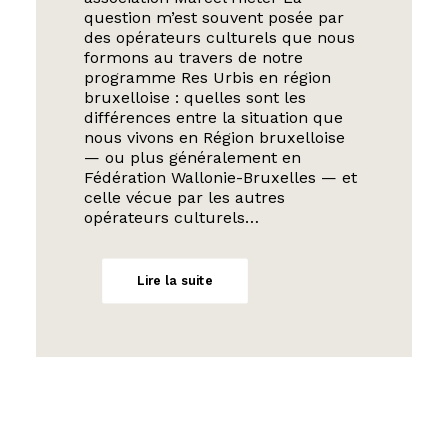
question m’est souvent posée par
des opérateurs culturels que nous
formons au travers de notre
programme Res Urbis en région
bruxelloise : quelles sont les
différences entre la situation que
nous vivons en Région bruxelloise
— ou plus généralement en
Fédération Wallonie-Bruxelles — et
celle vécue par les autres
opérateurs culturels…
Lire la suite