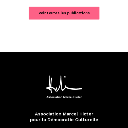
Voir toutes les publications
Association Marcel Hicter
pour la Démocratie Culturelle