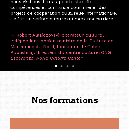
nous visitions. Il m’a apporté stabilité,
compétences et confiance pour mener des
projets de coopération culturelle internationale.
Ce fut un véritable tournant dans ma carrière.
— Robert Alagjozovski, opérateur culturel
indépendant, ancien ministre de la Culture de
Macédoine du Nord, fondateur de Goten
Publishing, directeur du centre culturel ONG
Esperanza World Culture Center
.
Nos formations