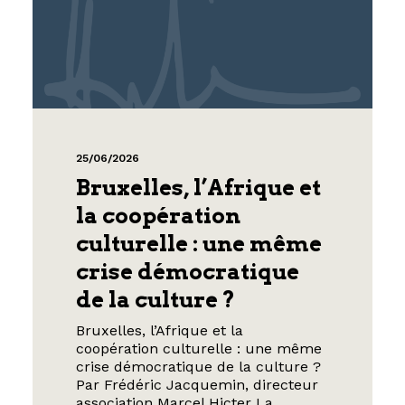
25/06/2026
Bruxelles, l’Afrique et
la coopération
culturelle : une même
crise démocratique
de la culture ?
Bruxelles, l’Afrique et la
coopération culturelle : une même
crise démocratique de la culture ?
Par Frédéric Jacquemin, directeur
association Marcel Hicter La