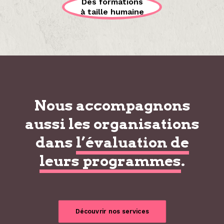
Des formations
à taille humaine
Nous accompagnons
aussi les organisations
dans
l’évaluation de
leurs programmes
.
Découvrir nos services