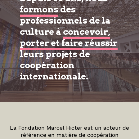
formons
des
professionnels de la
culture à
concevoir,
porter et faire réussir
leurs projets de
coopération
internationale.
La Fondation Marcel Hicter est un acteur de
référence en matière de coopération