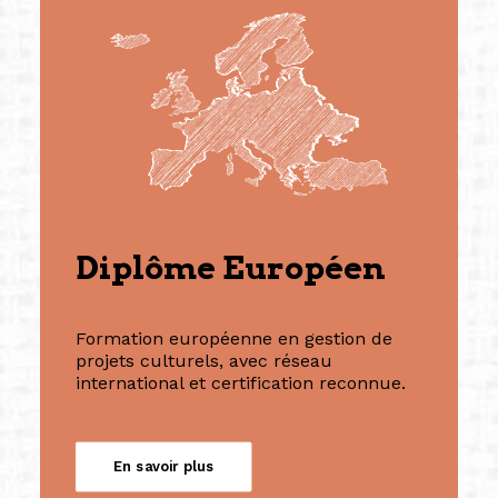
Diplôme Européen
Formation européenne en gestion de
projets culturels, avec réseau
international et certification reconnue.
En savoir plus