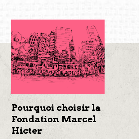
Pourquoi choisir la
Fondation Marcel
Hicter