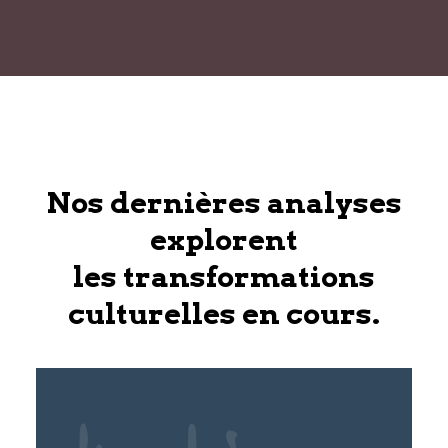
Nos dernières analyses
explorent
les transformations
culturelles en cours.