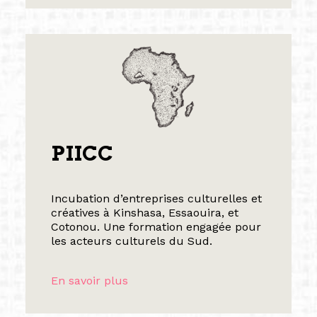
PIICC
Incubation d’entreprises culturelles et
créatives à Kinshasa, Essaouira, et
Cotonou. Une formation engagée pour
les acteurs culturels du Sud.
En savoir plus