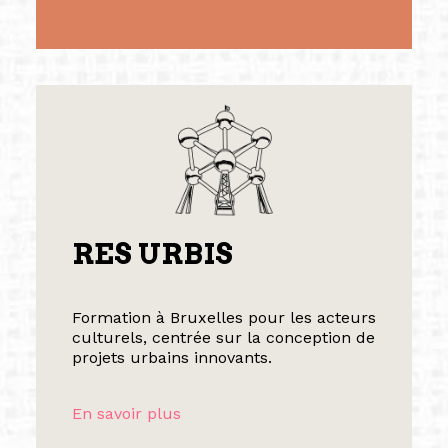
RES URBIS
Formation à Bruxelles pour les acteurs
culturels, centrée sur la conception de
projets urbains innovants.
En savoir plus