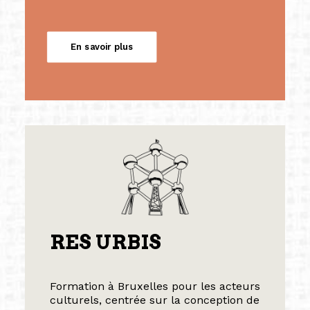
En savoir plus
RES URBIS
Formation à Bruxelles pour les acteurs
culturels, centrée sur la conception de