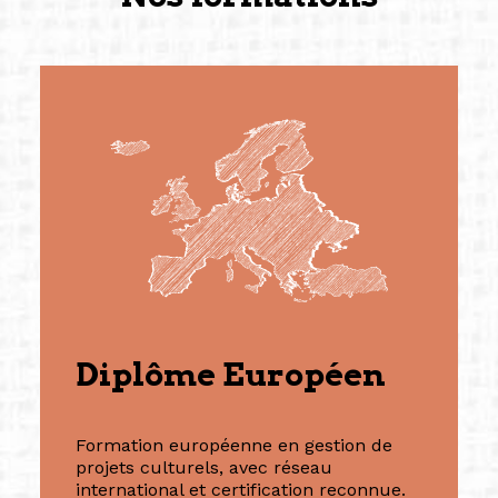
Diplôme Européen
Formation européenne en gestion de
projets culturels, avec réseau
international et certification reconnue.