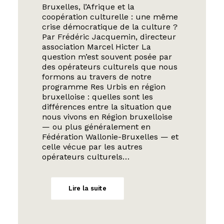
Bruxelles, l’Afrique et la
coopération culturelle : une même
crise démocratique de la culture ?
Par Frédéric Jacquemin, directeur
association Marcel Hicter La
question m’est souvent posée par
des opérateurs culturels que nous
formons au travers de notre
programme Res Urbis en région
bruxelloise : quelles sont les
différences entre la situation que
nous vivons en Région bruxelloise
— ou plus généralement en
Fédération Wallonie-Bruxelles — et
celle vécue par les autres
opérateurs culturels…
Lire la suite