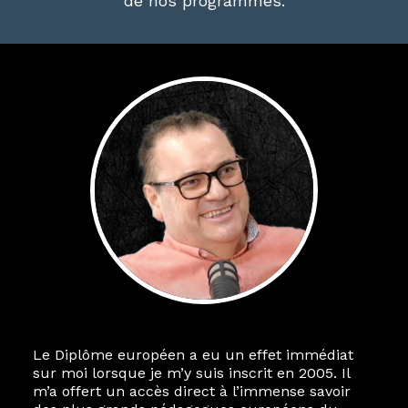
de nos programmes.
Le Diplôme européen a eu un effet immédiat
sur moi lorsque je m’y suis inscrit en 2005. Il
m’a offert un accès direct à l’immense savoir