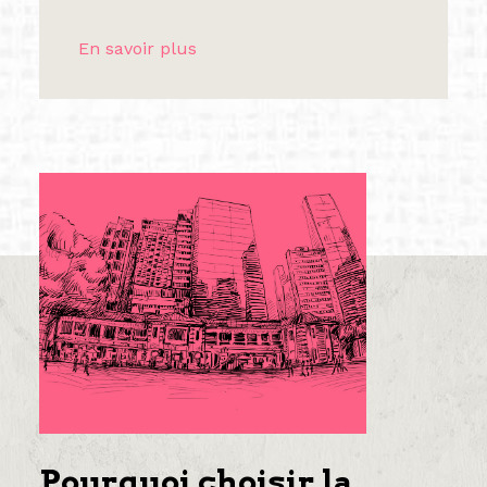
En savoir plus
Pourquoi choisir la