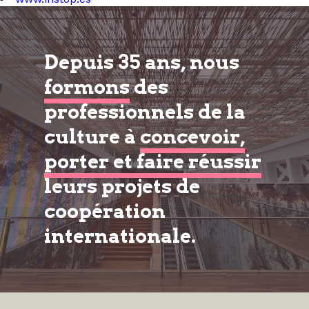
Depuis 35 ans, nous
formons
des
professionnels de la
culture à
concevoir,
porter et faire réussir
leurs projets de
coopération
internationale.