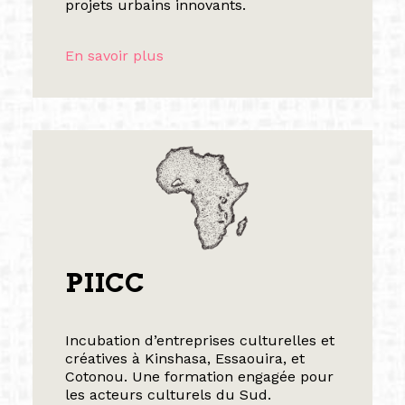
projets urbains innovants.
En savoir plus
PIICC
Incubation d’entreprises culturelles et
créatives à Kinshasa, Essaouira, et
Cotonou. Une formation engagée pour
les acteurs culturels du Sud.