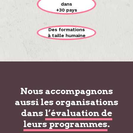
dans
+30 pays
Des formations
à taille humaine
Nous accompagnons
aussi les organisations
dans
l’évaluation de
leurs programmes
.