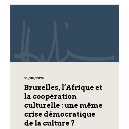
25/06/2026
Bruxelles, l’Afrique et
la coopération
culturelle : une même
crise démocratique
de la culture ?