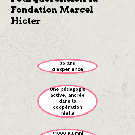
Fondation Marcel
Hicter
35 ans
d’expérience
Une pédagogie
active, ancrée
dans la
coopération
réelle
+1000 alumni