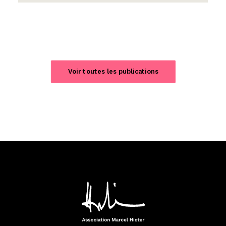
Voir toutes les publications