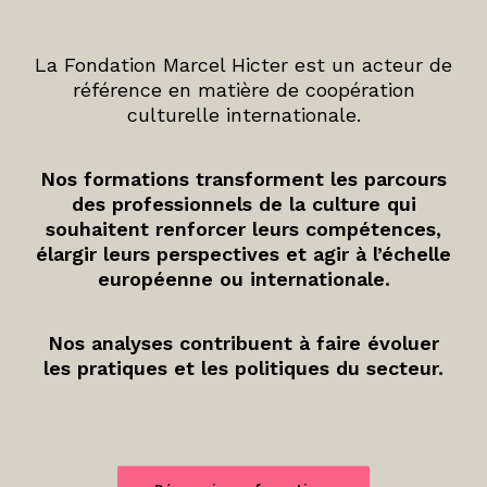
La Fondation Marcel Hicter est un acteur de
référence en matière de coopération
culturelle internationale.
Nos formations transforment les parcours
des professionnels de la culture qui
souhaitent renforcer leurs compétences,
élargir leurs perspectives et agir à l’échelle
européenne ou internationale.
Nos analyses contribuent à faire évoluer
les pratiques et les politiques du secteur.