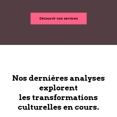
Découvrir nos services
Nos dernières analyses
explorent
les transformations
culturelles en cours.