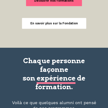
Découvrir nos formations
En savoir plus sur la Fondation
Chaque personne
façonne
son
expérience
de
formation.
Voilà ce que quelques alumni ont pensé