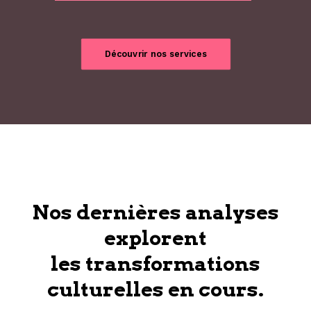
Découvrir nos services
Nos dernières analyses
explorent
les transformations
culturelles en cours.