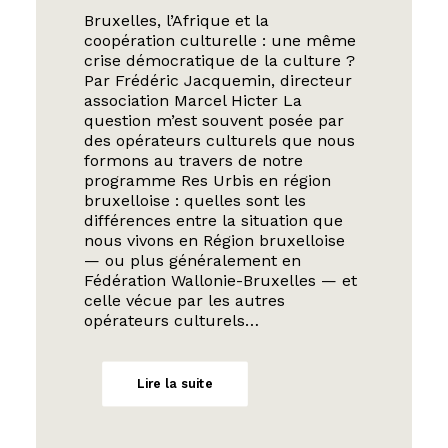
Bruxelles, l’Afrique et la
coopération culturelle : une même
crise démocratique de la culture ?
Par Frédéric Jacquemin, directeur
association Marcel Hicter La
question m’est souvent posée par
des opérateurs culturels que nous
formons au travers de notre
programme Res Urbis en région
bruxelloise : quelles sont les
différences entre la situation que
nous vivons en Région bruxelloise
— ou plus généralement en
Fédération Wallonie-Bruxelles — et
celle vécue par les autres
opérateurs culturels…
Lire la suite