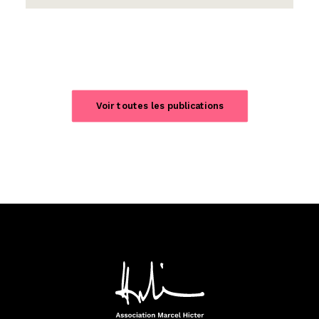
Voir toutes les publications