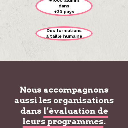
+1000 alumni
dans
+30 pays
Des formations
à taille humaine
Nous accompagnons
aussi les organisations
dans
l’évaluation de
leurs programmes
.