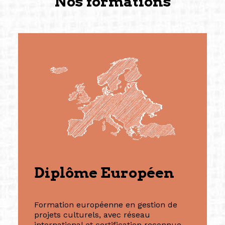
Nos formations
Diplôme Européen
Formation européenne en gestion de
projets culturels, avec réseau
international et certification reconnue.