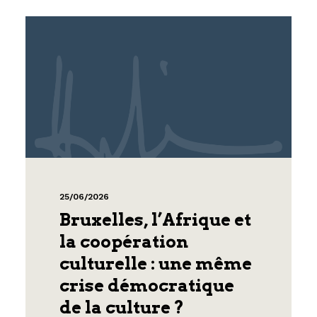
25/06/2026
Bruxelles, l’Afrique et
la coopération
culturelle : une même
crise démocratique
de la culture ?