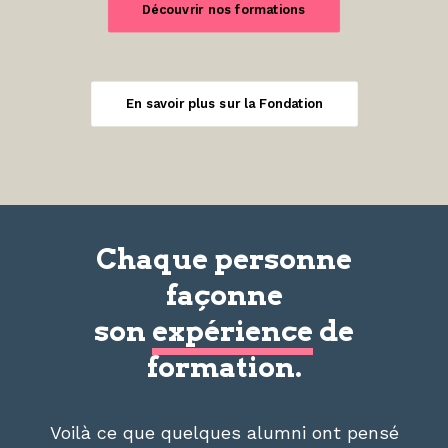
Découvrir nos formations
En savoir plus sur la Fondation
Chaque personne
façonne
son
expérience
de
formation.
Voilà ce que quelques alumni ont pensé