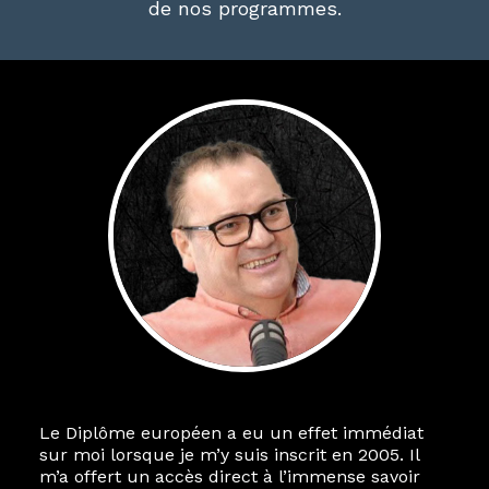
de nos programmes.
Le Diplôme européen a eu un effet immédiat
sur moi lorsque je m’y suis inscrit en 2005. Il
m’a offert un accès direct à l’immense savoir