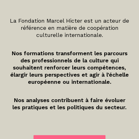
La Fondation Marcel Hicter est un acteur de
référence en matière de coopération
culturelle internationale.
Nos formations transforment les parcours
des professionnels de la culture qui
souhaitent renforcer leurs compétences,
élargir leurs perspectives et agir à l’échelle
européenne ou internationale.
Nos analyses contribuent à faire évoluer
les pratiques et les politiques du secteur.