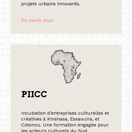
projets urbains innovants.
En savoir plus
PIICC
Incubation d’entreprises culturelles et
créatives à Kinshasa, Essaouira, et
Cotonou. Une formation engagée pour
les acteurs culturels du Sud.