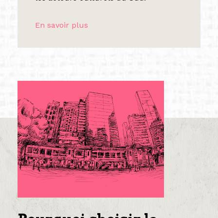
En savoir plus