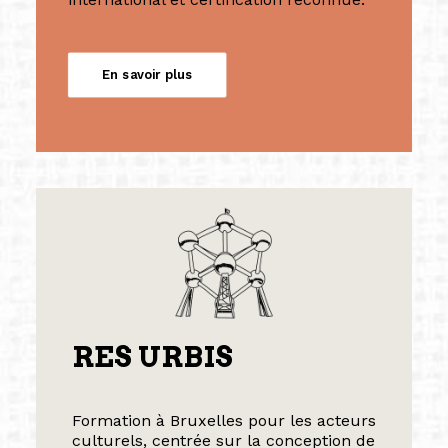
En savoir plus
RES URBIS
Formation à Bruxelles pour les acteurs
culturels, centrée sur la conception de