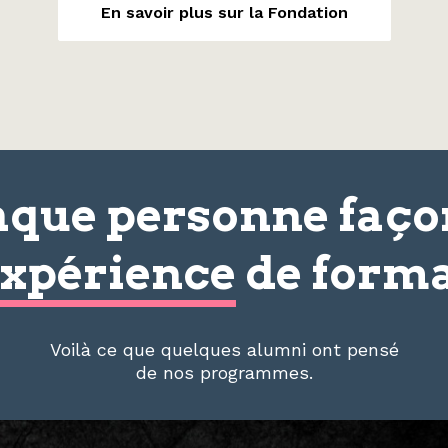
En savoir plus sur la Fondation
que personne faç
xpérience
de forma
Voilà ce que quelques alumni ont pensé
de nos programmes.