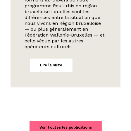
programme Res Urbis en région
bruxelloise : quelles sont les
différences entre la situation que
nous vivons en Région bruxelloise
— ou plus généralement en
Fédération Wallonie-Bruxelles — et
celle vécue par les autres
opérateurs culturels…
Lire la suite
Voir toutes les publications