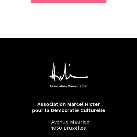
Association Marcel Hicter
pour la Démocratie Culturelle
1 Avenue Maurice
1050 Bruxelles