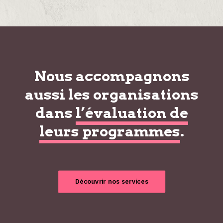
Nous accompagnons
aussi les organisations
dans
l’évaluation de
leurs programmes
.
Découvrir nos services