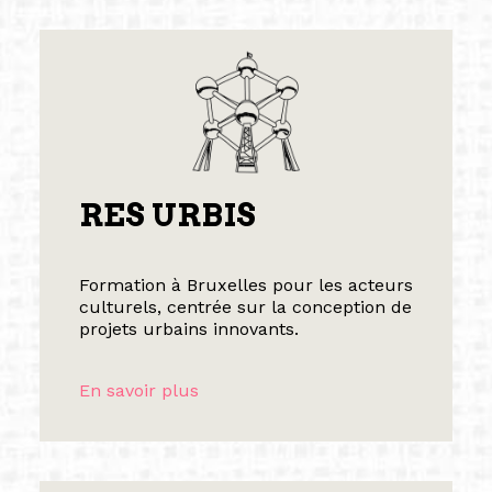
RES URBIS
Formation à Bruxelles pour les acteurs
culturels, centrée sur la conception de
projets urbains innovants.
En savoir plus