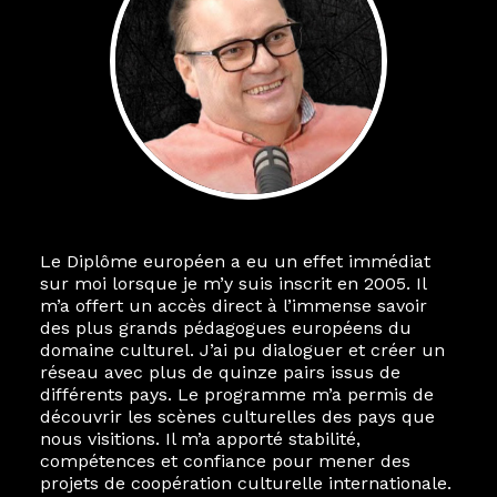
Le Diplôme européen a eu un effet immédiat
sur moi lorsque je m’y suis inscrit en 2005. Il
m’a offert un accès direct à l’immense savoir
des plus grands pédagogues européens du
domaine culturel. J’ai pu dialoguer et créer un
réseau avec plus de quinze pairs issus de
différents pays. Le programme m’a permis de
découvrir les scènes culturelles des pays que
nous visitions. Il m’a apporté stabilité,
compétences et confiance pour mener des
projets de coopération culturelle internationale.