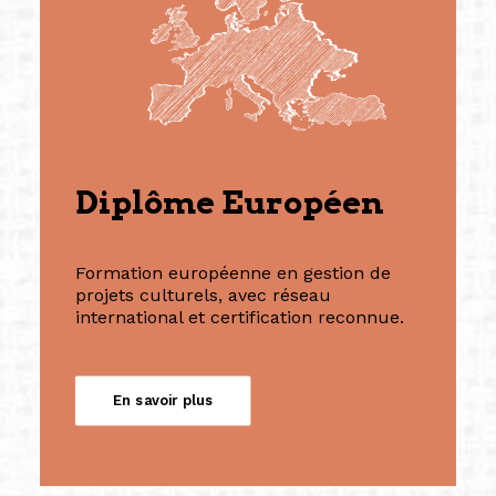
Diplôme Européen
Formation européenne en gestion de
projets culturels, avec réseau
international et certification reconnue.
En savoir plus