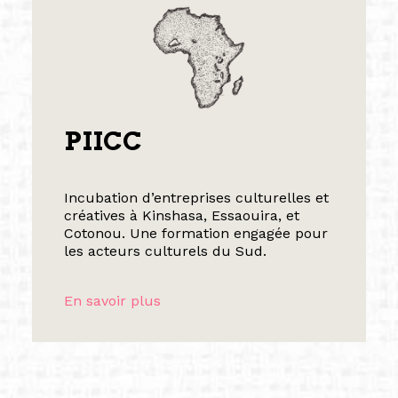
PIICC
Incubation d’entreprises culturelles et
créatives à Kinshasa, Essaouira, et
Cotonou. Une formation engagée pour
les acteurs culturels du Sud.
En savoir plus