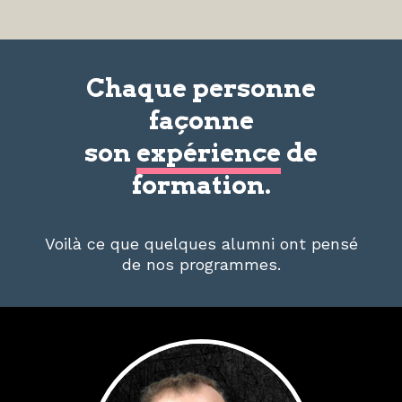
Chaque personne
façonne
son
expérience
de
formation.
Voilà ce que quelques alumni ont pensé
de nos programmes.