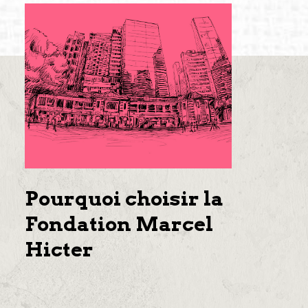
Pourquoi choisir la
Fondation Marcel
Hicter