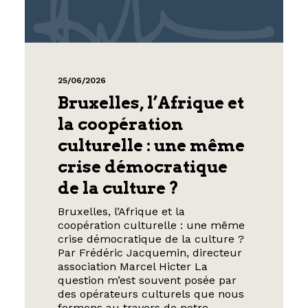
25/06/2026
Bruxelles, l’Afrique et
la coopération
culturelle : une même
crise démocratique
de la culture ?
Bruxelles, l’Afrique et la
coopération culturelle : une même
crise démocratique de la culture ?
Par Frédéric Jacquemin, directeur
association Marcel Hicter La
question m’est souvent posée par
des opérateurs culturels que nous
formons au travers de notre