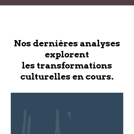
Nos dernières analyses
explorent
les transformations
culturelles en cours.