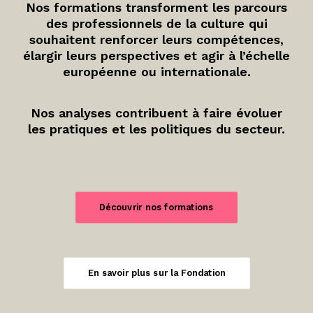
Nos formations transforment les parcours
des professionnels de la culture qui
souhaitent renforcer leurs compétences,
élargir leurs perspectives et agir à l’échelle
européenne ou internationale.
Nos analyses contribuent à faire évoluer
les pratiques et les politiques du secteur.
Découvrir nos formations
En savoir plus sur la Fondation