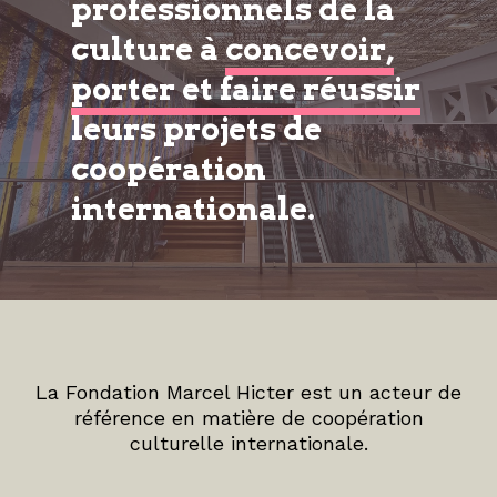
professionnels de la
culture à
concevoir,
porter et faire réussir
leurs projets de
coopération
internationale.
La Fondation Marcel Hicter est un acteur de
référence en matière de coopération
culturelle internationale.