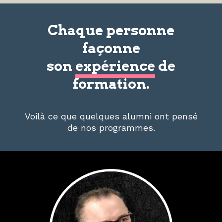
Chaque personne
façonne
son
expérience
de
formation.
Voilà ce que quelques alumni ont pensé
de nos programmes.