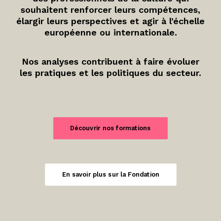
souhaitent renforcer leurs compétences,
élargir leurs perspectives et agir à l’échelle
européenne ou internationale.
Nos analyses contribuent à faire évoluer
les pratiques et les politiques du secteur.
Découvrir nos formations
En savoir plus sur la Fondation