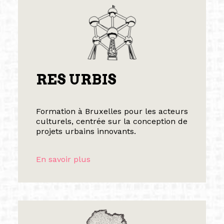
RES URBIS
Formation à Bruxelles pour les acteurs
culturels, centrée sur la conception de
projets urbains innovants.
En savoir plus