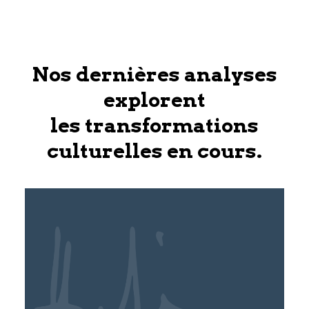
Nos dernières analyses
explorent
les transformations
culturelles en cours.