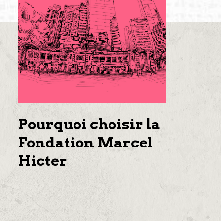
Pourquoi choisir la
Fondation Marcel
Hicter