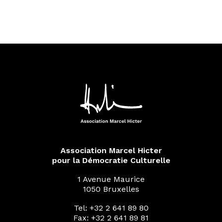
Association Marcel Hicter
pour la Démocratie Culturelle
1 Avenue Maurice
1050 Bruxelles
Tel: +32 2 641 89 80
Fax: +32 2 641 89 81