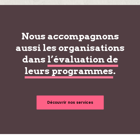
Nous accompagnons
aussi les organisations
dans
l’évaluation de
leurs programmes
.
Découvrir nos services