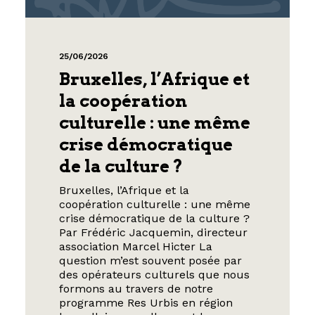
25/06/2026
Bruxelles, l’Afrique et
la coopération
culturelle : une même
crise démocratique
de la culture ?
Bruxelles, l’Afrique et la
coopération culturelle : une même
crise démocratique de la culture ?
Par Frédéric Jacquemin, directeur
association Marcel Hicter La
question m’est souvent posée par
des opérateurs culturels que nous
formons au travers de notre
programme Res Urbis en région