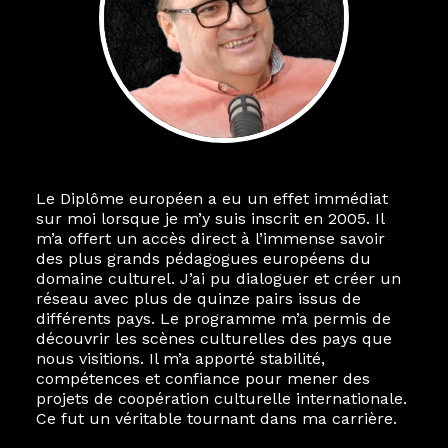
Le Diplôme européen a eu un effet immédiat
sur moi lorsque je m’y suis inscrit en 2005. Il
m’a offert un accès direct à l’immense savoir
des plus grands pédagogues européens du
domaine culturel. J’ai pu dialoguer et créer un
réseau avec plus de quinze pairs issus de
différents pays. Le programme m’a permis de
découvrir les scènes culturelles des pays que
nous visitions. Il m’a apporté stabilité,
compétences et confiance pour mener des
projets de coopération culturelle internationale.
Ce fut un véritable tournant dans ma carrière.