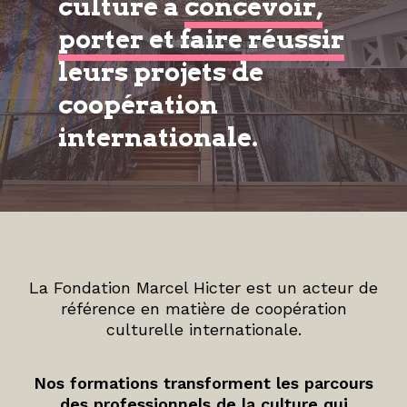
culture à
concevoir,
porter et faire réussir
leurs projets de
coopération
internationale.
La Fondation Marcel Hicter est un acteur de
référence en matière de coopération
culturelle internationale.
Nos formations transforment les parcours
des professionnels de la culture qui