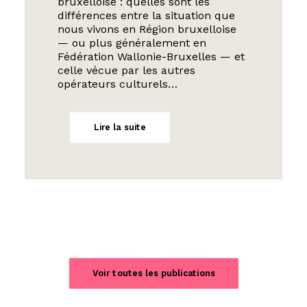
bruxelloise : quelles sont les
différences entre la situation que
nous vivons en Région bruxelloise
— ou plus généralement en
Fédération Wallonie-Bruxelles — et
celle vécue par les autres
opérateurs culturels…
Lire la suite
Voir toutes les publications