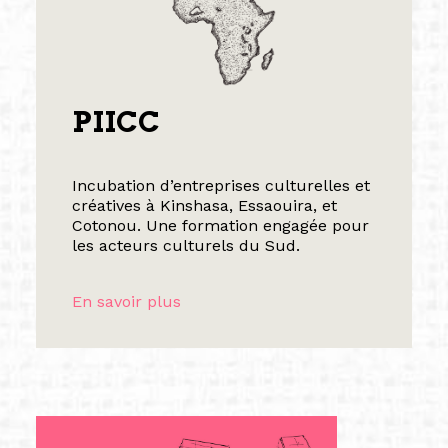
PIICC
Incubation d’entreprises culturelles et
créatives à Kinshasa, Essaouira, et
Cotonou. Une formation engagée pour
les acteurs culturels du Sud.
En savoir plus