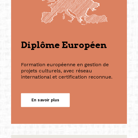
Diplôme Européen
Formation européenne en gestion de
projets culturels, avec réseau
international et certification reconnue.
En savoir plus