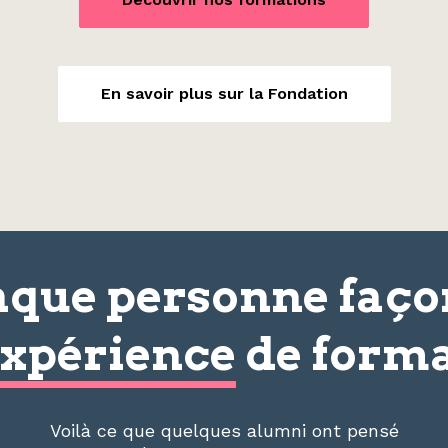
En savoir plus sur la Fondation
que personne faç
xpérience
de forma
Voilà ce que quelques alumni ont pensé