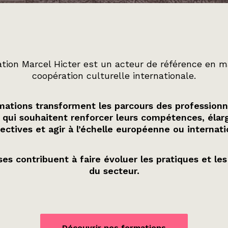
tion Marcel Hicter est un acteur de référence en m
coopération culturelle internationale.
ations transforment les parcours des professionn
 qui souhaitent renforcer leurs compétences, élarg
ectives et agir à l’échelle européenne ou internati
es contribuent à faire évoluer les pratiques et les
du secteur.
Découvrir nos formations