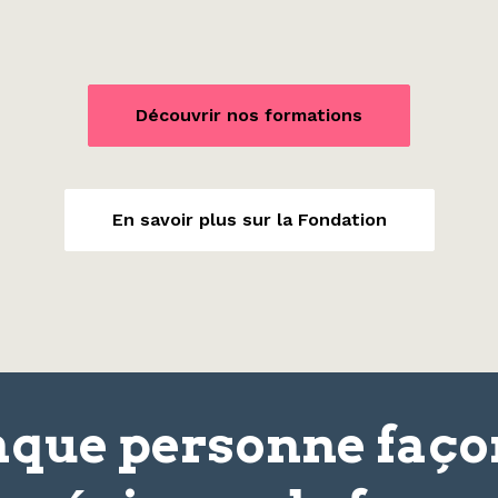
Découvrir nos formations
En savoir plus sur la Fondation
que personne faç