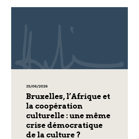
25/06/2026
Bruxelles, l’Afrique et
la coopération
culturelle : une même
crise démocratique
de la culture ?