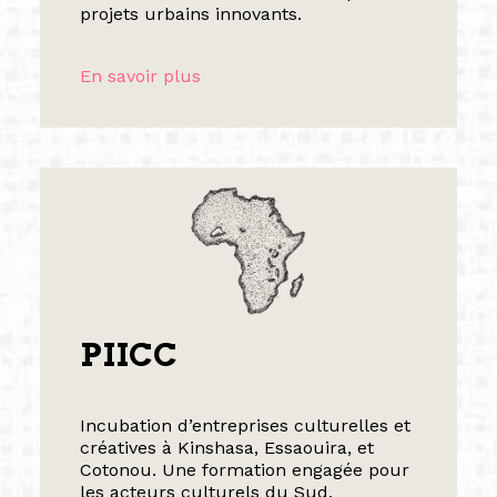
projets urbains innovants.
En savoir plus
PIICC
Incubation d’entreprises culturelles et
créatives à Kinshasa, Essaouira, et
Cotonou. Une formation engagée pour
les acteurs culturels du Sud.