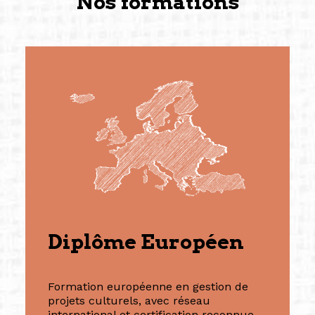
Nos formations
Diplôme Européen
Formation européenne en gestion de
projets culturels, avec réseau
international et certification reconnue.