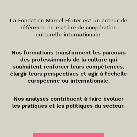
La Fondation Marcel Hicter est un acteur de
référence en matière de coopération
culturelle internationale.
Nos formations transforment les parcours
des professionnels de la culture qui
souhaitent renforcer leurs compétences,
élargir leurs perspectives et agir à l’échelle
européenne ou internationale.
Nos analyses contribuent à faire évoluer
les pratiques et les politiques du secteur.