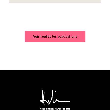
Voir toutes les publications