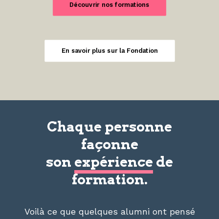
Découvrir nos formations
En savoir plus sur la Fondation
Chaque personne
façonne
son
expérience
de
formation.
Voilà ce que quelques alumni ont pensé