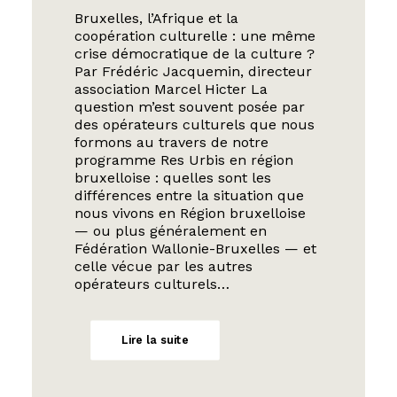
Bruxelles, l’Afrique et la
coopération culturelle : une même
crise démocratique de la culture ?
Par Frédéric Jacquemin, directeur
association Marcel Hicter La
question m’est souvent posée par
des opérateurs culturels que nous
formons au travers de notre
programme Res Urbis en région
bruxelloise : quelles sont les
différences entre la situation que
nous vivons en Région bruxelloise
— ou plus généralement en
Fédération Wallonie-Bruxelles — et
celle vécue par les autres
opérateurs culturels…
Lire la suite