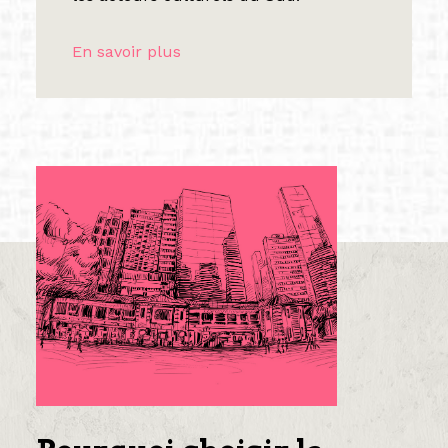
En savoir plus