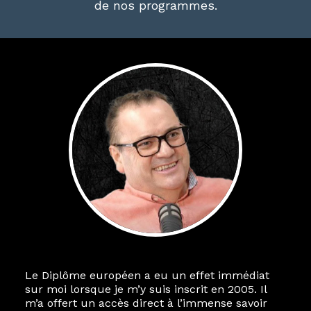
de nos programmes.
Le Diplôme européen a eu un effet immédiat
sur moi lorsque je m’y suis inscrit en 2005. Il
m’a offert un accès direct à l’immense savoir