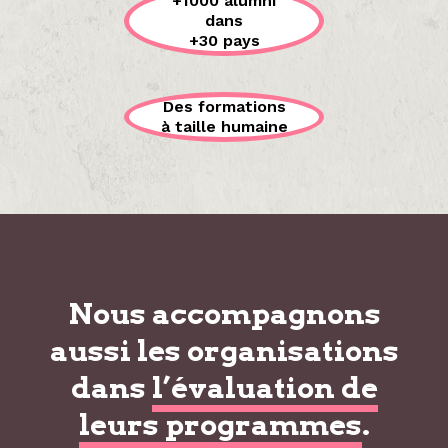
+1000 alumni
dans
+30 pays
Des formations
à taille humaine
Nous accompagnons
aussi les organisations
dans
l’évaluation de
leurs programmes
.