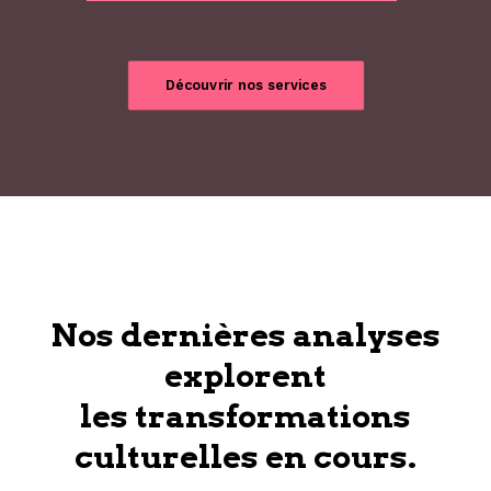
Découvrir nos services
Nos dernières analyses
explorent
les transformations
culturelles en cours.