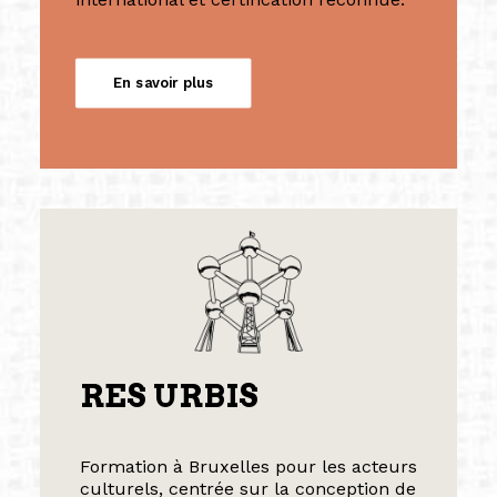
En savoir plus
RES URBIS
Formation à Bruxelles pour les acteurs
culturels, centrée sur la conception de