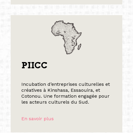
PIICC
Incubation d’entreprises culturelles et
créatives à Kinshasa, Essaouira, et
Cotonou. Une formation engagée pour
les acteurs culturels du Sud.
En savoir plus