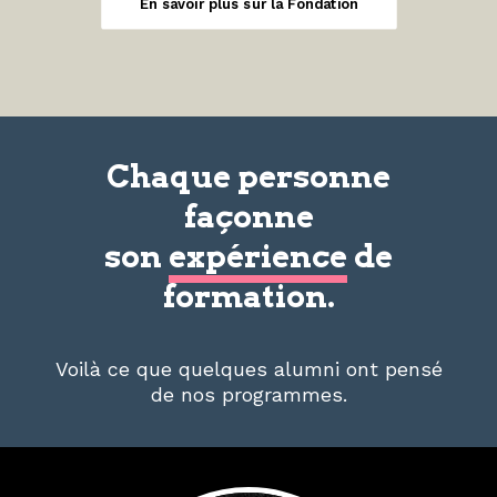
En savoir plus sur la Fondation
Chaque personne
façonne
son
expérience
de
formation.
Voilà ce que quelques alumni ont pensé
de nos programmes.