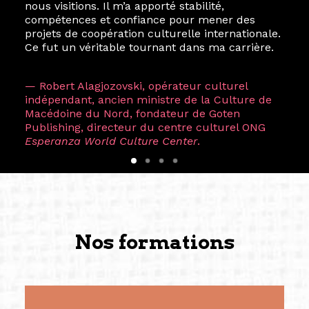
nous visitions. Il m’a apporté stabilité,
compétences et confiance pour mener des
projets de coopération culturelle internationale.
Ce fut un véritable tournant dans ma carrière.
— Robert Alagjozovski, opérateur culturel
indépendant, ancien ministre de la Culture de
Macédoine du Nord, fondateur de Goten
Publishing, directeur du centre culturel ONG
Esperanza World Culture Center
.
Nos formations