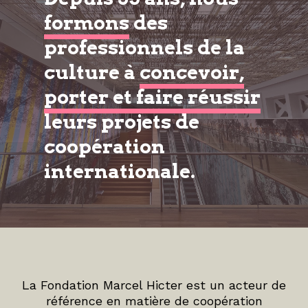
formons
des
professionnels de la
culture à
concevoir,
porter et faire réussir
leurs projets de
coopération
internationale.
La Fondation Marcel Hicter est un acteur de
référence en matière de coopération