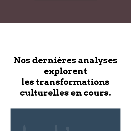
Nos dernières analyses
explorent
les transformations
culturelles en cours.