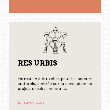
RES URBIS
Formation à Bruxelles pour les acteurs
culturels, centrée sur la conception de
projets urbains innovants.
En savoir plus