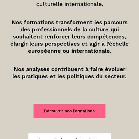
culturelle internationale.
Nos formations transforment les parcours
des professionnels de la culture qui
souhaitent renforcer leurs compétences,
élargir leurs perspectives et agir à l’échelle
européenne ou internationale.
Nos analyses contribuent à faire évoluer
les pratiques et les politiques du secteur.
Découvrir nos formations