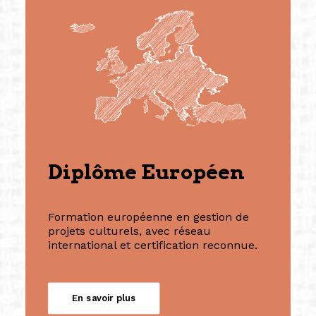
Diplôme Européen
Formation européenne en gestion de
projets culturels, avec réseau
international et certification reconnue.
En savoir plus