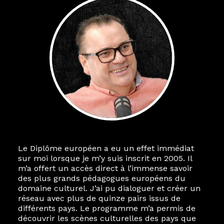
Le Diplôme européen a eu un effet immédiat
sur moi lorsque je m’y suis inscrit en 2005. Il
m’a offert un accès direct à l’immense savoir
des plus grands pédagogues européens du
domaine culturel. J’ai pu dialoguer et créer un
réseau avec plus de quinze pairs issus de
différents pays. Le programme m’a permis de
découvrir les scènes culturelles des pays que