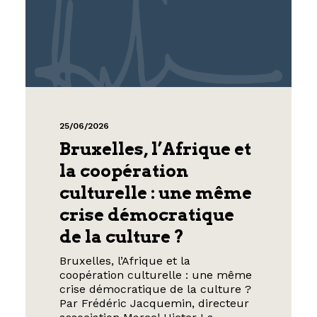
25/06/2026
Bruxelles, l’Afrique et
la coopération
culturelle : une même
crise démocratique
de la culture ?
Bruxelles, l’Afrique et la
coopération culturelle : une même
crise démocratique de la culture ?
Par Frédéric Jacquemin, directeur