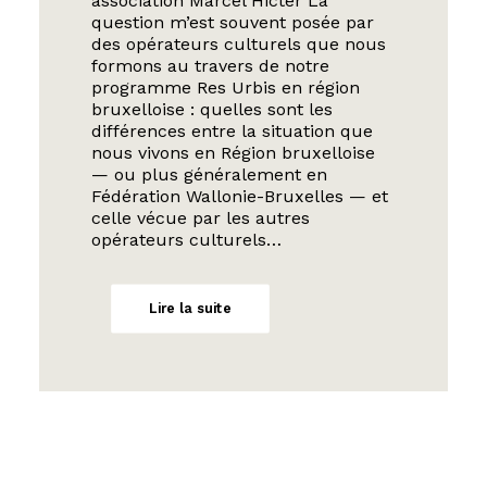
association Marcel Hicter La
question m’est souvent posée par
des opérateurs culturels que nous
formons au travers de notre
programme Res Urbis en région
bruxelloise : quelles sont les
différences entre la situation que
nous vivons en Région bruxelloise
— ou plus généralement en
Fédération Wallonie-Bruxelles — et
celle vécue par les autres
opérateurs culturels…
Lire la suite