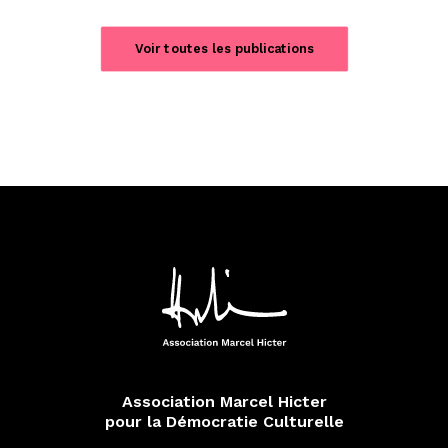
Voir toutes les publications
Association Marcel Hicter
pour la Démocratie Culturelle