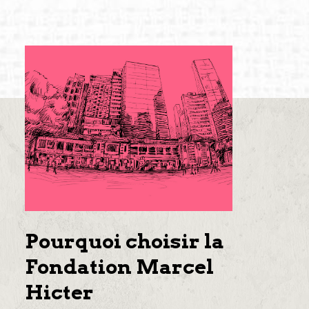
Pourquoi choisir la
Fondation Marcel
Hicter