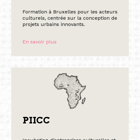
Formation à Bruxelles pour les acteurs
culturels, centrée sur la conception de
projets urbains innovants.
En savoir plus
PIICC