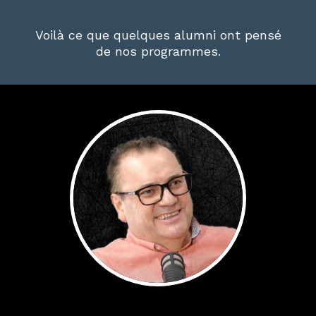
Voilà ce que quelques alumni ont pensé
de nos programmes.