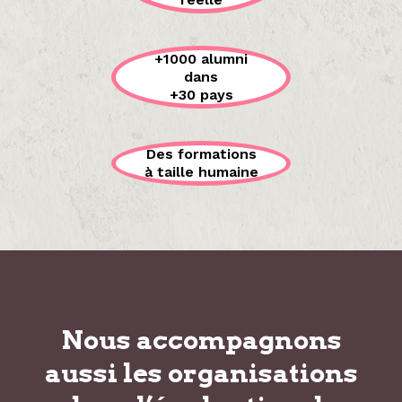
+1000 alumni
dans
+30 pays
Des formations
à taille humaine
Nous accompagnons
aussi les organisations