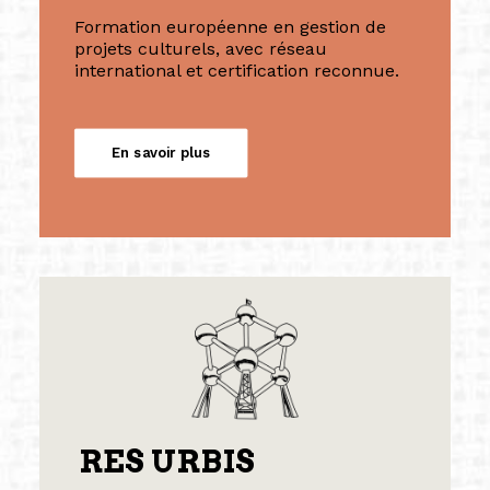
Formation européenne en gestion de
projets culturels, avec réseau
international et certification reconnue.
En savoir plus
RES URBIS