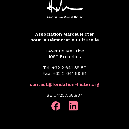
Association Marcel Hicter
pour la Démocratie Culturelle
1 Avenue Maurice
1050 Bruxelles
Tel: +32 2 641 89 80
Fax: +32 2 641 89 81
contact@fondation-hicter.org
BE 0420.568.937