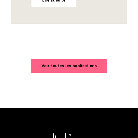
Lire la suite
Voir toutes les publications