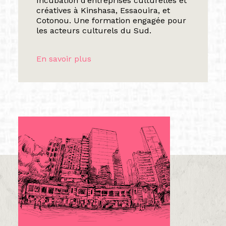
Incubation d’entreprises culturelles et
créatives à Kinshasa, Essaouira, et
Cotonou. Une formation engagée pour
les acteurs culturels du Sud.
En savoir plus