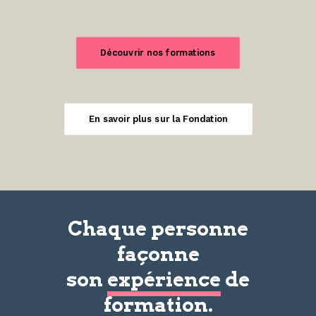
Découvrir nos formations
En savoir plus sur la Fondation
Chaque personne
façonne
son
expérience
de
formation.