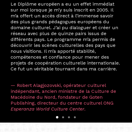
Le Diplôme européen a eu un effet immédiat
sur moi lorsque je m’y suis inscrit en 2005. Il
m’a offert un accès direct à l’immense savoir
des plus grands pédagogues européens du
domaine culturel. J’ai pu dialoguer et créer un
réseau avec plus de quinze pairs issus de
différents pays. Le programme m’a permis de
découvrir les scènes culturelles des pays que
nous visitions. Il m’a apporté stabilité,
compétences et confiance pour mener des
projets de coopération culturelle internationale.
Ce fut un véritable tournant dans ma carrière.
— Robert Alagjozovski, opérateur culturel
indépendant, ancien ministre de la Culture de
Macédoine du Nord, fondateur de Goten
Publishing, directeur du centre culturel ONG
Esperanza World Culture Center
.