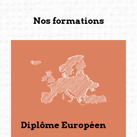
Nos formations
Diplôme Européen