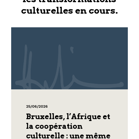
culturelles en cours.
25/06/2026
Bruxelles, l’Afrique et
la coopération
culturelle : une même