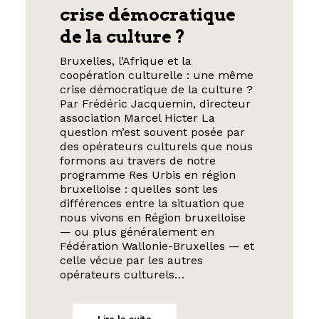
crise démocratique
de la culture ?
Bruxelles, l’Afrique et la
coopération culturelle : une même
crise démocratique de la culture ?
Par Frédéric Jacquemin, directeur
association Marcel Hicter La
question m’est souvent posée par
des opérateurs culturels que nous
formons au travers de notre
programme Res Urbis en région
bruxelloise : quelles sont les
différences entre la situation que
nous vivons en Région bruxelloise
— ou plus généralement en
Fédération Wallonie-Bruxelles — et
celle vécue par les autres
opérateurs culturels…