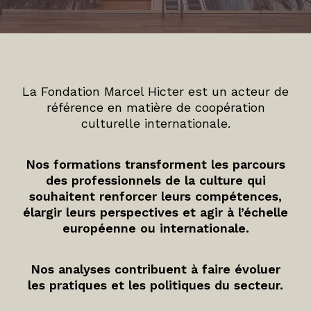
La Fondation Marcel Hicter est un acteur de
référence en matière de coopération
culturelle internationale.
Nos formations transforment les parcours
des professionnels de la culture qui
souhaitent renforcer leurs compétences,
élargir leurs perspectives et agir à l’échelle
européenne ou internationale.
Nos analyses contribuent à faire évoluer
les pratiques et les politiques du secteur.