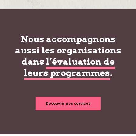
Nous accompagnons
aussi les organisations
dans
l’évaluation de
leurs programmes
.
Découvrir nos services