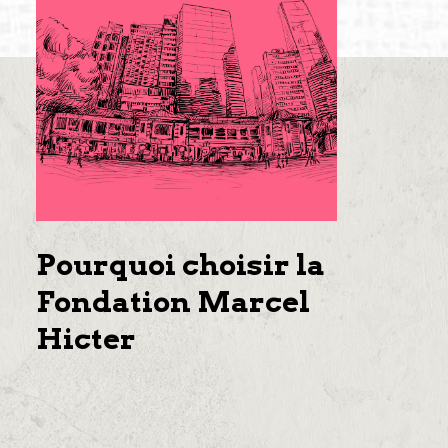
Pourquoi choisir la
Fondation Marcel
Hicter