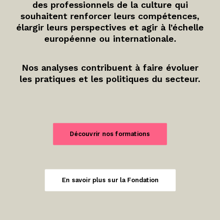
des professionnels de la culture qui
souhaitent renforcer leurs compétences,
élargir leurs perspectives et agir à l’échelle
européenne ou internationale.
Nos analyses contribuent à faire évoluer
les pratiques et les politiques du secteur.
Découvrir nos formations
En savoir plus sur la Fondation