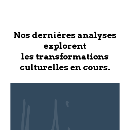
Nos dernières analyses
explorent
les transformations
culturelles en cours.