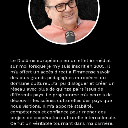
Le Diplôme européen a eu un effet immédiat
sur moi lorsque je m’y suis inscrit en 2005. Il
m’a offert un accès direct à l’immense savoir
des plus grands pédagogues européens du
domaine culturel. J’ai pu dialoguer et créer un
réseau avec plus de quinze pairs issus de
différents pays. Le programme m’a permis de
découvrir les scènes culturelles des pays que
nous visitions. Il m’a apporté stabilité,
compétences et confiance pour mener des
projets de coopération culturelle internationale.
Ce fut un véritable tournant dans ma carrière.