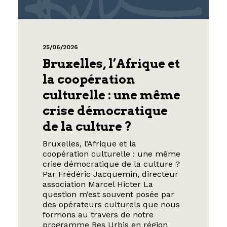
25/06/2026
Bruxelles, l’Afrique et
la coopération
culturelle : une même
crise démocratique
de la culture ?
Bruxelles, l’Afrique et la
coopération culturelle : une même
crise démocratique de la culture ?
Par Frédéric Jacquemin, directeur
association Marcel Hicter La
question m’est souvent posée par
des opérateurs culturels que nous
formons au travers de notre
programme Res Urbis en région