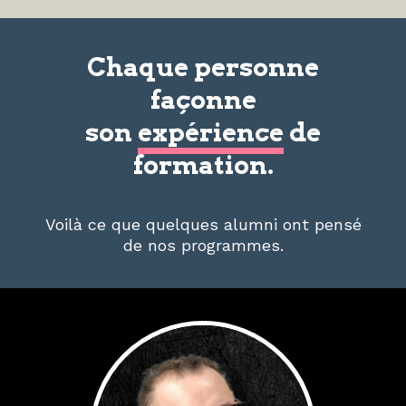
Chaque personne
façonne
son
expérience
de
formation.
Voilà ce que quelques alumni ont pensé
de nos programmes.