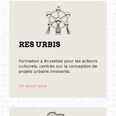
RES URBIS
Formation à Bruxelles pour les acteurs
culturels, centrée sur la conception de
projets urbains innovants.
En savoir plus