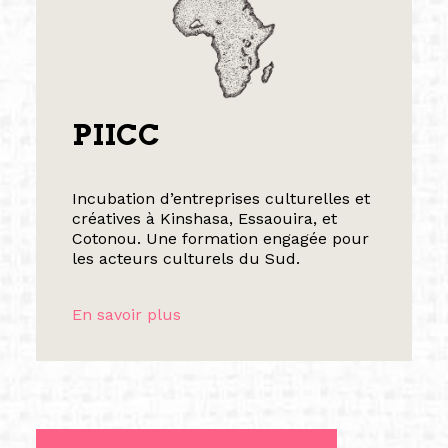
PIICC
Incubation d’entreprises culturelles et
créatives à Kinshasa, Essaouira, et
Cotonou. Une formation engagée pour
les acteurs culturels du Sud.
En savoir plus