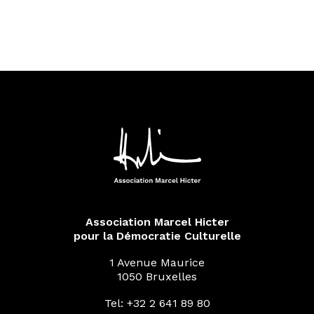
Association Marcel Hicter
pour la Démocratie Culturelle
1 Avenue Maurice
1050 Bruxelles
Tel: +32 2 641 89 80