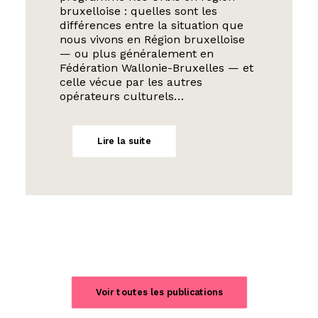
bruxelloise : quelles sont les
différences entre la situation que
nous vivons en Région bruxelloise
— ou plus généralement en
Fédération Wallonie-Bruxelles — et
celle vécue par les autres
opérateurs culturels…
Lire la suite
Voir toutes les publications