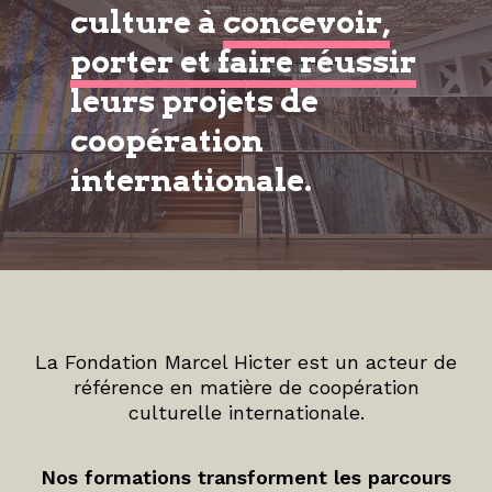
culture à
concevoir,
porter et faire réussir
leurs projets de
coopération
internationale.
La Fondation Marcel Hicter est un acteur de
référence en matière de coopération
culturelle internationale.
Nos formations transforment les parcours