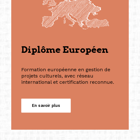
Diplôme Européen
Formation européenne en gestion de
projets culturels, avec réseau
international et certification reconnue.
En savoir plus