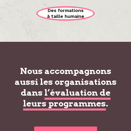
Des formations
à taille humaine
Nous accompagnons
aussi les organisations
dans
l’évaluation de
leurs programmes
.