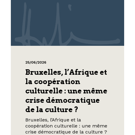
25/06/2026
Bruxelles, l’Afrique et
la coopération
culturelle : une même
crise démocratique
de la culture ?
Bruxelles, l’Afrique et la
coopération culturelle : une même
crise démocratique de la culture ?