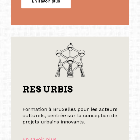
En savoir plus
RES URBIS
Formation à Bruxelles pour les acteurs
culturels, centrée sur la conception de
projets urbains innovants.
En savoir plus