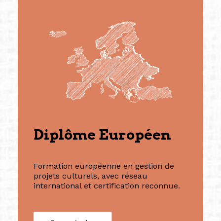
Diplôme Européen
Formation européenne en gestion de
projets culturels, avec réseau
international et certification reconnue.