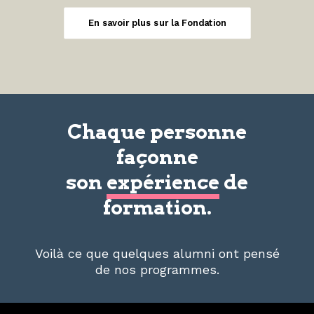
En savoir plus sur la Fondation
Chaque personne
façonne
son
expérience
de
formation.
Voilà ce que quelques alumni ont pensé
de nos programmes.