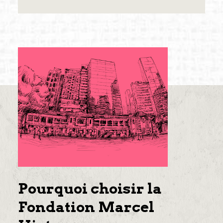
Pourquoi choisir la
Fondation Marcel