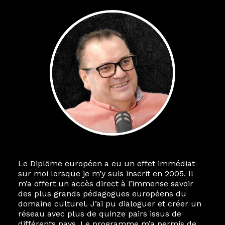
Le Diplôme européen a eu un effet immédiat
sur moi lorsque je m’y suis inscrit en 2005. Il
m’a offert un accès direct à l’immense savoir
des plus grands pédagogues européens du
domaine culturel. J’ai pu dialoguer et créer un
réseau avec plus de quinze pairs issus de
différents pays. Le programme m’a permis de