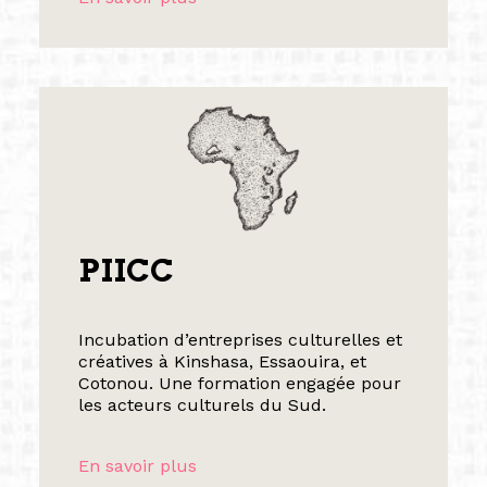
PIICC
Incubation d’entreprises culturelles et
créatives à Kinshasa, Essaouira, et
Cotonou. Une formation engagée pour
les acteurs culturels du Sud.
En savoir plus