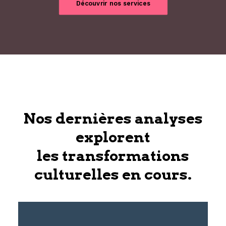
Découvrir nos services
Nos dernières analyses
explorent
les transformations
culturelles en cours.