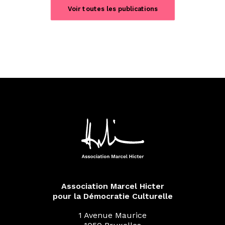
Voir toutes les publications
Association Marcel Hicter
pour la Démocratie Culturelle
1 Avenue Maurice