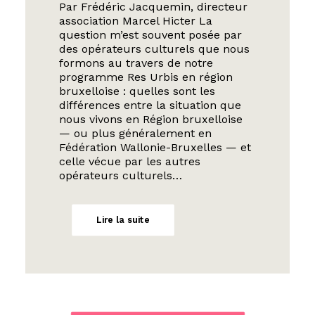
Par Frédéric Jacquemin, directeur
association Marcel Hicter La
question m’est souvent posée par
des opérateurs culturels que nous
formons au travers de notre
programme Res Urbis en région
bruxelloise : quelles sont les
différences entre la situation que
nous vivons en Région bruxelloise
— ou plus généralement en
Fédération Wallonie-Bruxelles — et
celle vécue par les autres
opérateurs culturels…
Lire la suite