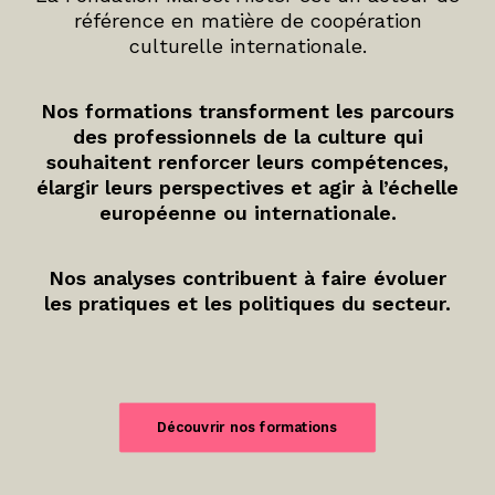
référence en matière de coopération
culturelle internationale.
Nos formations transforment les parcours
des professionnels de la culture qui
souhaitent renforcer leurs compétences,
élargir leurs perspectives et agir à l’échelle
européenne ou internationale.
Nos analyses contribuent à faire évoluer
les pratiques et les politiques du secteur.
Découvrir nos formations