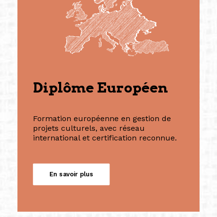
Diplôme Européen
Formation européenne en gestion de
projets culturels, avec réseau
international et certification reconnue.
En savoir plus