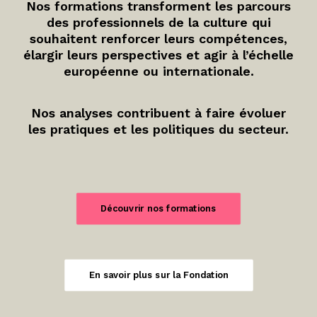
Nos formations transforment les parcours
des professionnels de la culture qui
souhaitent renforcer leurs compétences,
élargir leurs perspectives et agir à l’échelle
européenne ou internationale.
Nos analyses contribuent à faire évoluer
les pratiques et les politiques du secteur.
Découvrir nos formations
En savoir plus sur la Fondation