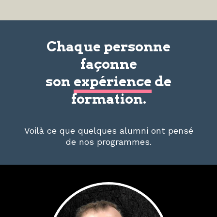
Chaque personne
façonne
son
expérience
de
formation.
Voilà ce que quelques alumni ont pensé
de nos programmes.