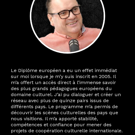
Le Diplôme européen a eu un effet immédiat
sur moi lorsque je m’y suis inscrit en 2005. Il
m’a offert un accès direct à l’immense savoir
des plus grands pédagogues européens du
domaine culturel. J’ai pu dialoguer et créer un
réseau avec plus de quinze pairs issus de
différents pays. Le programme m’a permis de
découvrir les scènes culturelles des pays que
nous visitions. Il m’a apporté stabilité,
compétences et confiance pour mener des
projets de coopération culturelle internationale.