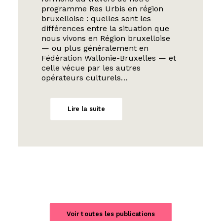
programme Res Urbis en région
bruxelloise : quelles sont les
différences entre la situation que
nous vivons en Région bruxelloise
— ou plus généralement en
Fédération Wallonie-Bruxelles — et
celle vécue par les autres
opérateurs culturels…
Lire la suite
Voir toutes les publications