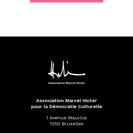
Association Marcel Hicter
pour la Démocratie Culturelle
1 Avenue Maurice
1050 Bruxelles