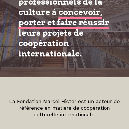
professionnels de la
culture à
concevoir,
porter et faire réussir
leurs projets de
coopération
internationale.
La Fondation Marcel Hicter est un acteur de
référence en matière de coopération
culturelle internationale.