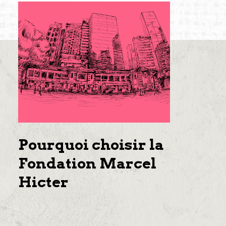
Pourquoi choisir la
Fondation Marcel
Hicter