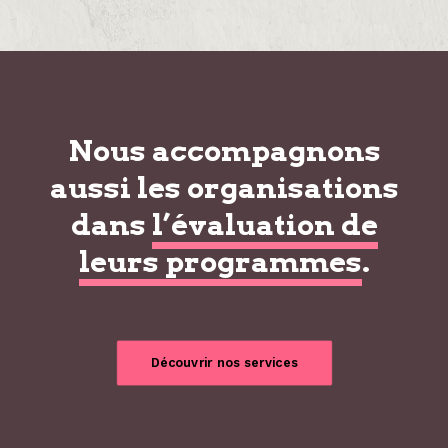
Nous accompagnons
aussi les organisations
dans
l’évaluation de
leurs programmes
.
Découvrir nos services