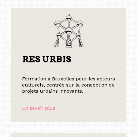
RES URBIS
Formation à Bruxelles pour les acteurs
culturels, centrée sur la conception de
projets urbains innovants.
En savoir plus