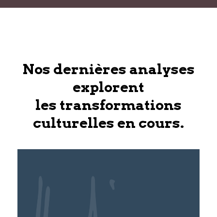
Nos dernières analyses
explorent
les transformations
culturelles en cours.