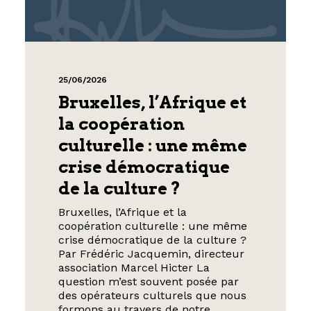
25/06/2026
Bruxelles, l’Afrique et
la coopération
culturelle : une même
crise démocratique
de la culture ?
Bruxelles, l’Afrique et la
coopération culturelle : une même
crise démocratique de la culture ?
Par Frédéric Jacquemin, directeur
association Marcel Hicter La
question m’est souvent posée par
des opérateurs culturels que nous
formons au travers de notre