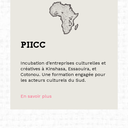
PIICC
Incubation d’entreprises culturelles et
créatives à Kinshasa, Essaouira, et
Cotonou. Une formation engagée pour
les acteurs culturels du Sud.
En savoir plus