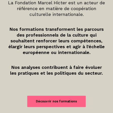
La Fondation Marcel Hicter est un acteur de
référence en matière de coopération
culturelle internationale.
Nos formations transforment les parcours
des professionnels de la culture qui
souhaitent renforcer leurs compétences,
élargir leurs perspectives et agir à l’échelle
européenne ou internationale.
Nos analyses contribuent à faire évoluer
les pratiques et les politiques du secteur.
Découvrir nos formations