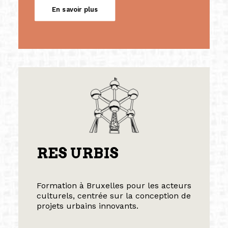
En savoir plus
RES URBIS
Formation à Bruxelles pour les acteurs
culturels, centrée sur la conception de
projets urbains innovants.