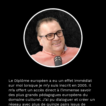
Le Diplôme européen a eu un effet immédiat
sur moi lorsque je m’y suis inscrit en 2005. Il
m’a offert un accès direct à l’immense savoir
des plus grands pédagogues européens du
domaine culturel. J’ai pu dialoguer et créer un
réseau avec plus de quinze pairs issus de