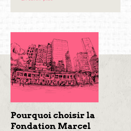
Pourquoi choisir la
Fondation Marcel