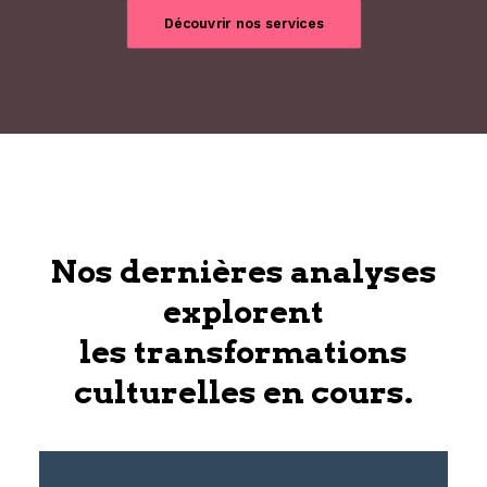
Découvrir nos services
Nos dernières analyses
explorent
les transformations
culturelles en cours.