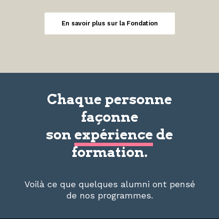
En savoir plus sur la Fondation
Chaque personne
façonne
son
expérience
de
formation.
Voilà ce que quelques alumni ont pensé
de nos programmes.