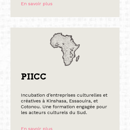
En savoir plus
PIICC
Incubation d’entreprises culturelles et
créatives à Kinshasa, Essaouira, et
Cotonou. Une formation engagée pour
les acteurs culturels du Sud.
En savoir plus