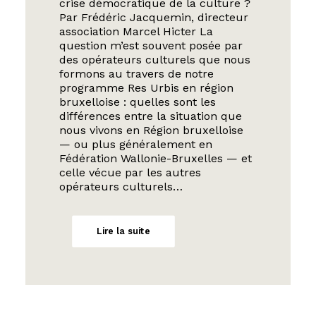
crise démocratique de la culture ?
Par Frédéric Jacquemin, directeur
association Marcel Hicter La
question m’est souvent posée par
des opérateurs culturels que nous
formons au travers de notre
programme Res Urbis en région
bruxelloise : quelles sont les
différences entre la situation que
nous vivons en Région bruxelloise
— ou plus généralement en
Fédération Wallonie-Bruxelles — et
celle vécue par les autres
opérateurs culturels…
Lire la suite