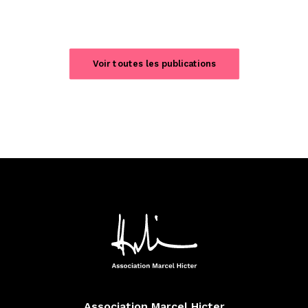
Voir toutes les publications
Association Marcel Hicter