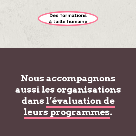
Des formations
à taille humaine
Nous accompagnons
aussi les organisations
dans
l’évaluation de
leurs programmes
.