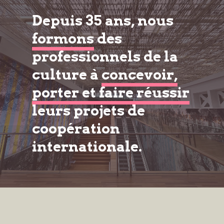
Depuis 35 ans, nous
formons
des
professionnels de la
culture à
concevoir,
porter et faire réussir
leurs projets de
coopération
internationale.