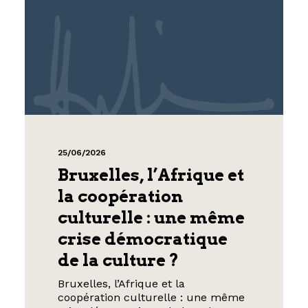
25/06/2026
Bruxelles, l’Afrique et
la coopération
culturelle : une même
crise démocratique
de la culture ?
Bruxelles, l’Afrique et la
coopération culturelle : une même