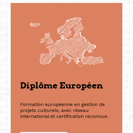
Diplôme Européen
Formation européenne en gestion de
projets culturels, avec réseau
international et certification reconnue.