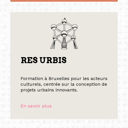
RES URBIS
Formation à Bruxelles pour les acteurs
culturels, centrée sur la conception de
projets urbains innovants.
En savoir plus