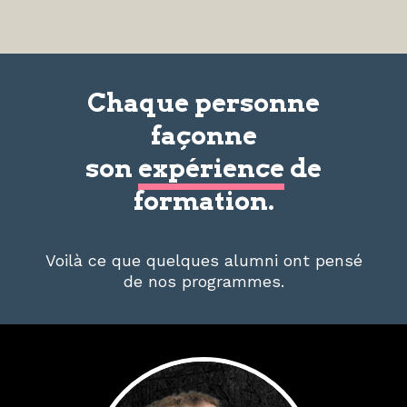
Chaque personne
façonne
son
expérience
de
formation.
Voilà ce que quelques alumni ont pensé
de nos programmes.