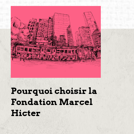
Pourquoi choisir la
Fondation Marcel
Hicter