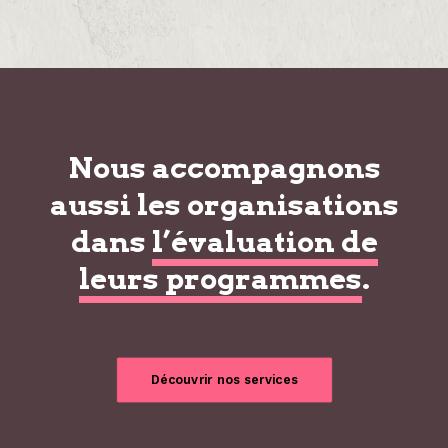
Nous accompagnons
aussi les organisations
dans
l’évaluation de
leurs programmes
.
Découvrir nos services