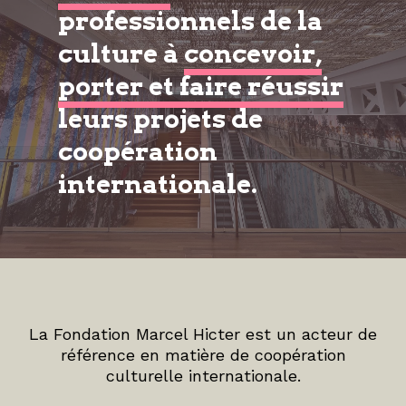
professionnels de la
culture à
concevoir,
porter et faire réussir
leurs projets de
coopération
internationale.
La Fondation Marcel Hicter est un acteur de
référence en matière de coopération
culturelle internationale.