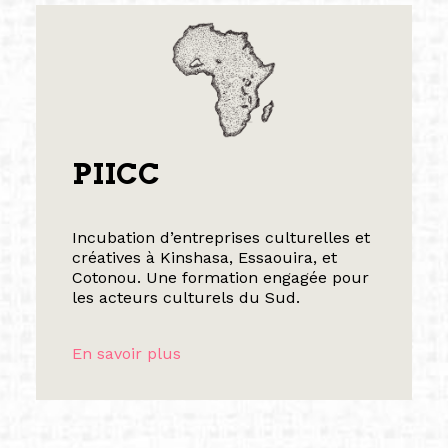
PIICC
Incubation d’entreprises culturelles et
créatives à Kinshasa, Essaouira, et
Cotonou. Une formation engagée pour
les acteurs culturels du Sud.
En savoir plus