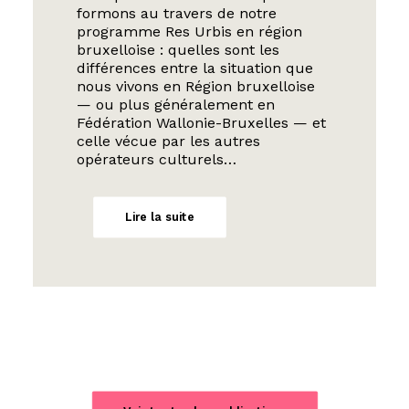
formons au travers de notre
programme Res Urbis en région
bruxelloise : quelles sont les
différences entre la situation que
nous vivons en Région bruxelloise
— ou plus généralement en
Fédération Wallonie-Bruxelles — et
celle vécue par les autres
opérateurs culturels…
Lire la suite