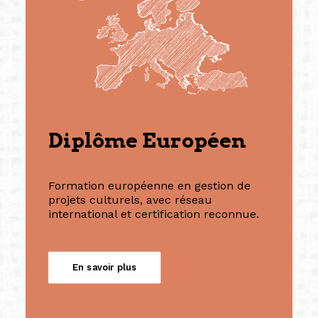
Diplôme Européen
Formation européenne en gestion de
projets culturels, avec réseau
international et certification reconnue.
En savoir plus