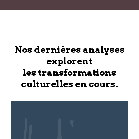
Nos dernières analyses
explorent
les transformations
culturelles en cours.