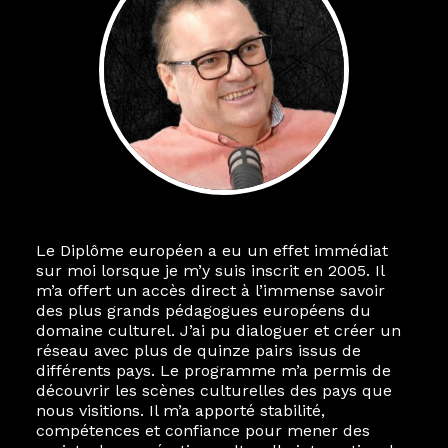
Le Diplôme européen a eu un effet immédiat
sur moi lorsque je m’y suis inscrit en 2005. Il
m’a offert un accès direct à l’immense savoir
des plus grands pédagogues européens du
domaine culturel. J’ai pu dialoguer et créer un
réseau avec plus de quinze pairs issus de
différents pays. Le programme m’a permis de
découvrir les scènes culturelles des pays que
nous visitions. Il m’a apporté stabilité,
compétences et confiance pour mener des