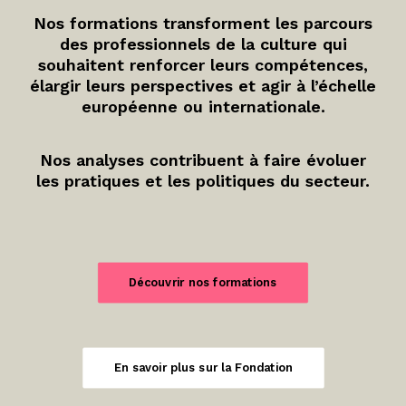
Nos formations transforment les parcours
des professionnels de la culture qui
souhaitent renforcer leurs compétences,
élargir leurs perspectives et agir à l’échelle
européenne ou internationale.
Nos analyses contribuent à faire évoluer
les pratiques et les politiques du secteur.
Découvrir nos formations
En savoir plus sur la Fondation