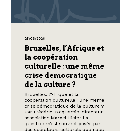
25/06/2026
Bruxelles, l’Afrique et
la coopération
culturelle : une même
crise démocratique
de la culture ?
Bruxelles, l’Afrique et la
coopération culturelle : une même
crise démocratique de la culture ?
Par Frédéric Jacquemin, directeur
association Marcel Hicter La
question m’est souvent posée par
des opérateurs culturels que nous