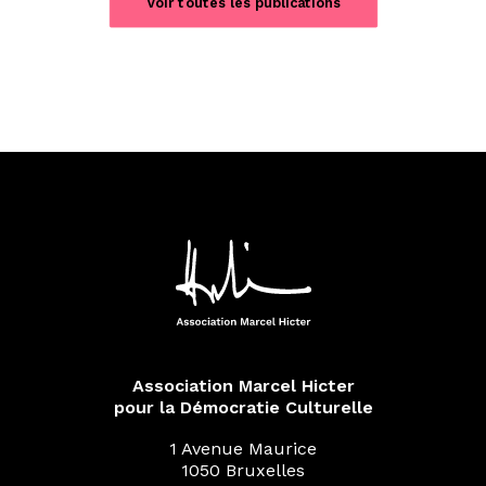
Voir toutes les publications
Association Marcel Hicter
pour la Démocratie Culturelle
1 Avenue Maurice
1050 Bruxelles