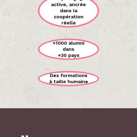
active, ancrée
dans la
coopération
réelle
+1000 alumni
dans
+30 pays
Des formations
à taille humaine