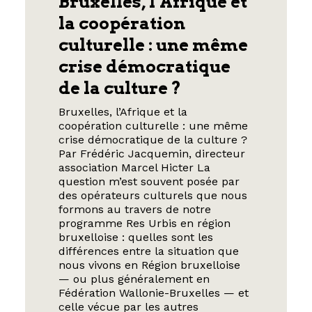
Bruxelles, l’Afrique et
la coopération
culturelle : une même
crise démocratique
de la culture ?
Bruxelles, l’Afrique et la
coopération culturelle : une même
crise démocratique de la culture ?
Par Frédéric Jacquemin, directeur
association Marcel Hicter La
question m’est souvent posée par
des opérateurs culturels que nous
formons au travers de notre
programme Res Urbis en région
bruxelloise : quelles sont les
différences entre la situation que
nous vivons en Région bruxelloise
— ou plus généralement en
Fédération Wallonie-Bruxelles — et
celle vécue par les autres