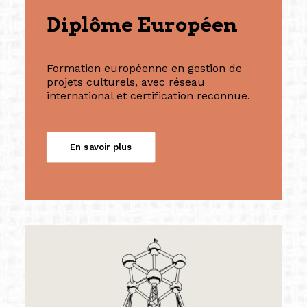
Diplôme Européen
Formation européenne en gestion de
projets culturels, avec réseau
international et certification reconnue.
En savoir plus