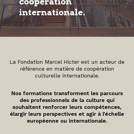
coopération
internationale.
La Fondation Marcel Hicter est un acteur de
référence en matière de coopération
culturelle internationale.
Nos formations transforment les parcours
des professionnels de la culture qui
souhaitent renforcer leurs compétences,
élargir leurs perspectives et agir à l’échelle
européenne ou internationale.