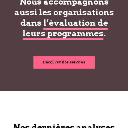
Nous accompagnons
aussi les organisations
dans
l’évaluation de
leurs programmes
.
Découvrir nos services
Nos dernières analyses