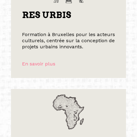
RES URBIS
Formation à Bruxelles pour les acteurs
culturels, centrée sur la conception de
projets urbains innovants.
En savoir plus