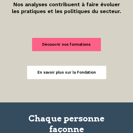
Nos analyses contribuent à faire évoluer
les pratiques et les politiques du secteur.
Découvrir nos formations
En savoir plus sur la Fondation
Chaque personne
façonne