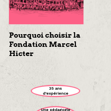
Pourquoi choisir la
Fondation Marcel
Hicter
35 ans
d’expérience
Une pédagogie