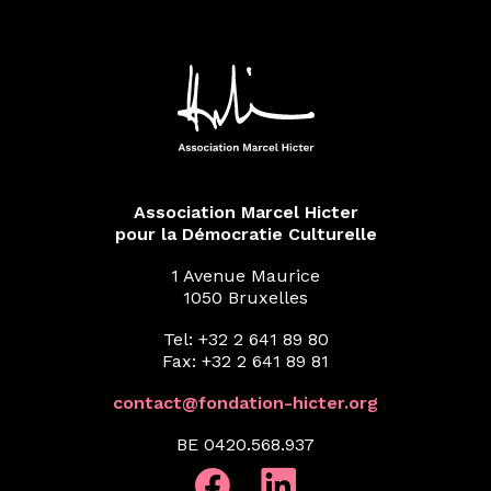
Association Marcel Hicter
pour la Démocratie Culturelle
1 Avenue Maurice
1050 Bruxelles
Tel: +32 2 641 89 80
Fax: +32 2 641 89 81
contact@fondation-hicter.org
BE 0420.568.937