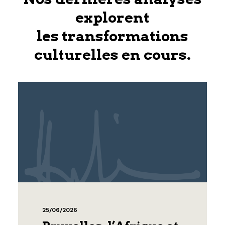
explorent
les transformations
culturelles en cours.
25/06/2026