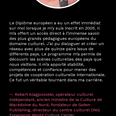
Le Diplôme européen a eu un effet immédiat
sur moi lorsque je m’y suis inscrit en 2005. Il
m’a offert un accès direct à l’immense savoir
des plus grands pédagogues européens du
domaine culturel. J’ai pu dialoguer et créer un
réseau avec plus de quinze pairs issus de
différents pays. Le programme m’a permis de
découvrir les scènes culturelles des pays que
nous visitions. Il m’a apporté stabilité,
compétences et confiance pour mener des
projets de coopération culturelle internationale.
Ce fut un véritable tournant dans ma carrière.
— Robert Alagjozovski, opérateur culturel
indépendant, ancien ministre de la Culture de
Macédoine du Nord, fondateur de Goten
Publishing, directeur du centre culturel ONG
Esperanza World Culture Center
.