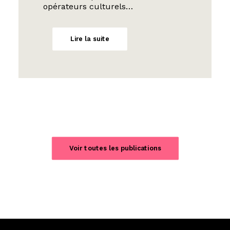
opérateurs culturels…
Lire la suite
Voir toutes les publications