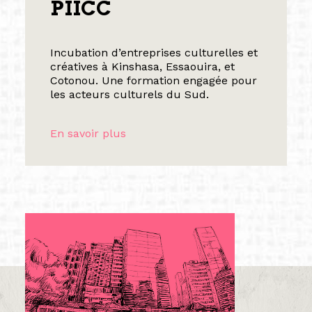
PIICC
Incubation d’entreprises culturelles et
créatives à Kinshasa, Essaouira, et
Cotonou. Une formation engagée pour
les acteurs culturels du Sud.
En savoir plus