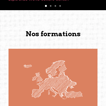
Nos formations