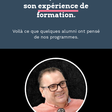
son
expérience
de
formation.
Voilà ce que quelques alumni ont pensé
de nos programmes.