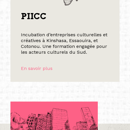
PIICC
Incubation d’entreprises culturelles et
créatives à Kinshasa, Essaouira, et
Cotonou. Une formation engagée pour
les acteurs culturels du Sud.
En savoir plus