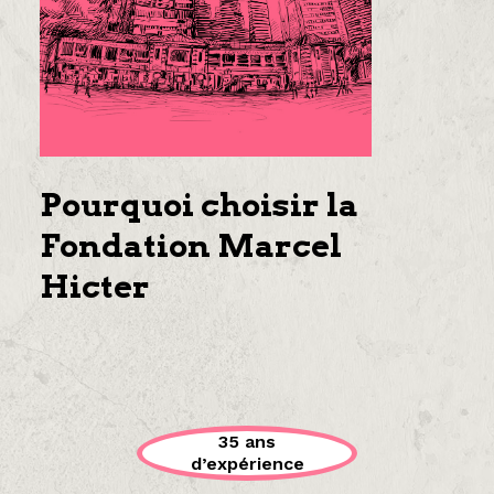
Pourquoi choisir la
Fondation Marcel
Hicter
35 ans
d’expérience