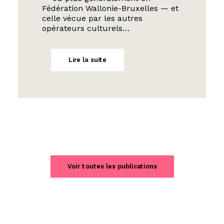
Fédération Wallonie-Bruxelles — et
celle vécue par les autres
opérateurs culturels…
Lire la suite
Voir toutes les publications