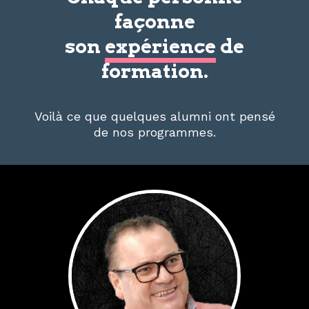
façonne
son
expérience
de
formation.
Voilà ce que quelques alumni ont pensé
de nos programmes.