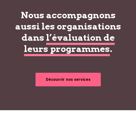
Nous accompagnons
aussi les organisations
dans
l’évaluation de
leurs programmes
.
Découvrir nos services