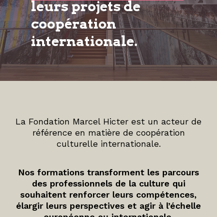
leurs projets de
coopération
internationale.
La Fondation Marcel Hicter est un acteur de
référence en matière de coopération
culturelle internationale.
Nos formations transforment les parcours
des professionnels de la culture qui
souhaitent renforcer leurs compétences,
élargir leurs perspectives et agir à l’échelle
européenne ou internationale.