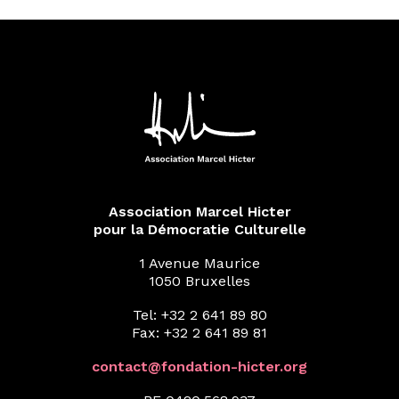
Association Marcel Hicter
pour la Démocratie Culturelle
1 Avenue Maurice
1050 Bruxelles
Tel: +32 2 641 89 80
Fax: +32 2 641 89 81
contact@fondation-hicter.org