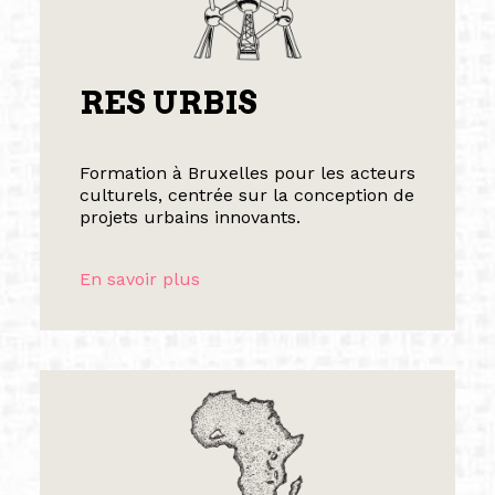
RES URBIS
Formation à Bruxelles pour les acteurs
culturels, centrée sur la conception de
projets urbains innovants.
En savoir plus