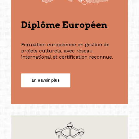
Diplôme Européen
Formation européenne en gestion de
projets culturels, avec réseau
international et certification reconnue.
En savoir plus