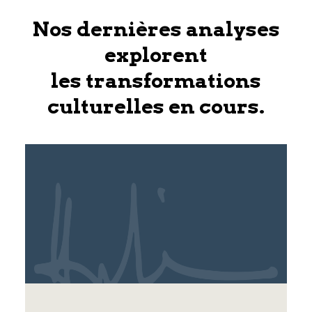
Nos dernières analyses
explorent
les transformations
culturelles en cours.