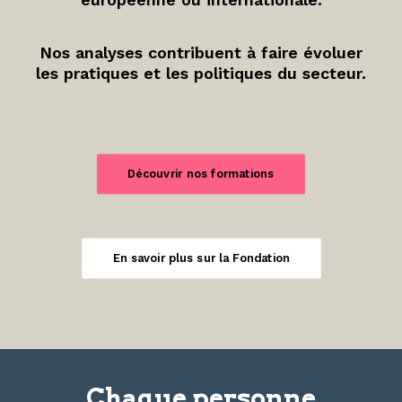
Nos analyses contribuent à faire évoluer
les pratiques et les politiques du secteur.
Découvrir nos formations
En savoir plus sur la Fondation
Chaque personne