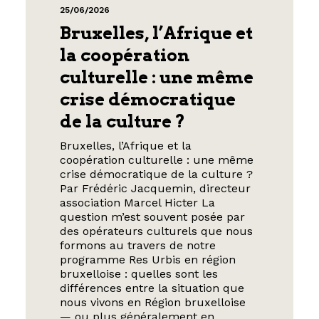
25/06/2026
Bruxelles, l’Afrique et
la coopération
culturelle : une même
crise démocratique
de la culture ?
Bruxelles, l’Afrique et la
coopération culturelle : une même
crise démocratique de la culture ?
Par Frédéric Jacquemin, directeur
association Marcel Hicter La
question m’est souvent posée par
des opérateurs culturels que nous
formons au travers de notre
programme Res Urbis en région
bruxelloise : quelles sont les
différences entre la situation que
nous vivons en Région bruxelloise
— ou plus généralement en