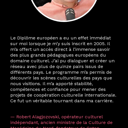
Le Diplôme européen a eu un effet immédiat
sur moi lorsque je m’y suis inscrit en 2005. Il
m’a offert un accès direct à l’immense savoir
des plus grands pédagogues européens du
domaine culturel. J’ai pu dialoguer et créer un
réseau avec plus de quinze pairs issus de
différents pays. Le programme m’a permis de
découvrir les scènes culturelles des pays que
nous visitions. Il m’a apporté stabilité,
compétences et confiance pour mener des
projets de coopération culturelle internationale.
Ce fut un véritable tournant dans ma carrière.
— Robert Alagjozovski, opérateur culturel
indépendant, ancien ministre de la Culture de