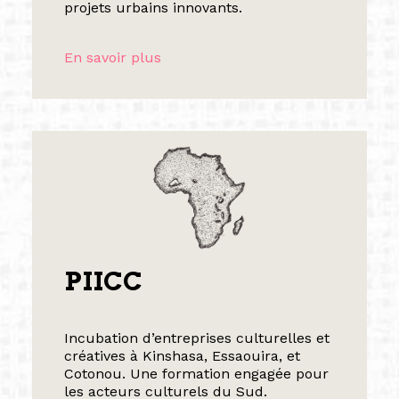
projets urbains innovants.
En savoir plus
PIICC
Incubation d’entreprises culturelles et
créatives à Kinshasa, Essaouira, et
Cotonou. Une formation engagée pour
les acteurs culturels du Sud.