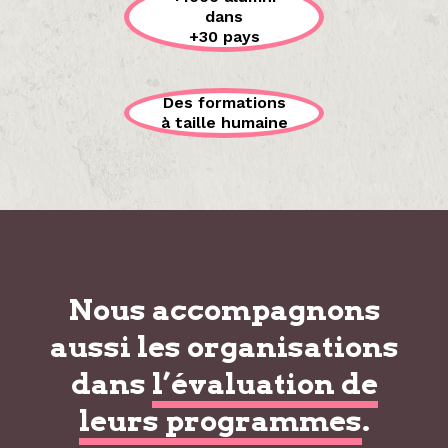
dans
+30 pays
Des formations
à taille humaine
Nous accompagnons
aussi les organisations
dans
l’évaluation de
leurs programmes
.