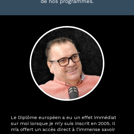
de nos programmes.
Le Diplôme européen a eu un effet immédiat
sur moi lorsque je m’y suis inscrit en 2005. Il
m’a offert un accès direct à l’immense savoir