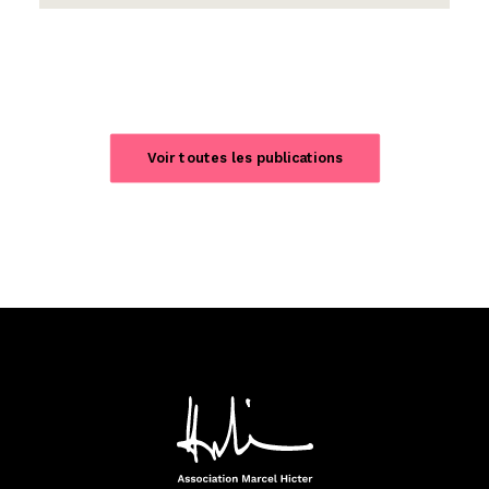
Voir toutes les publications