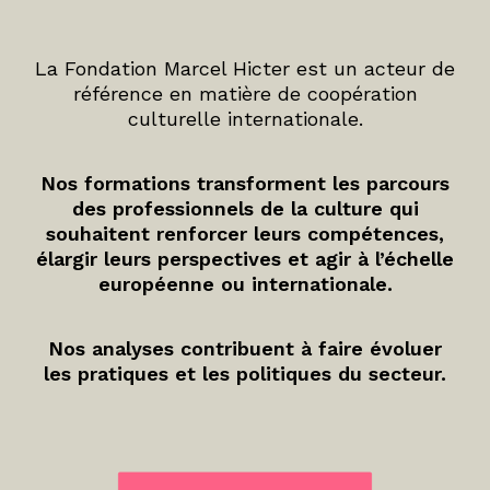
La Fondation Marcel Hicter est un acteur de
référence en matière de coopération
culturelle internationale.
Nos formations transforment les parcours
des professionnels de la culture qui
souhaitent renforcer leurs compétences,
élargir leurs perspectives et agir à l’échelle
européenne ou internationale.
Nos analyses contribuent à faire évoluer
les pratiques et les politiques du secteur.