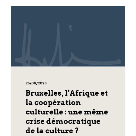
25/06/2026
Bruxelles, l’Afrique et
la coopération
culturelle : une même
crise démocratique
de la culture ?