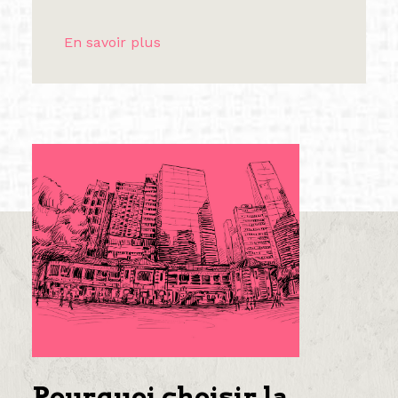
En savoir plus
Pourquoi choisir la