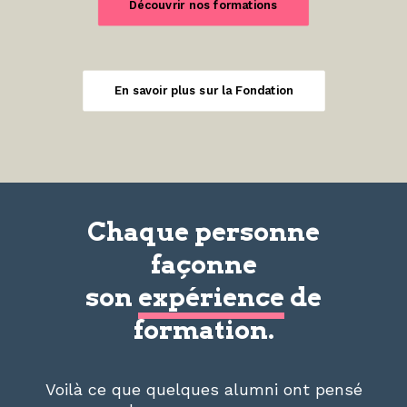
Découvrir nos formations
En savoir plus sur la Fondation
Chaque personne
façonne
son
expérience
de
formation.
Voilà ce que quelques alumni ont pensé