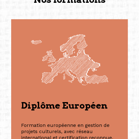
Diplôme Européen
Formation européenne en gestion de
projets culturels, avec réseau
international et certification reconnue.