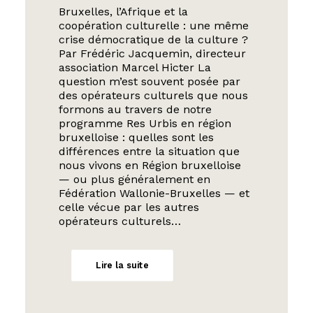
Bruxelles, l’Afrique et la
coopération culturelle : une même
crise démocratique de la culture ?
Par Frédéric Jacquemin, directeur
association Marcel Hicter La
question m’est souvent posée par
des opérateurs culturels que nous
formons au travers de notre
programme Res Urbis en région
bruxelloise : quelles sont les
différences entre la situation que
nous vivons en Région bruxelloise
— ou plus généralement en
Fédération Wallonie-Bruxelles — et
celle vécue par les autres
opérateurs culturels…
Lire la suite