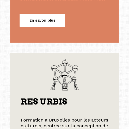
En savoir plus
RES URBIS
Formation à Bruxelles pour les acteurs
culturels, centrée sur la conception de