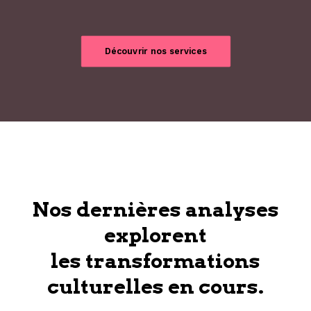
Découvrir nos services
Nos dernières analyses
explorent
les transformations
culturelles en cours.