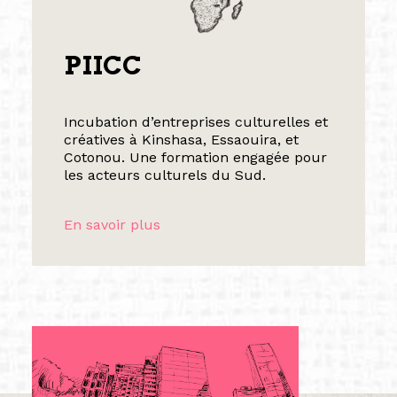
PIICC
Incubation d’entreprises culturelles et
créatives à Kinshasa, Essaouira, et
Cotonou. Une formation engagée pour
les acteurs culturels du Sud.
En savoir plus