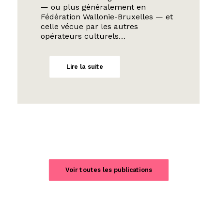
— ou plus généralement en
Fédération Wallonie-Bruxelles — et
celle vécue par les autres
opérateurs culturels…
Lire la suite
Voir toutes les publications