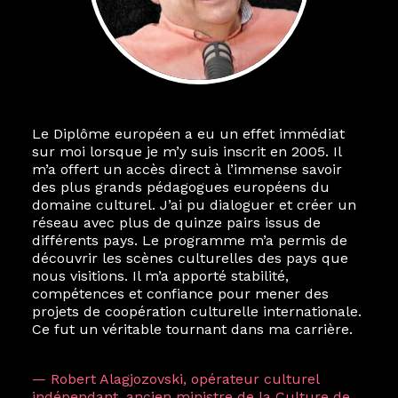
Le Diplôme européen a eu un effet immédiat
sur moi lorsque je m’y suis inscrit en 2005. Il
m’a offert un accès direct à l’immense savoir
des plus grands pédagogues européens du
domaine culturel. J’ai pu dialoguer et créer un
réseau avec plus de quinze pairs issus de
différents pays. Le programme m’a permis de
découvrir les scènes culturelles des pays que
nous visitions. Il m’a apporté stabilité,
compétences et confiance pour mener des
projets de coopération culturelle internationale.
Ce fut un véritable tournant dans ma carrière.
— Robert Alagjozovski, opérateur culturel
indépendant, ancien ministre de la Culture de