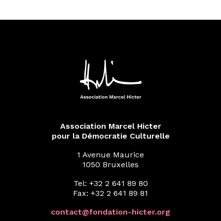
Association Marcel Hicter
pour la Démocratie Culturelle
1 Avenue Maurice
1050 Bruxelles
Tel: +32 2 641 89 80
Fax: +32 2 641 89 81
contact@fondation-hicter.org