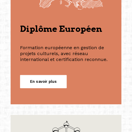
Diplôme Européen
Formation européenne en gestion de
projets culturels, avec réseau
international et certification reconnue.
En savoir plus