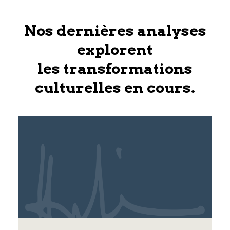
Nos dernières analyses
explorent
les transformations
culturelles en cours.