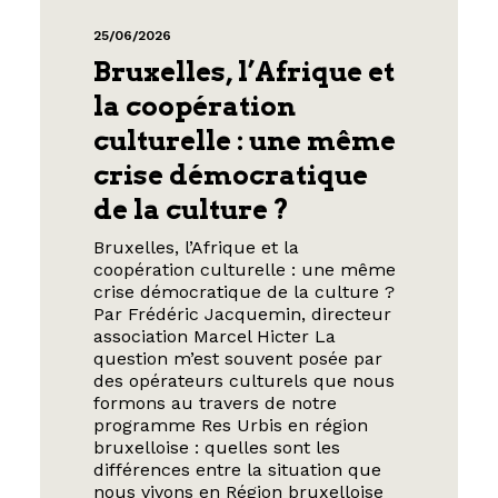
25/06/2026
Bruxelles, l’Afrique et
la coopération
culturelle : une même
crise démocratique
de la culture ?
Bruxelles, l’Afrique et la
coopération culturelle : une même
crise démocratique de la culture ?
Par Frédéric Jacquemin, directeur
association Marcel Hicter La
question m’est souvent posée par
des opérateurs culturels que nous
formons au travers de notre
programme Res Urbis en région
bruxelloise : quelles sont les
différences entre la situation que
nous vivons en Région bruxelloise