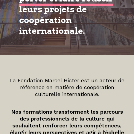
leurs projets de
coopération
internationale.
La Fondation Marcel Hicter est un acteur de
référence en matière de coopération
culturelle internationale.
Nos formations transforment les parcours
des professionnels de la culture qui
souhaitent renforcer leurs compétences,
élargir leurs perspectives et agir à l’échelle