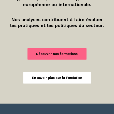
européenne ou internationale.
Nos analyses contribuent à faire évoluer
les pratiques et les politiques du secteur.
Découvrir nos formations
En savoir plus sur la Fondation