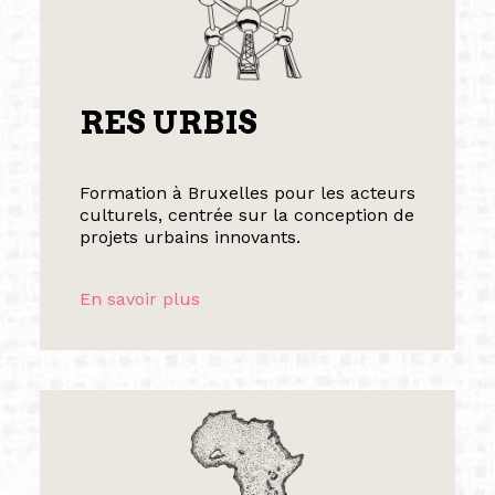
RES URBIS
Formation à Bruxelles pour les acteurs
culturels, centrée sur la conception de
projets urbains innovants.
En savoir plus