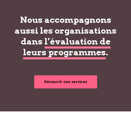
Nous accompagnons
aussi les organisations
dans
l’évaluation de
leurs programmes
.
Découvrir nos services