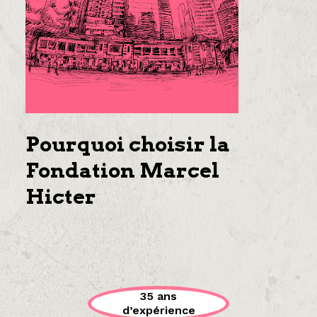
Pourquoi choisir la
Fondation Marcel
Hicter
35 ans
d’expérience