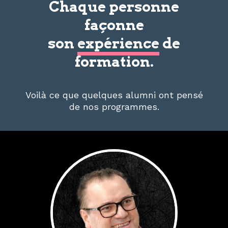
Chaque personne
façonne
son
expérience
de
formation.
Voilà ce que quelques alumni ont pensé
de nos programmes.