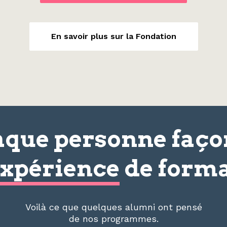
En savoir plus sur la Fondation
que personne faç
xpérience
de forma
Voilà ce que quelques alumni ont pensé
de nos programmes.