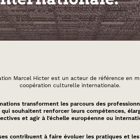
tion Marcel Hicter est un acteur de référence en m
coopération culturelle internationale.
ations transforment les parcours des professionn
 qui souhaitent renforcer leurs compétences, élarg
ectives et agir à l’échelle européenne ou internati
es contribuent à faire évoluer les pratiques et les