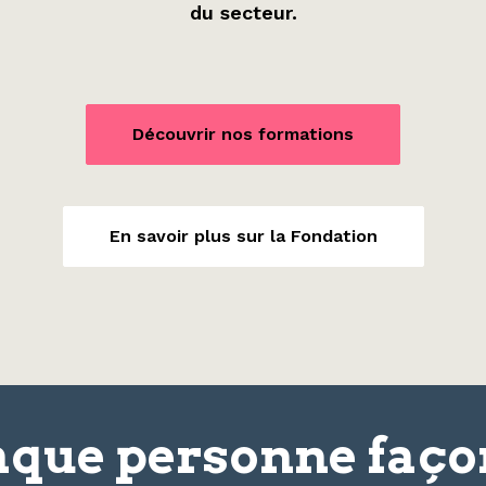
du secteur.
Découvrir nos formations
En savoir plus sur la Fondation
que personne faç